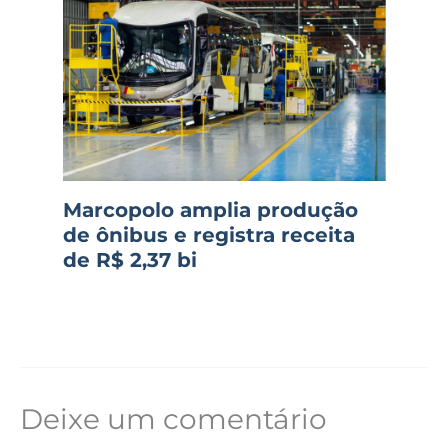
Marcopolo amplia produção
de ônibus e registra receita
de R$ 2,37 bi
Deixe um comentário