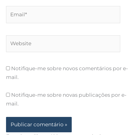
Email*
Website
Notifique-me sobre novos comentários por e-
mail.
Notifique-me sobre novas publicações por e-
mail.