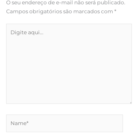
O seu endereço de e-mail não será publicado.
Campos obrigatórios são marcados com
*
Digite
aqui...
Name*