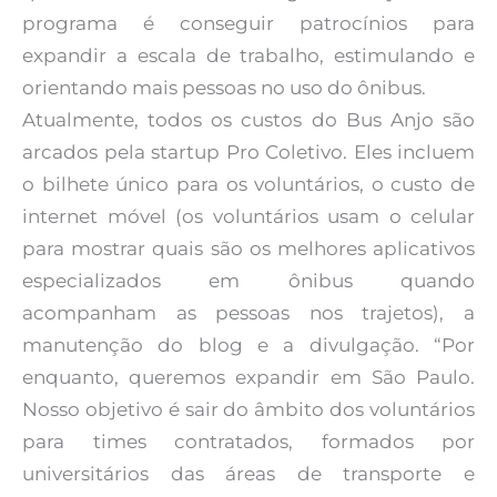
programa é conseguir patrocínios para
expandir a escala de trabalho, estimulando e
orientando mais pessoas no uso do ônibus.
Atualmente, todos os custos do Bus Anjo são
arcados pela startup Pro Coletivo. Eles incluem
o bilhete único para os voluntários, o custo de
internet móvel (os voluntários usam o celular
para mostrar quais são os melhores aplicativos
especializados em ônibus quando
acompanham as pessoas nos trajetos), a
manutenção do blog e a divulgação. “Por
enquanto, queremos expandir em São Paulo.
Nosso objetivo é sair do âmbito dos voluntários
para times contratados, formados por
universitários das áreas de transporte e