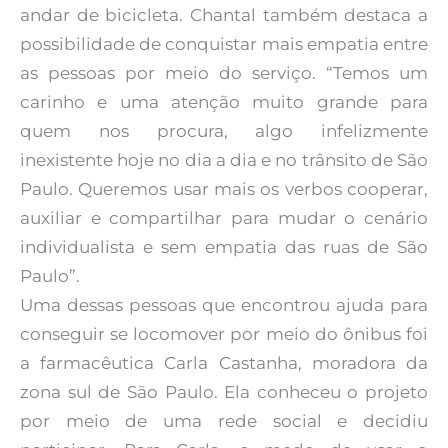
andar de bicicleta. Chantal também destaca a
possibilidade de conquistar mais empatia entre
as pessoas por meio do serviço. “Temos um
carinho e uma atenção muito grande para
quem nos procura, algo infelizmente
inexistente hoje no dia a dia e no trânsito de São
Paulo. Queremos usar mais os verbos cooperar,
auxiliar e compartilhar para mudar o cenário
individualista e sem empatia das ruas de São
Paulo”.
Uma dessas pessoas que encontrou ajuda para
conseguir se locomover por meio do ônibus foi
a farmacêutica Carla Castanha, moradora da
zona sul de São Paulo. Ela conheceu o projeto
por meio de uma rede social e decidiu