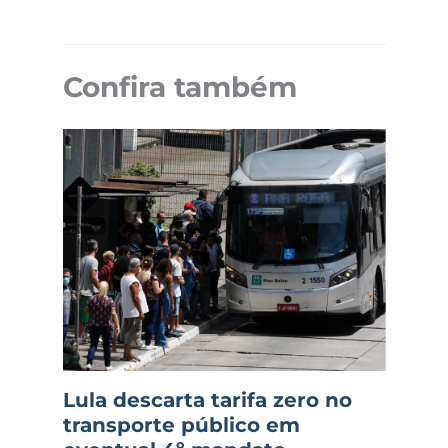
Confira também
Lula descarta tarifa zero no
transporte público em