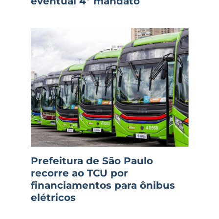
eventual 4º mandato
Prefeitura de São Paulo
recorre ao TCU por
financiamentos para ônibus
elétricos