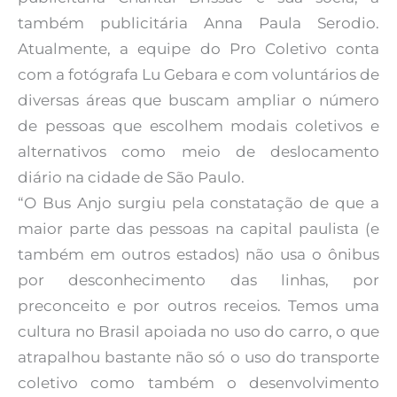
também publicitária Anna Paula Serodio.
Atualmente, a equipe do Pro Coletivo conta
com a fotógrafa Lu Gebara e com voluntários de
diversas áreas que buscam ampliar o número
de pessoas que escolhem modais coletivos e
alternativos como meio de deslocamento
diário na cidade de São Paulo.
“O Bus Anjo surgiu pela constatação de que a
maior parte das pessoas na capital paulista (e
também em outros estados) não usa o ônibus
por desconhecimento das linhas, por
preconceito e por outros receios. Temos uma
cultura no Brasil apoiada no uso do carro, o que
atrapalhou bastante não só o uso do transporte
coletivo como também o desenvolvimento