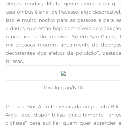
desses modais. Muita gente ainda acha que
usar ônibus é sinal de fracasso, algo desprezível.
Isso é muito nocivo para as pessoas e para as
cidades, que estão hoje com níveis de poluição
muito acima do tolerável. Só em São Paulo, 11
mil pessoas morrem anualmente de doenças
decorrentes dos efeitos da poluição”, destaca
Brissac.
Divulgação/NTU
O nome Bus Anjo foi inspirado no projeto Bike
Anjo, que disponibiliza gratuitamente “anjos
ciclistas” para auxiliar quem quer aprender a