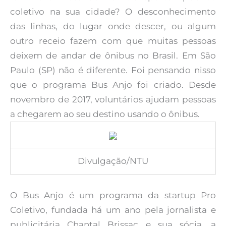
coletivo na sua cidade? O desconhecimento
das linhas, do lugar onde descer, ou algum
outro receio fazem com que muitas pessoas
deixem de andar de ônibus no Brasil. Em São
Paulo (SP) não é diferente. Foi pensando nisso
que o programa Bus Anjo foi criado. Desde
novembro de 2017, voluntários ajudam pessoas
a chegarem ao seu destino usando o ônibus.
Divulgação/NTU
O Bus Anjo é um programa da startup Pro
Coletivo, fundada há um ano pela jornalista e
publicitária Chantal Brissac e sua sócia, a