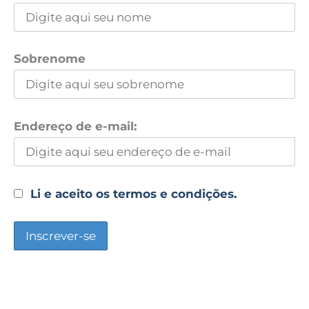
Sobrenome
Endereço de e-mail:
Li e aceito os termos e condições.