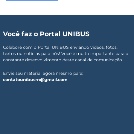
Você faz o Portal UNIBUS
Colabore com o Portal UNIBUS enviando vídeos, fotos,
textos ou notícias para nós! Você é muito importante para o
constante desenvolvimento deste canal de comunicação.
Envie seu material agora mesmo para:
contatounibusrn@gmail.com