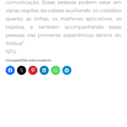
comunicação. Essas pessoas podem estar em
várias regiões da cidade auxiliando os cidadãos
quanto às linhas, os melhores aplicativos, os
trajetos, e também acompanhando essas
pessoas nas primeiras experiências dentro do
ônibus”.
NTU
Compartilhe esta matéria