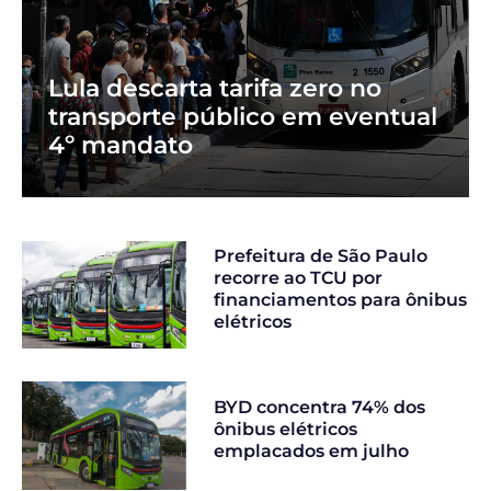
Lula descarta tarifa zero no
transporte público em eventual
4º mandato
Prefeitura de São Paulo
recorre ao TCU por
financiamentos para ônibus
elétricos
BYD concentra 74% dos
ônibus elétricos
emplacados em julho