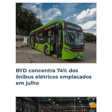
BYD concentra 74% dos
ônibus elétricos emplacados
em julho