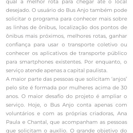
qual a melhor rota para chegar até o local
desejado. O usuário do Bus Anjo também pode
solicitar o programa para conhecer mais sobre
as linhas de ônibus, localização dos pontos de
ônibus mais próximos, melhores rotas, ganhar
confiança para usar o transporte coletivo ou
conhecer os aplicativos de transporte público
para smartphones existentes. Por enquanto, o
serviço atende apenas a capital paulista.
A maior parte das pessoas que solicitam ‘anjos’
pelo site é formada por mulheres acima de 30
anos. O maior desafio do projeto é ampliar o
serviço. Hoje, o Bus Anjo conta apenas com
voluntários e com as próprias criadoras, Ana
Paula e Chantal, que acompanham as pessoas
que solicitam o auxílio. O grande objetivo do