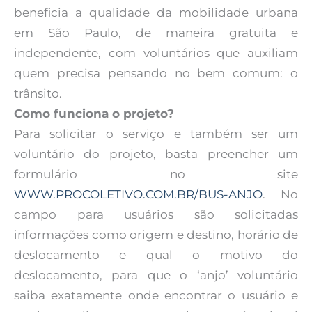
beneficia a qualidade da mobilidade urbana
em São Paulo, de maneira gratuita e
independente, com voluntários que auxiliam
quem precisa pensando no bem comum: o
trânsito.
Como funciona o projeto?
Para solicitar o serviço e também ser um
voluntário do projeto, basta preencher um
formulário no site
WWW.PROCOLETIVO.COM.BR/BUS-ANJO
. No
campo para usuários são solicitadas
informações como origem e destino, horário de
deslocamento e qual o motivo do
deslocamento, para que o ‘anjo’ voluntário
saiba exatamente onde encontrar o usuário e