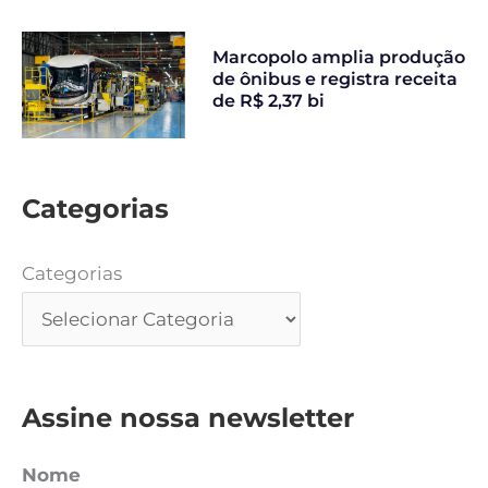
Marcopolo amplia produção
de ônibus e registra receita
de R$ 2,37 bi
Categorias
Categorias
Assine nossa newsletter
Nome