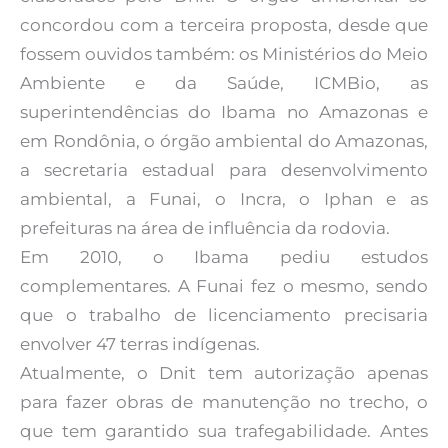
concordou com a terceira proposta, desde que
fossem ouvidos também: os Ministérios do Meio
Ambiente e da Saúde, ICMBio, as
superintendências do Ibama no Amazonas e
em Rondônia, o órgão ambiental do Amazonas,
a secretaria estadual para desenvolvimento
ambiental, a Funai, o Incra, o Iphan e as
prefeituras na área de influência da rodovia.
Em 2010, o Ibama pediu estudos
complementares. A Funai fez o mesmo, sendo
que o trabalho de licenciamento precisaria
envolver 47 terras indígenas.
Atualmente, o Dnit tem autorização apenas
para fazer obras de manutenção no trecho, o
que tem garantido sua trafegabilidade. Antes