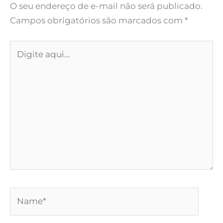
O seu endereço de e-mail não será publicado.
Campos obrigatórios são marcados com
*
Digite
aqui...
Name*