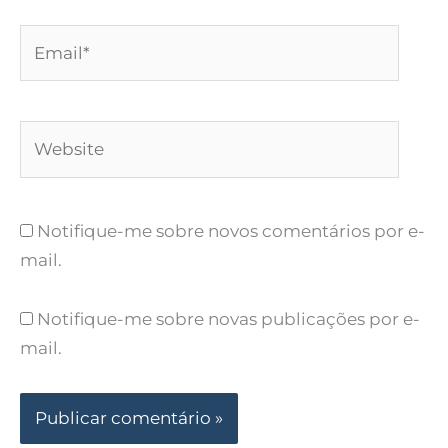
Email*
Website
Notifique-me sobre novos comentários por e-
mail.
Notifique-me sobre novas publicações por e-
mail.