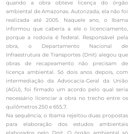
quando a obra obteve licença do órgão
ambiental de Amazonas. Autorizada, ela não foi
realizada até 2005. Naquele ano, o Ibama
informou que caberia a ele o licenciamento,
porque a rodovia é federal. Responsável pela
obra, o Departamento Nacional de
Infraestrutura de Transportes (Dnit) alegou que
obras de recapeamento não precisam de
licença ambiental. Só dois anos depois, com
intermediação da Advocacia-Geral da União
(AGU), foi firmado um acordo pelo qual seria
necessário licenciar a obra no trecho entre os
quilômetros 250 e 655,7.
Na sequência, o Ibama rejeitou duas propostas
para elaboração dos estudos ambientais
elaborados pelo Dnit. O órgão ambiental só