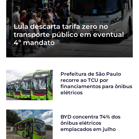
Lula descarta tarifa zero no
transporte público em eventual
4º mandato
Prefeitura de São Paulo
recorre ao TCU por
financiamentos para ônibus
elétricos
BYD concentra 74% dos
ônibus elétricos
emplacados em julho