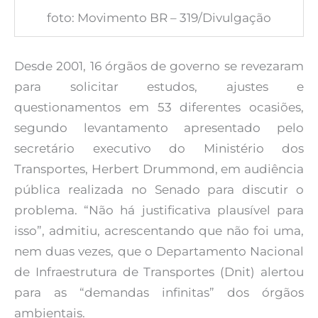
foto: Movimento BR – 319/Divulgação
Desde 2001, 16 órgãos de governo se revezaram
para solicitar estudos, ajustes e
questionamentos em 53 diferentes ocasiões,
segundo levantamento apresentado pelo
secretário executivo do Ministério dos
Transportes, Herbert Drummond, em audiência
pública realizada no Senado para discutir o
problema. “Não há justificativa plausível para
isso”, admitiu, acrescentando que não foi uma,
nem duas vezes, que o Departamento Nacional
de Infraestrutura de Transportes (Dnit) alertou
para as “demandas infinitas” dos órgãos
ambientais.