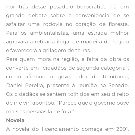
Por trás desse pesadelo burocrático há um
grande debate sobre a conveniência de se
asfaltar uma rodovia no coração da floresta.
Para os ambientalistas, uma estrada melhor
agravará a retirada ilegal de madeira da região
e favorecerá a grilagem de terras.
Para quem mora na região, a falta da obra os
converte em “cidadãos de segunda categoria”,
como afirmou o governador de Rondônia,
Daniel Pereira, presente à reunião no Senado.
Os cidadãos se sentem tolhidos em seu direito
de ir e vir, apontou: “Parece que o governo ouve
mais as pessoas lá de fora.”
Novela
A novela do licenciamento começa em 2001,