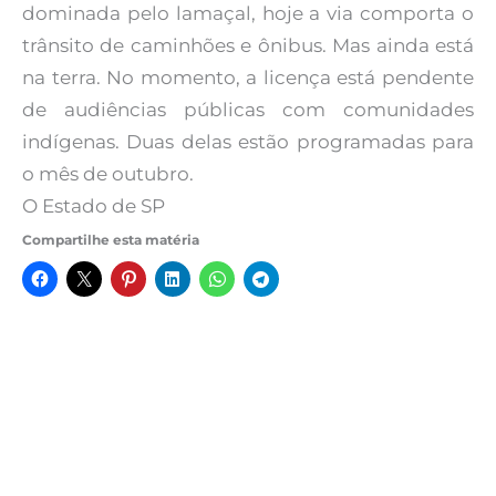
dominada pelo lamaçal, hoje a via comporta o
trânsito de caminhões e ônibus. Mas ainda está
na terra. No momento, a licença está pendente
de audiências públicas com comunidades
indígenas. Duas delas estão programadas para
o mês de outubro.
O Estado de SP
Compartilhe esta matéria