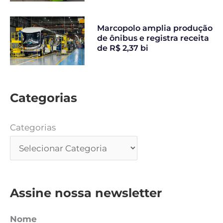
Marcopolo amplia produção
de ônibus e registra receita
de R$ 2,37 bi
Categorias
Categorias
Assine nossa newsletter
Nome