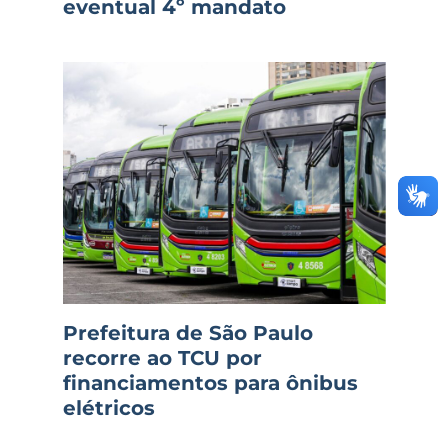
eventual 4º mandato
Prefeitura de São Paulo
recorre ao TCU por
financiamentos para ônibus
elétricos