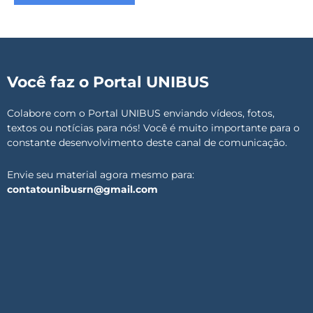
Você faz o Portal UNIBUS
Colabore com o Portal UNIBUS enviando vídeos, fotos,
textos ou notícias para nós! Você é muito importante para o
constante desenvolvimento deste canal de comunicação.
Envie seu material agora mesmo para:
contatounibusrn@gmail.com