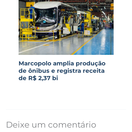
Marcopolo amplia produção
de ônibus e registra receita
de R$ 2,37 bi
Deixe um comentário