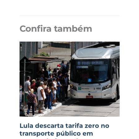
Confira também
Lula descarta tarifa zero no
transporte público em