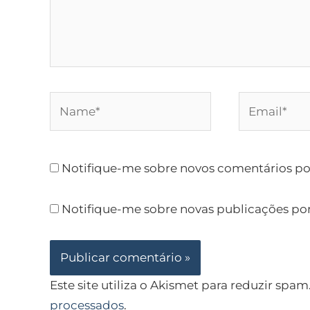
Name*
Email*
Notifique-me sobre novos comentários por
Notifique-me sobre novas publicações por
Este site utiliza o Akismet para reduzir spam
processados
.