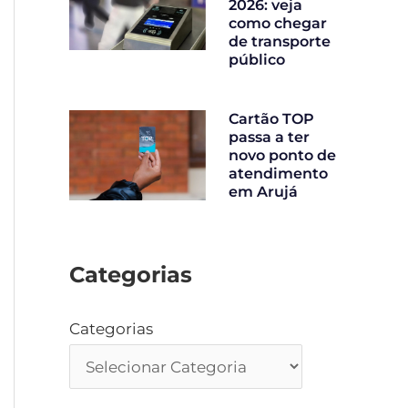
2026: veja
como chegar
de transporte
público
Cartão TOP
passa a ter
novo ponto de
atendimento
em Arujá
Categorias
Categorias