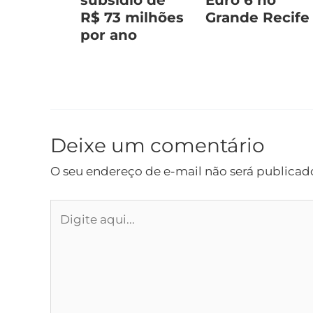
R$ 73 milhões
Grande Recife
por ano
Deixe um comentário
O seu endereço de e-mail não será publicad
Digite
aqui...