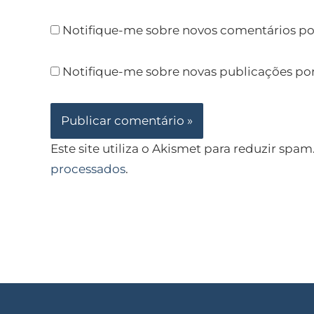
Notifique-me sobre novos comentários por
Notifique-me sobre novas publicações por
Este site utiliza o Akismet para reduzir spam
processados
.