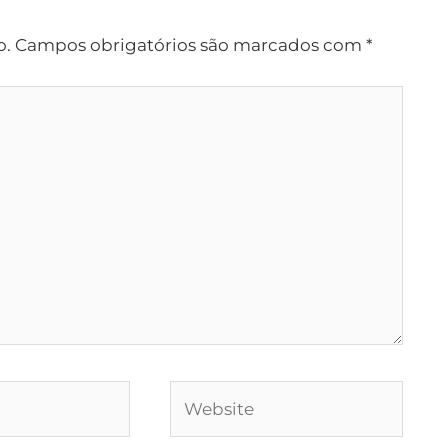
o.
Campos obrigatórios são marcados com
*
Website