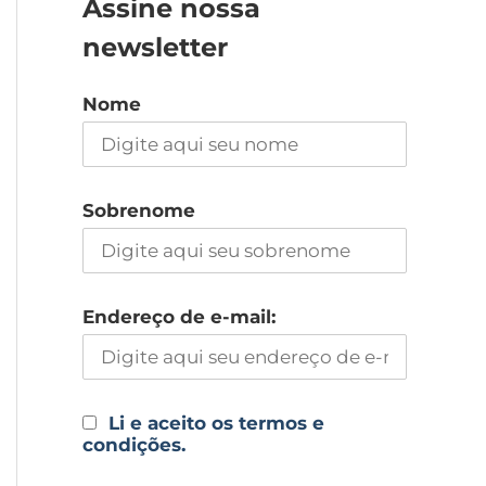
Assine nossa
newsletter
Nome
Sobrenome
Endereço de e-mail:
Li e aceito os termos e
condições.