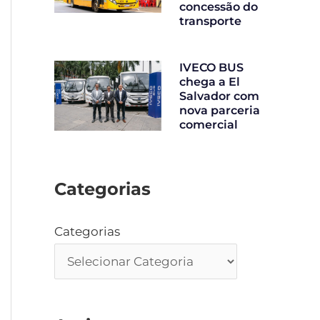
concessão do
transporte
IVECO BUS
chega a El
Salvador com
nova parceria
comercial
Categorias
Categorias