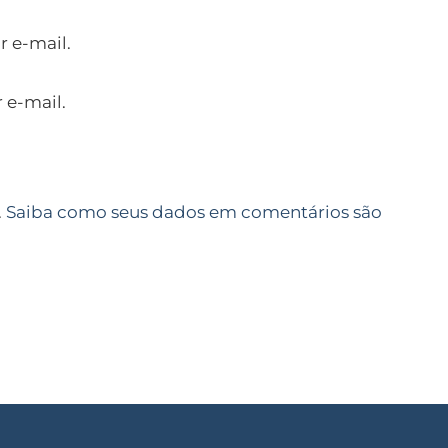
 e-mail.
 e-mail.
.
Saiba como seus dados em comentários são