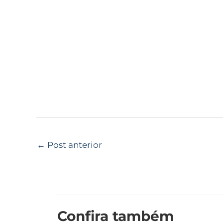
←
Post anterior
Confira também