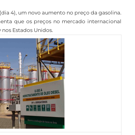
(dia 4), um novo aumento no preço da gasolina.
menta que os preços no mercado internacional
 nos Estados Unidos.