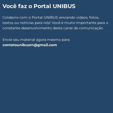
Você faz o Portal UNIBUS
Colabore com o Portal UNIBUS enviando vídeos, fotos,
textos ou notícias para nós! Você é muito importante para o
constante desenvolvimento deste canal de comunicação.
Envie seu material agora mesmo para:
contatounibusrn@gmail.com