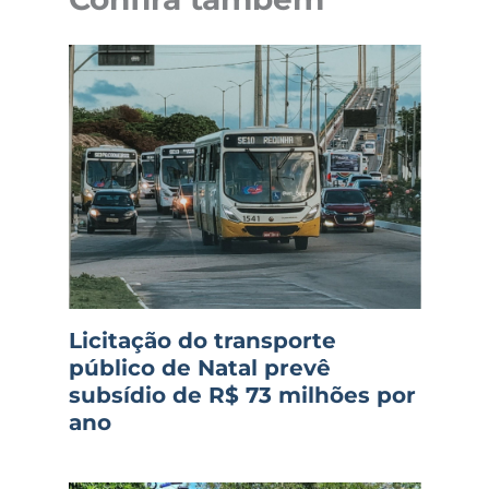
Licitação do transporte
público de Natal prevê
subsídio de R$ 73 milhões por
ano