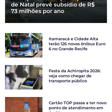
de Natal prevê subsídio de R$
73 milhões por ano
Itamaracá e Cidade Alta
terão 126 novos ônibus Euro
6 no Grande Recife
Festa da Achiropita 2026:
veja como chegar de
transporte público
Cartão TOP passa a ter novo
ponto de atendimento em