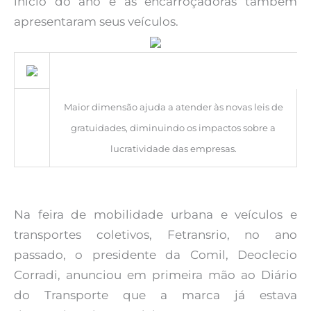
início do ano e as encarroçadoras também
apresentaram seus veículos.
Maior dimensão ajuda a atender às novas leis de
gratuidades, diminuindo os impactos sobre a
lucratividade das empresas.
Na feira de mobilidade urbana e veículos e
transportes coletivos, Fetransrio, no ano
passado, o presidente da Comil, Deoclecio
Corradi, anunciou em primeira mão ao Diário
do Transporte que a marca já estava