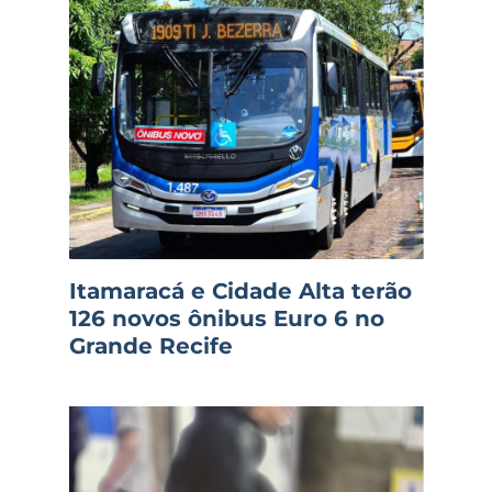
Itamaracá e Cidade Alta terão
126 novos ônibus Euro 6 no
Grande Recife