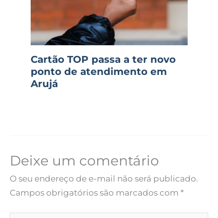
Cartão TOP passa a ter novo
ponto de atendimento em
Arujá
Deixe um comentário
O seu endereço de e-mail não será publicado.
Campos obrigatórios são marcados com
*