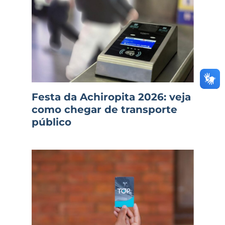
Festa da Achiropita 2026: veja
como chegar de transporte
público