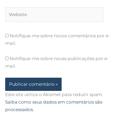
Website
Notifique-me sobre novos comentários por e-
mail.
Notifique-me sobre novas publicações por e-
mail.
Este site utiliza o Akismet para reduzir spam.
Saiba como seus dados em comentários são
processados
.