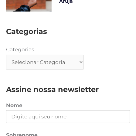
Arujá
Categorias
Categorias
Assine nossa newsletter
Nome
Sobrenome