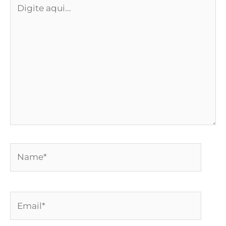
Digite
aqui...
Name*
Email*