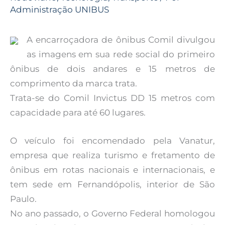
Administração UNIBUS
A encarroçadora de ônibus Comil divulgou
as imagens em sua rede social do primeiro
ônibus de dois andares e 15 metros de
comprimento da marca trata.
Trata-se do Comil Invictus DD 15 metros com
capacidade para até 60 lugares.
O veículo foi encomendado pela Vanatur,
empresa que realiza turismo e fretamento de
ônibus em rotas nacionais e internacionais, e
tem sede em Fernandópolis, interior de São
Paulo.
No ano passado, o Governo Federal homologou