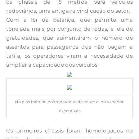
os chassis de 15 metros para veículos
rodoviários, uma antiga reivindicação do setor.
Com a lei da balança, que permite uma
tonelada mais por conjunto de rodas, e leis de
gratuidades, que aumentaram o número de
assentos para passageiros que não pagam a
tarifa, os operadores viram a necessidade de
ampliar a capacidade dos veículos.
No piso inferior, poltronas leito de couro e, no superior,
executivas
Os primeiros chassis foram homologados no