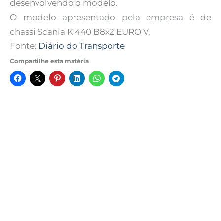
desenvolvendo o modelo.
O modelo apresentado pela empresa é de
chassi Scania K 440 B8x2 EURO V.
Fonte:
Diário do Transporte
Compartilhe esta matéria