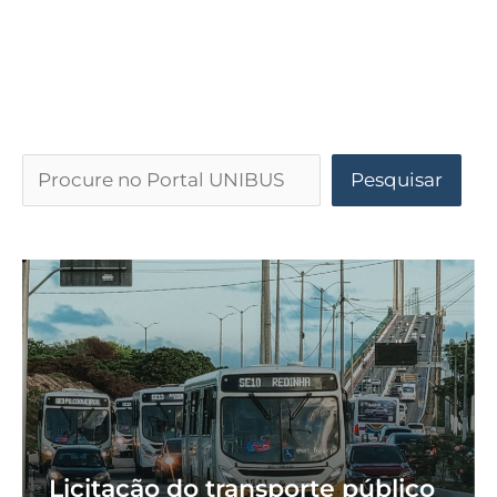
Pesquisar
Licitação do transporte público