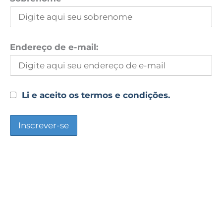
Endereço de e-mail:
Li e aceito os termos e condições.