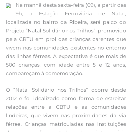
Na manhã desta sexta-feira (09), a partir das
9h, a Estação Ferroviária de Natal,
localizada no bairro da Ribeira, será palco do
Projeto “Natal Solidário nos Trilhos”, promovido
pela CBTU em prol das crianças carentes que
vivem nas comunidades existentes no entorno
das linhas férreas. A expectativa é que mais de
500 crianças, com idade entre 5 e 12 anos,
compareçam à comemoração.
O “Natal Solidário nos Trilhos” ocorre desde
2012 e foi idealizado como forma de estreitar
relações entre a CBTU e as comunidades
lindeiras, que vivem nas proximidades da via
férrea. Crianças matriculadas nas instituições