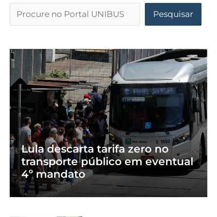
Pesquisar
Lula descarta tarifa zero no
transporte público em eventual
4º mandato