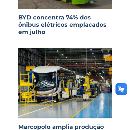
BYD concentra 74% dos
ônibus elétricos emplacados
em julho
Marcopolo amplia produção