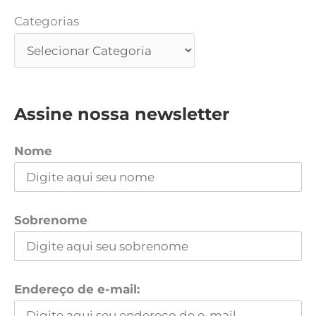
Categorias
Assine nossa newsletter
Nome
Sobrenome
Endereço de e-mail: