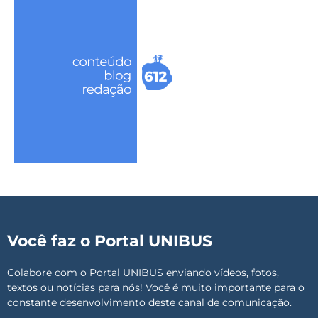
Você faz o Portal UNIBUS
Colabore com o Portal UNIBUS enviando vídeos, fotos,
textos ou notícias para nós! Você é muito importante para o
constante desenvolvimento deste canal de comunicação.