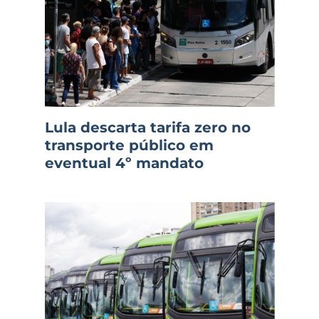
Lula descarta tarifa zero no
transporte público em
eventual 4º mandato