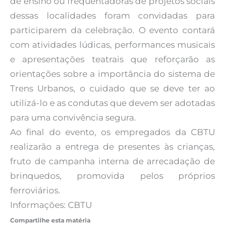
de ensino ou frequentadoras de projetos sociais
dessas localidades foram convidadas para
participarem da celebração. O evento contará
com atividades lúdicas, performances musicais
e apresentações teatrais que reforçarão as
orientações sobre a importância do sistema de
Trens Urbanos, o cuidado que se deve ter ao
utilizá-lo e as condutas que devem ser adotadas
para uma convivência segura.
Ao final do evento, os empregados da CBTU
realizarão a entrega de presentes às crianças,
fruto de campanha interna de arrecadação de
brinquedos, promovida pelos próprios
ferroviários.
Informações: CBTU
Compartilhe esta matéria