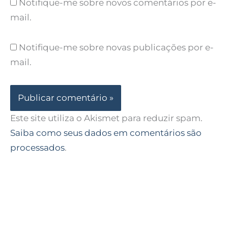
Notifique-me sobre novos comentários por e-
mail.
Notifique-me sobre novas publicações por e-
mail.
Este site utiliza o Akismet para reduzir spam.
Saiba como seus dados em comentários são
processados
.