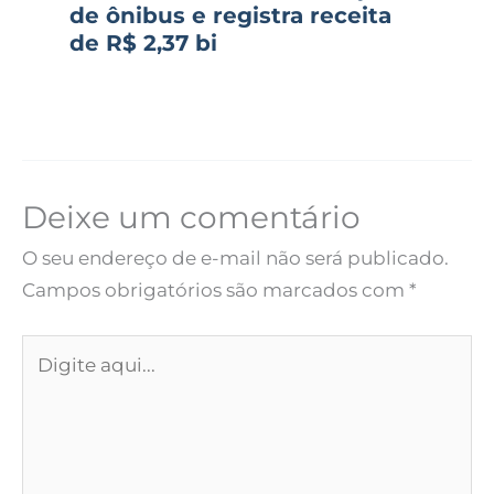
de ônibus e registra receita
de R$ 2,37 bi
Deixe um comentário
O seu endereço de e-mail não será publicado.
Campos obrigatórios são marcados com
*
Digite
aqui...