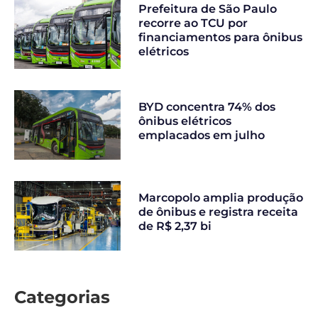
Prefeitura de São Paulo
recorre ao TCU por
financiamentos para ônibus
elétricos
BYD concentra 74% dos
ônibus elétricos
emplacados em julho
Marcopolo amplia produção
de ônibus e registra receita
de R$ 2,37 bi
Categorias