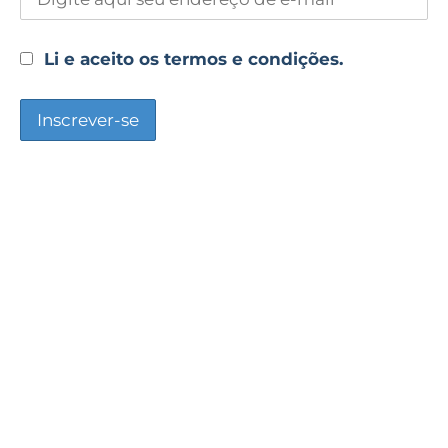
Li e aceito os termos e condições.