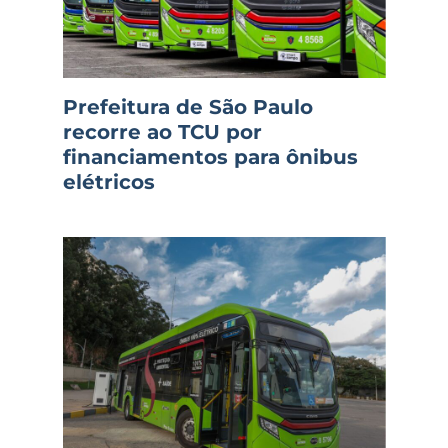
Prefeitura de São Paulo
recorre ao TCU por
financiamentos para ônibus
elétricos