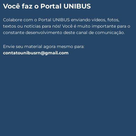
Você faz o Portal UNIBUS
Colabore com o Portal UNIBUS enviando vídeos, fotos,
textos ou notícias para nós! Você é muito importante para o
constante desenvolvimento deste canal de comunicação.
Envie seu material agora mesmo para:
contatounibusrn@gmail.com