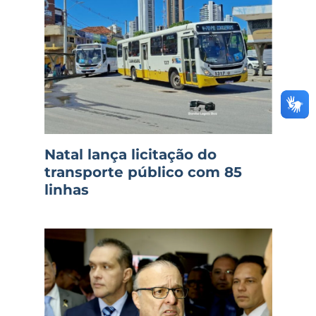
Natal lança licitação do
transporte público com 85
linhas