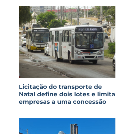
Licitação do transporte de
Natal define dois lotes e limita
empresas a uma concessão