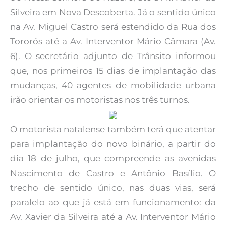
Silveira em Nova Descoberta. Já o sentido único
na Av. Miguel Castro será estendido da Rua dos
Tororós até a Av. Interventor Mário Câmara (Av.
6). O secretário adjunto de Trânsito informou
que, nos primeiros 15 dias de implantação das
mudanças, 40 agentes de mobilidade urbana
irão orientar os motoristas nos três turnos.
O motorista natalense também terá que atentar
para implantação do novo binário, a partir do
dia 18 de julho, que compreende as avenidas
Nascimento de Castro e Antônio Basílio. O
trecho de sentido único, nas duas vias, será
paralelo ao que já está em funcionamento: da
Av. Xavier da Silveira até a Av. Interventor Mário