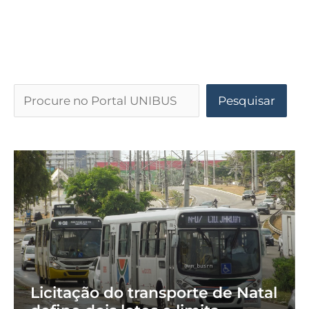
Pesquisar
Licitação do transporte de Natal