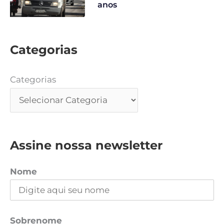
anos
Categorias
Categorias
Assine nossa newsletter
Nome
Sobrenome