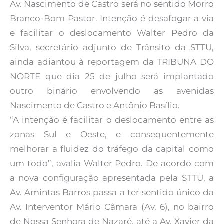
Av. Nascimento de Castro será no sentido Morro
Branco-Bom Pastor. Intenção é desafogar a via
e facilitar o deslocamento Walter Pedro da
Silva, secretário adjunto de Trânsito da STTU,
ainda adiantou à reportagem da TRIBUNA DO
NORTE que dia 25 de julho será implantado
outro binário envolvendo as avenidas
Nascimento de Castro e Antônio Basílio.
“A intenção é facilitar o deslocamento entre as
zonas Sul e Oeste, e consequentemente
melhorar a fluidez do tráfego da capital como
um todo”, avalia Walter Pedro. De acordo com
a nova configuração apresentada pela STTU, a
Av. Amintas Barros passa a ter sentido único da
Av. Interventor Mário Câmara (Av. 6), no bairro
de Nossa Senhora de Nazaré, até a Av. Xavier da