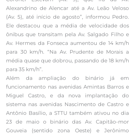
Alexandrino de Alencar até a Av. Leão Veloso
(Av. 5), até início de agosto”, informou Pedro.
Ele destacou que a média de velocidade dos
ônibus que transitam pela Av. Salgado Filho e
Av. Hermes da Fonseca aumentou de 14 km/h
para 30 km/h. “Na Av. Prudente de Morais a
média quase que dobrou, passando de 18 km/h
para 35 km/h”.
Além da ampliação do binário já em
funcionamento nas avenidas Amintas Barros e
Miguel Castro, e da nova implantação do
sistema nas avenidas Nascimento de Castro e
Antônio Basílio, a STTU também ativou no dia
23 de maio o binário das Av. Capitão-mor
Gouveia (sentido zona Oeste) e Jerônimo