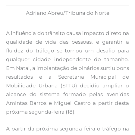
Adriano Abreu/Tribuna do Norte
A influência do trânsito causa impacto direto na
qualidade de vida das pessoas, e garantir a
fluidez do tráfego se tornou um desafio para
qualquer cidade independente do tamanho.
Em Natal, a implantação de binários surtiu bons
resultados e a Secretaria Municipal de
Mobilidade Urbana (STTU) decidiu ampliar o
alcance do sistema formado pelas avenidas
Amintas Barros e Miguel Castro a partir desta
próxima segunda-feira (18).
A partir da próxima segunda-feira o tráfego na