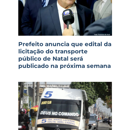
Prefeito anuncia que edital da
licitação do transporte
público de Natal será
publicado na próxima semana