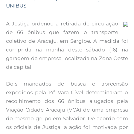
UNIBUS
A Justiça ordenou a retirada de circulação
de 66 ônibus que fazem o transporte
coletivo de Aracaju, em Sergipe. A medida foi
cumprida na manhã deste sábado (16) na
garagem da empresa localizada na Zona Oeste
da capital.
Dois mandados de busca e apreensão
expedidos pela 14ª Vara Cível determinaram o
recolhimento dos 66 ônibus alugados pela
Viação Cidade Aracaju (VCA) de uma empresa
do mesmo grupo em Salvador. De acordo com
os oficiais de Justiça, a ação foi motivada por