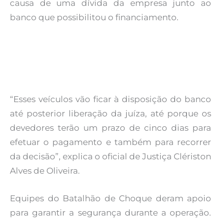
causa de uma dívida da empresa junto ao
banco que possibilitou o financiamento.
“Esses veículos vão ficar à disposição do banco
até posterior liberação da juíza, até porque os
devedores terão um prazo de cinco dias para
efetuar o pagamento e também para recorrer
da decisão”, explica o oficial de Justiça Clériston
Alves de Oliveira.
Equipes do Batalhão de Choque deram apoio
para garantir a segurança durante a operação.