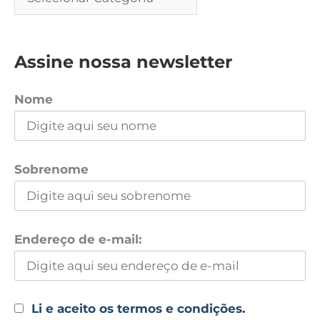
Assine nossa newsletter
Nome
Sobrenome
Endereço de e-mail:
Li e aceito os termos e condições.