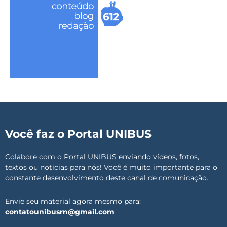
Você faz o Portal UNIBUS
Colabore com o Portal UNIBUS enviando vídeos, fotos,
textos ou notícias para nós! Você é muito importante para o
constante desenvolvimento deste canal de comunicação.
Envie seu material agora mesmo para:
contatounibusrn@gmail.com