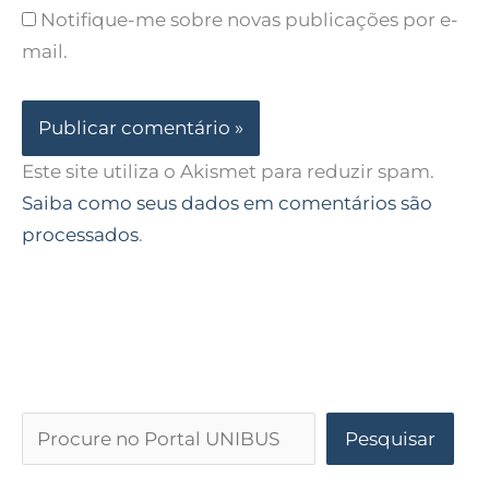
Notifique-me sobre novas publicações por e-
mail.
Este site utiliza o Akismet para reduzir spam.
Saiba como seus dados em comentários são
processados
.
Pesquisar