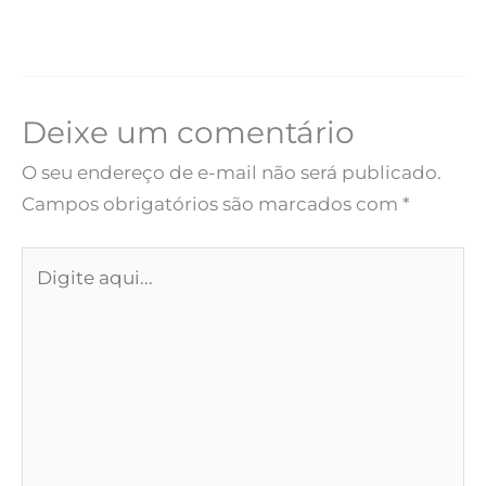
Deixe um comentário
O seu endereço de e-mail não será publicado.
Campos obrigatórios são marcados com
*
Digite
aqui...