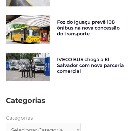
Foz do Iguaçu prevê 108
ônibus na nova concessão
do transporte
IVECO BUS chega a El
Salvador com nova parceria
comercial
Categorias
Categorias