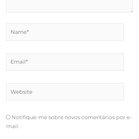
Name*
Email*
Website
Notifique-me sobre novos comentários por e-
mail.