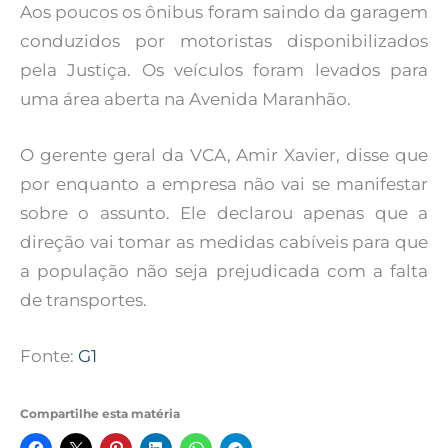
Aos poucos os ônibus foram saindo da garagem
conduzidos por motoristas disponibilizados
pela Justiça. Os veículos foram levados para
uma área aberta na Avenida Maranhão.
O gerente geral da VCA, Amir Xavier, disse que
por enquanto a empresa não vai se manifestar
sobre o assunto. Ele declarou apenas que a
direção vai tomar as medidas cabíveis para que
a população não seja prejudicada com a falta
de transportes.
Fonte:
G1
Compartilhe esta matéria