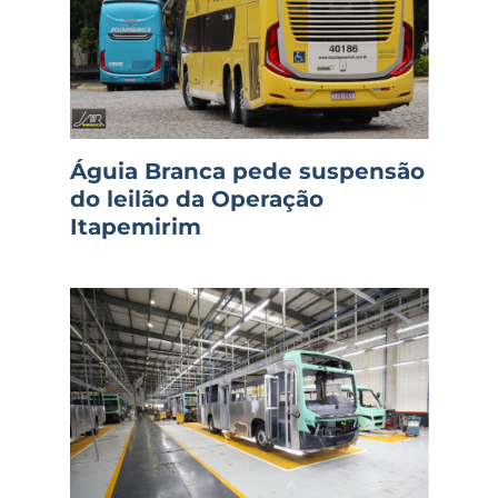
Águia Branca pede suspensão
do leilão da Operação
Itapemirim