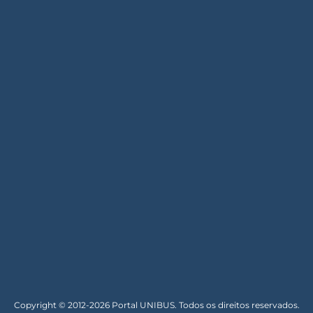
Copyright © 2012-2026 Portal UNIBUS. Todos os direitos reservados.