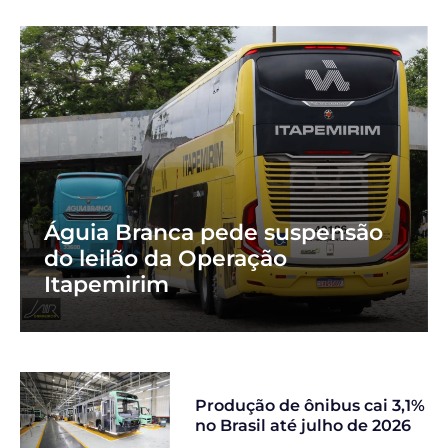
Águia Branca pede suspensão
do leilão da Operação
Itapemirim
Produção de ônibus cai 3,1%
no Brasil até julho de 2026