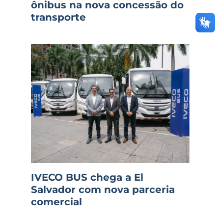
ônibus na nova concessão do
transporte
IVECO BUS chega a El
Salvador com nova parceria
comercial