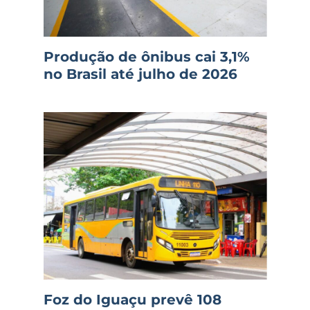
Produção de ônibus cai 3,1%
no Brasil até julho de 2026
Foz do Iguaçu prevê 108