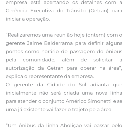
empresa está acertando os detalhes com a
Gerência Executiva do Trânsito (Getran) para
iniciar a operação.
“Realizaremos uma reunião hoje (ontem) com o
gerente Jaime Balderrama para definir alguns
pontos como horário de passagem do ônibus
pela comunidade, além de solicitar a
autorização da Getran para operar na área”,
explica o representante da empresa.
O gerente da Cidade do Sol adianta que
inicialmente não será criada uma nova linha
para atender o conjunto Américo Simonetti e se
uma já existente vai fazer o trajeto pela área.
“Um ônibus da linha Abolição vai passar pelo