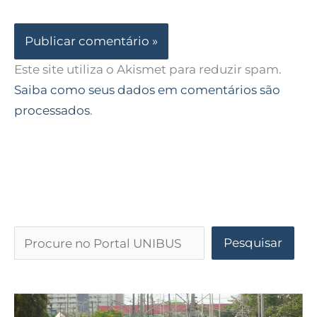
Este site utiliza o Akismet para reduzir spam.
Saiba como seus dados em comentários são
processados
.
Pesquisar