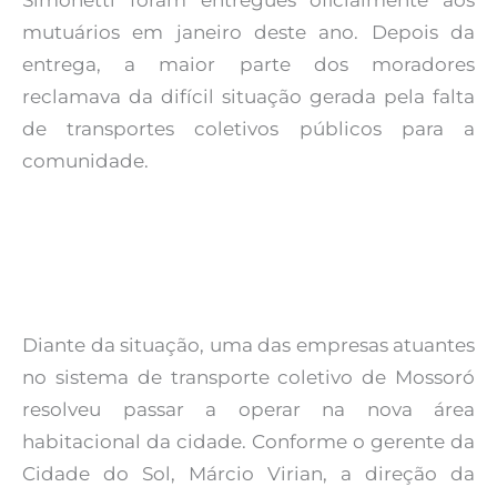
Simonetti foram entregues oficialmente aos
mutuários em janeiro deste ano. Depois da
entrega, a maior parte dos moradores
reclamava da difícil situação gerada pela falta
de transportes coletivos públicos para a
comunidade.
Diante da situação, uma das empresas atuantes
no sistema de transporte coletivo de Mossoró
resolveu passar a operar na nova área
habitacional da cidade. Conforme o gerente da
Cidade do Sol, Márcio Virian, a direção da