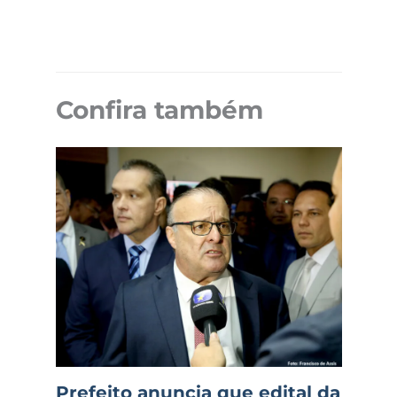
Confira também
Prefeito anuncia que edital da