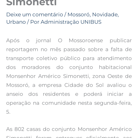
Simonetti
Deixe um comentário
/
Mossoró
,
Novidade
,
Urbano
/ Por
Administração UNIBUS
Após o jornal O Mossoroense publicar
reportagem no mês passado sobre a falta de
transporte coletivo público para atendimento
dos moradores do conjunto habitacional
Monsenhor Américo Simonetti, zona Oeste de
Mossoró, a empresa Cidade do Sol avaliou o
anseio dos residentes e poderá iniciar a
operação na comunidade nesta segunda-feira,
5.
As 802 casas do conjunto Monsenhor Américo