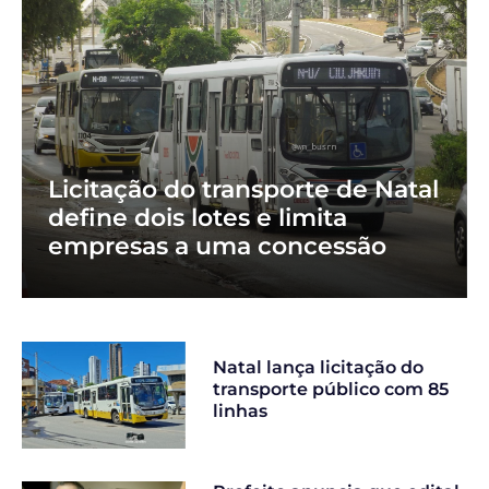
Licitação do transporte de Natal
define dois lotes e limita
empresas a uma concessão
Natal lança licitação do
transporte público com 85
linhas