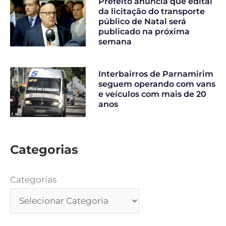
Prefeito anuncia que edital
da licitação do transporte
público de Natal será
publicado na próxima
semana
Interbairros de Parnamirim
seguem operando com vans
e veículos com mais de 20
anos
Categorias
Categorias