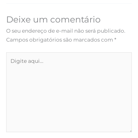
Deixe um comentário
O seu endereço de e-mail não será publicado.
Campos obrigatórios são marcados com
*
Digite
aqui...