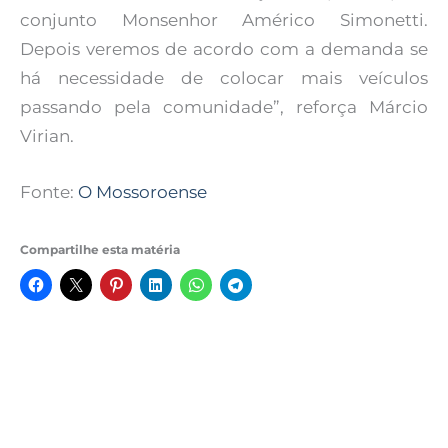
conjunto Monsenhor Américo Simonetti.
Depois veremos de acordo com a demanda se
há necessidade de colocar mais veículos
passando pela comunidade”, reforça Márcio
Virian.
Fonte:
O Mossoroense
Compartilhe esta matéria