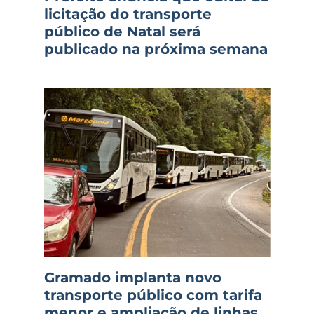
licitação do transporte
público de Natal será
publicado na próxima semana
Gramado implanta novo
transporte público com tarifa
menor e ampliação de linhas