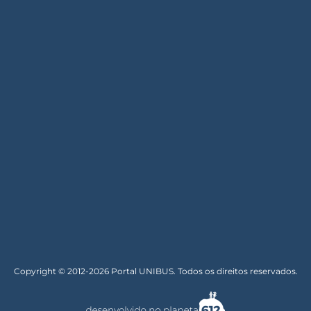
Copyright © 2012-2026 Portal UNIBUS. Todos os direitos reservados.