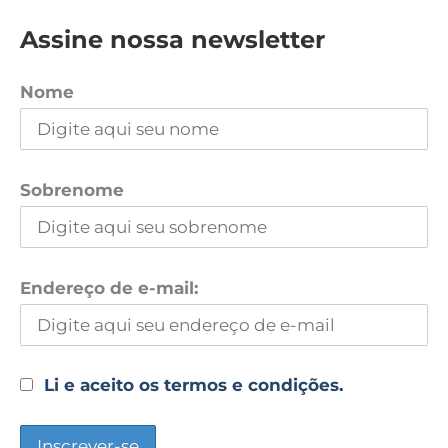
Assine nossa newsletter
Nome
Sobrenome
Endereço de e-mail:
Li e aceito os termos e condições.