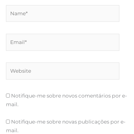
Name*
Email*
Website
Notifique-me sobre novos comentários por e-
mail.
Notifique-me sobre novas publicações por e-
mail.