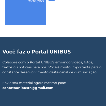
Você faz o Portal UNIBUS
Colabore com o Portal UNIBUS enviando vídeos, fotos,
textos ou notícias para nós! Você é muito importante para o
constante desenvolvimento deste canal de comunicação.
Envie seu material agora mesmo para:
contatounibusrn@gmail.com