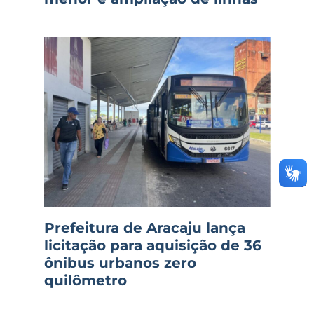
Prefeitura de Aracaju lança
licitação para aquisição de 36
ônibus urbanos zero
quilômetro