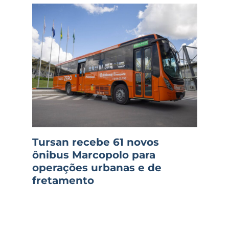
Tursan recebe 61 novos
ônibus Marcopolo para
operações urbanas e de
fretamento