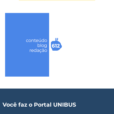
Você faz o Portal UNIBUS