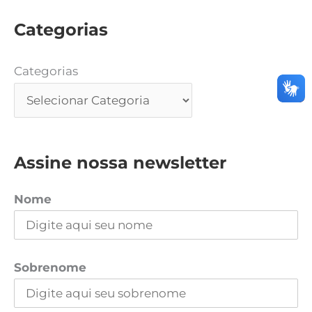
Categorias
Categorias
Assine nossa newsletter
Nome
Sobrenome