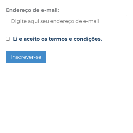
Endereço de e-mail:
Li e aceito os termos e condições.