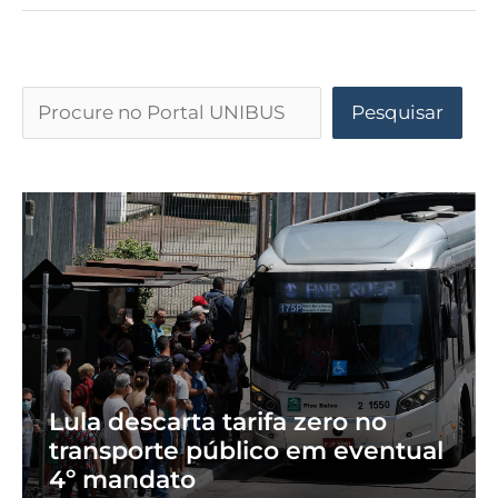
Pesquisar
Lula descarta tarifa zero no
transporte público em eventual
4º mandato