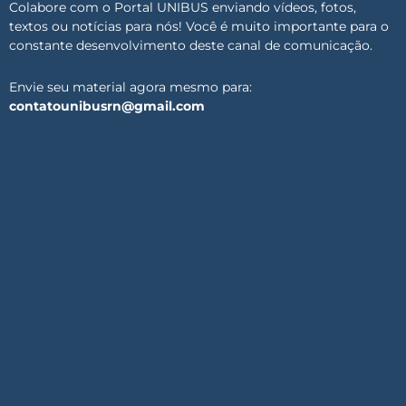
Colabore com o Portal UNIBUS enviando vídeos, fotos,
textos ou notícias para nós! Você é muito importante para o
constante desenvolvimento deste canal de comunicação.
Envie seu material agora mesmo para:
contatounibusrn@gmail.com