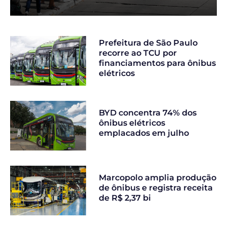
Prefeitura de São Paulo
recorre ao TCU por
financiamentos para ônibus
elétricos
BYD concentra 74% dos
ônibus elétricos
emplacados em julho
Marcopolo amplia produção
de ônibus e registra receita
de R$ 2,37 bi