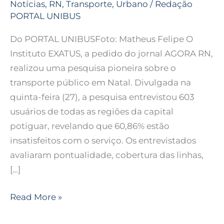
Notícias
,
RN
,
Transporte
,
Urbano
/
Redação
PORTAL UNIBUS
Do PORTAL UNIBUSFoto: Matheus Felipe O
Instituto EXATUS, a pedido do jornal AGORA RN,
realizou uma pesquisa pioneira sobre o
transporte público em Natal. Divulgada na
quinta-feira (27), a pesquisa entrevistou 603
usuários de todas as regiões da capital
potiguar, revelando que 60,86% estão
insatisfeitos com o serviço. Os entrevistados
avaliaram pontualidade, cobertura das linhas,
[…]
Read More »