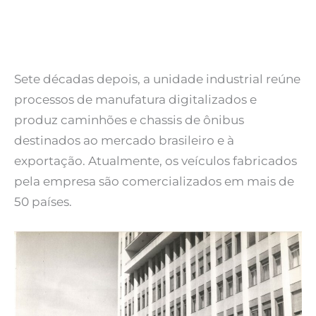
Sete décadas depois, a unidade industrial reúne
processos de manufatura digitalizados e
produz caminhões e chassis de ônibus
destinados ao mercado brasileiro e à
exportação. Atualmente, os veículos fabricados
pela empresa são comercializados em mais de
50 países.