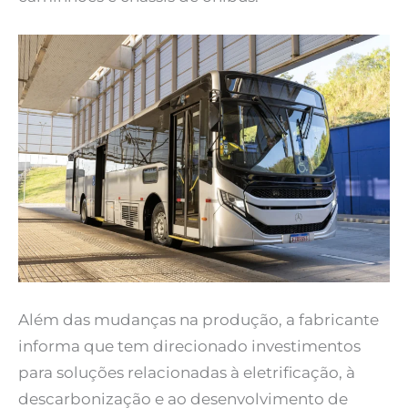
Além das mudanças na produção, a fabricante
informa que tem direcionado investimentos
para soluções relacionadas à eletrificação, à
descarbonização e ao desenvolvimento de