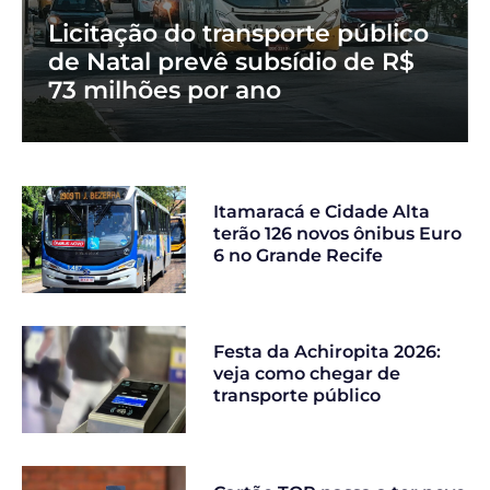
Licitação do transporte público
de Natal prevê subsídio de R$
73 milhões por ano
Itamaracá e Cidade Alta
terão 126 novos ônibus Euro
6 no Grande Recife
Festa da Achiropita 2026:
veja como chegar de
transporte público