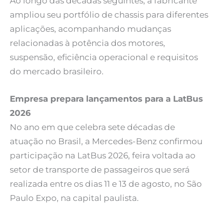
Ao longo das décadas seguintes, a fabricante
ampliou seu portfólio de chassis para diferentes
aplicações, acompanhando mudanças
relacionadas à potência dos motores,
suspensão, eficiência operacional e requisitos
do mercado brasileiro.
Empresa prepara lançamentos para a LatBus
2026
No ano em que celebra sete décadas de
atuação no Brasil, a Mercedes-Benz confirmou
participação na LatBus 2026, feira voltada ao
setor de transporte de passageiros que será
realizada entre os dias 11 e 13 de agosto, no São
Paulo Expo, na capital paulista.