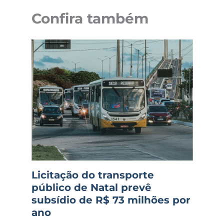
Confira também
Licitação do transporte
público de Natal prevê
subsídio de R$ 73 milhões por
ano