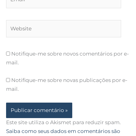
Website
Notifique-me sobre novos comentários por e-
mail.
Notifique-me sobre novas publicações por e-
mail.
Este site utiliza o Akismet para reduzir spam.
Saiba como seus dados em comentários são