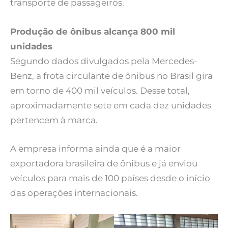
transporte de passageiros.
Produção de ônibus alcança 800 mil
unidades
Segundo dados divulgados pela Mercedes-
Benz, a frota circulante de ônibus no Brasil gira
em torno de 400 mil veículos. Desse total,
aproximadamente sete em cada dez unidades
pertencem à marca.
A empresa informa ainda que é a maior
exportadora brasileira de ônibus e já enviou
veículos para mais de 100 países desde o início
das operações internacionais.