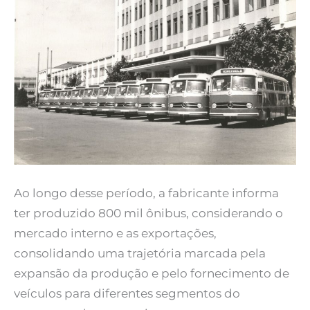
Ao longo desse período, a fabricante informa
ter produzido 800 mil ônibus, considerando o
mercado interno e as exportações,
consolidando uma trajetória marcada pela
expansão da produção e pelo fornecimento de
veículos para diferentes segmentos do