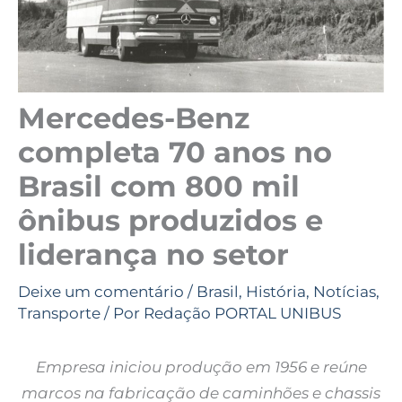
Mercedes-Benz
completa 70 anos no
Brasil com 800 mil
ônibus produzidos e
liderança no setor
Deixe um comentário
/
Brasil
,
História
,
Notícias
,
Transporte
/ Por
Redação PORTAL UNIBUS
Empresa iniciou produção em 1956 e reúne
marcos na fabricação de caminhões e chassis