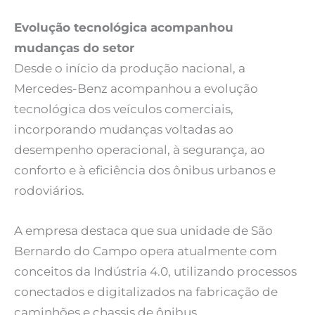
Evolução tecnológica acompanhou
mudanças do setor
Desde o início da produção nacional, a
Mercedes-Benz acompanhou a evolução
tecnológica dos veículos comerciais,
incorporando mudanças voltadas ao
desempenho operacional, à segurança, ao
conforto e à eficiência dos ônibus urbanos e
rodoviários.
A empresa destaca que sua unidade de São
Bernardo do Campo opera atualmente com
conceitos da Indústria 4.0, utilizando processos
conectados e digitalizados na fabricação de
caminhões e chassis de ônibus.