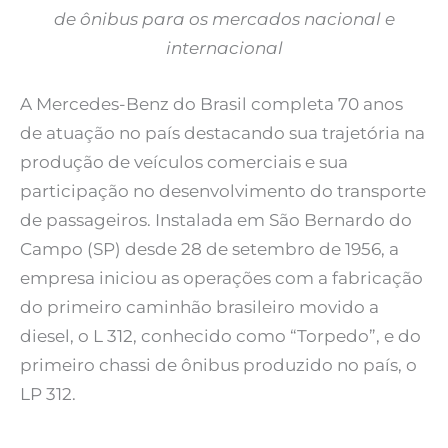
de ônibus para os mercados nacional e
internacional
A Mercedes-Benz do Brasil completa 70 anos
de atuação no país destacando sua trajetória na
produção de veículos comerciais e sua
participação no desenvolvimento do transporte
de passageiros. Instalada em São Bernardo do
Campo (SP) desde 28 de setembro de 1956, a
empresa iniciou as operações com a fabricação
do primeiro caminhão brasileiro movido a
diesel, o L 312, conhecido como “Torpedo”, e do
primeiro chassi de ônibus produzido no país, o
LP 312.