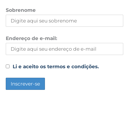
Sobrenome
Endereço de e-mail:
Li e aceito os termos e condições.