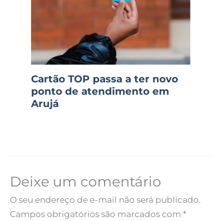
Cartão TOP passa a ter novo
ponto de atendimento em
Arujá
Deixe um comentário
O seu endereço de e-mail não será publicado.
Campos obrigatórios são marcados com
*