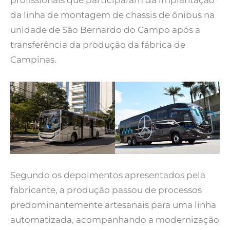
profissionais que participaram da implantação
da linha de montagem de chassis de ônibus na
unidade de São Bernardo do Campo após a
transferência da produção da fábrica de
Campinas.
Segundo os depoimentos apresentados pela
fabricante, a produção passou de processos
predominantemente artesanais para uma linha
automatizada, acompanhando a modernização