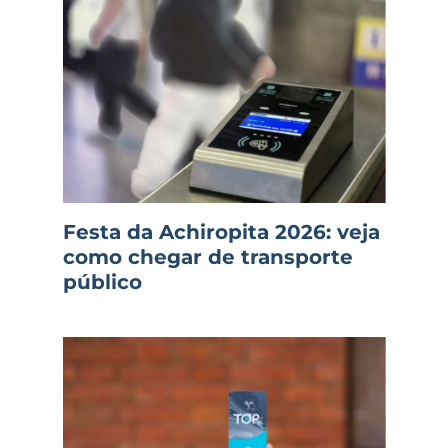
Festa da Achiropita 2026: veja
como chegar de transporte
público