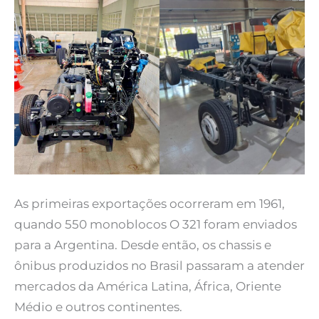
As primeiras exportações ocorreram em 1961,
quando 550 monoblocos O 321 foram enviados
para a Argentina. Desde então, os chassis e
ônibus produzidos no Brasil passaram a atender
mercados da América Latina, África, Oriente
Médio e outros continentes.