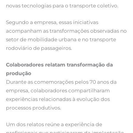
novas tecnologias para o transporte coletivo.
Segundo a empresa, essas iniciativas
acompanham as transformações observadas no
setor de mobilidade urbana e no transporte
rodoviário de passageiros.
Colaboradores relatam transformação da
produção
Durante as comemorações pelos 70 anos da
empresa, colaboradores compartilharam
experiências relacionadas à evolução dos
processos produtivos.
Um dos relatos reúne a experiência de