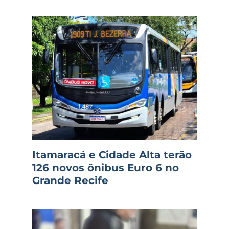
Itamaracá e Cidade Alta terão
126 novos ônibus Euro 6 no
Grande Recife