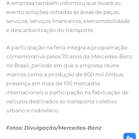
A empresa também informou que levará ao
evento soluções voltadas às áreas de peças,
serviços, serviços financeiros, eletromobilidade
e descarbonização do transporte.
A participação na feira integra a programação
comemorativa pelos 70 anos da Mercedes-Benz
no Brasil, período em que a empresa reúne
marcos como a produção de 800 mil ônibus,
presença em mais de 100 mercados
internacionais e participação na fabricação de
veículos destinados ao transporte coletivo
urbano e rodoviário.
Fotos: Divulgação/Mercedes-Benz