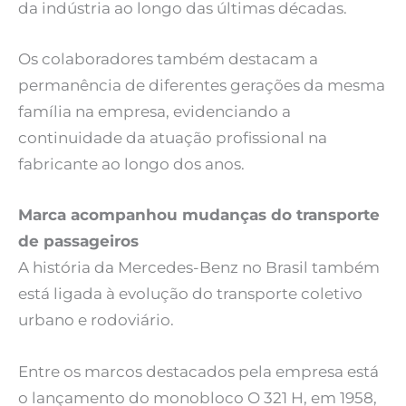
da indústria ao longo das últimas décadas.
Os colaboradores também destacam a
permanência de diferentes gerações da mesma
família na empresa, evidenciando a
continuidade da atuação profissional na
fabricante ao longo dos anos.
Marca acompanhou mudanças do transporte
de passageiros
A história da Mercedes-Benz no Brasil também
está ligada à evolução do transporte coletivo
urbano e rodoviário.
Entre os marcos destacados pela empresa está
o lançamento do monobloco O 321 H, em 1958,