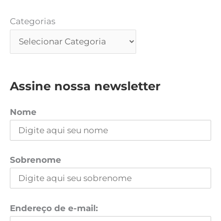
Categorias
Assine nossa newsletter
Nome
Sobrenome
Endereço de e-mail: