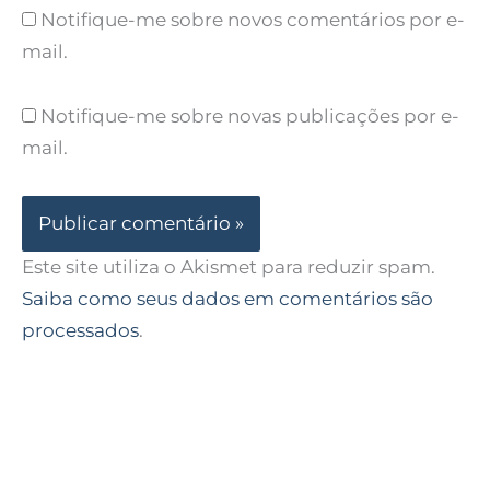
Notifique-me sobre novos comentários por e-
mail.
Notifique-me sobre novas publicações por e-
mail.
Este site utiliza o Akismet para reduzir spam.
Saiba como seus dados em comentários são
processados
.