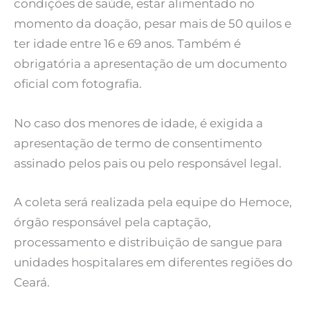
condições de saúde, estar alimentado no
momento da doação, pesar mais de 50 quilos e
ter idade entre 16 e 69 anos. Também é
obrigatória a apresentação de um documento
oficial com fotografia.
No caso dos menores de idade, é exigida a
apresentação de termo de consentimento
assinado pelos pais ou pelo responsável legal.
A coleta será realizada pela equipe do Hemoce,
órgão responsável pela captação,
processamento e distribuição de sangue para
unidades hospitalares em diferentes regiões do
Ceará.