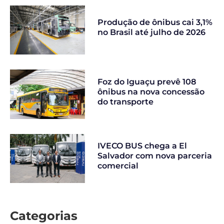
Produção de ônibus cai 3,1%
no Brasil até julho de 2026
Foz do Iguaçu prevê 108
ônibus na nova concessão
do transporte
IVECO BUS chega a El
Salvador com nova parceria
comercial
Categorias