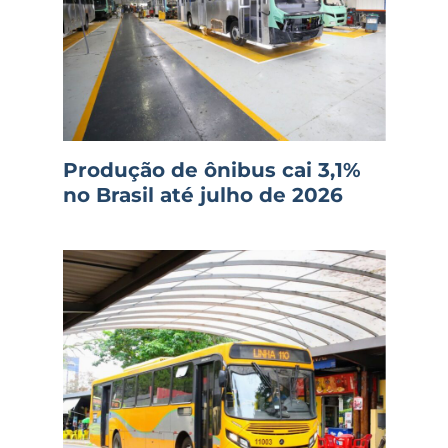
Produção de ônibus cai 3,1%
no Brasil até julho de 2026