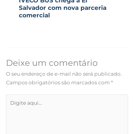
IVECO BUS chega a El
Salvador com nova parceria
comercial
Deixe um comentário
O seu endereço de e-mail não será publicado.
Campos obrigatórios são marcados com
*
Digite
aqui...