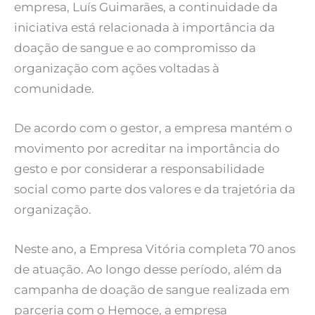
empresa, Luís Guimarães, a continuidade da
iniciativa está relacionada à importância da
doação de sangue e ao compromisso da
organização com ações voltadas à
comunidade.
De acordo com o gestor, a empresa mantém o
movimento por acreditar na importância do
gesto e por considerar a responsabilidade
social como parte dos valores e da trajetória da
organização.
Neste ano, a Empresa Vitória completa 70 anos
de atuação. Ao longo desse período, além da
campanha de doação de sangue realizada em
parceria com o Hemoce, a empresa