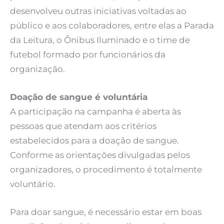
desenvolveu outras iniciativas voltadas ao
público e aos colaboradores, entre elas a Parada
da Leitura, o Ônibus Iluminado e o time de
futebol formado por funcionários da
organização.
Doação de sangue é voluntária
A participação na campanha é aberta às
pessoas que atendam aos critérios
estabelecidos para a doação de sangue.
Conforme as orientações divulgadas pelos
organizadores, o procedimento é totalmente
voluntário.
Para doar sangue, é necessário estar em boas