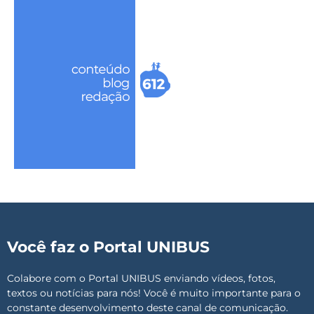
Você faz o Portal UNIBUS
Colabore com o Portal UNIBUS enviando vídeos, fotos,
textos ou notícias para nós! Você é muito importante para o
constante desenvolvimento deste canal de comunicação.