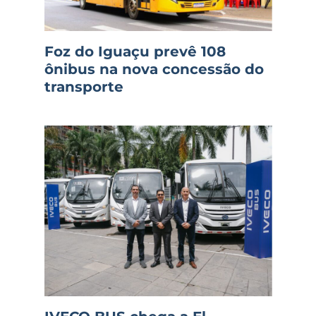
Foz do Iguaçu prevê 108
ônibus na nova concessão do
transporte