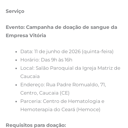
Serviço
Evento: Campanha de doação de sangue da
Empresa Vitória
Data: 11 de junho de 2026 (quinta-feira)
Horário: Das 9h às 16h
Local: Salão Paroquial da Igreja Matriz de
Caucaia
Endereço: Rua Padre Romualdo, 71,
Centro, Caucaia (CE)
Parceria: Centro de Hematologia e
Hemoterapia do Ceará (Hemoce)
Requisitos para doação: