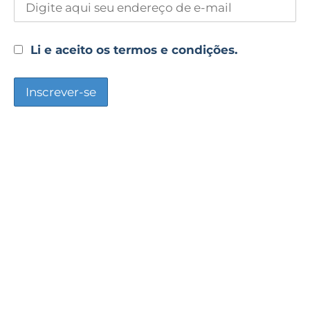
Li e aceito os termos e condições.