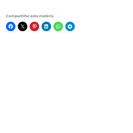
Compartilhe esta matéria