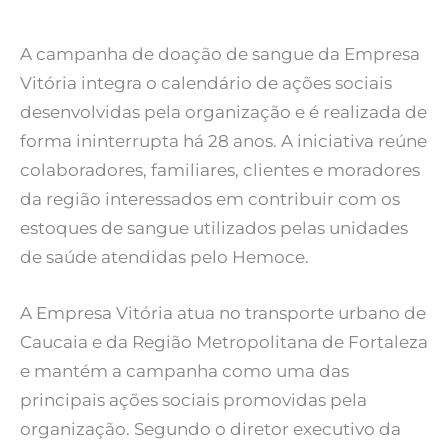
A campanha de doação de sangue da Empresa
Vitória integra o calendário de ações sociais
desenvolvidas pela organização e é realizada de
forma ininterrupta há 28 anos. A iniciativa reúne
colaboradores, familiares, clientes e moradores
da região interessados em contribuir com os
estoques de sangue utilizados pelas unidades
de saúde atendidas pelo Hemoce.
A Empresa Vitória atua no transporte urbano de
Caucaia e da Região Metropolitana de Fortaleza
e mantém a campanha como uma das
principais ações sociais promovidas pela
organização. Segundo o diretor executivo da