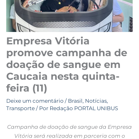
Empresa Vitória
promove campanha de
doação de sangue em
Caucaia nesta quinta-
feira (11)
Deixe um comentário
/
Brasil
,
Notícias
,
Transporte
/ Por
Redação PORTAL UNIBUS
Campanha de doação de sangue da Empresa
Vitória será realizada em parceria com o