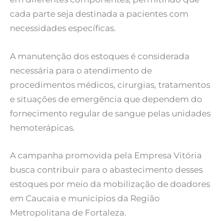
cada parte seja destinada a pacientes com
necessidades específicas.
A manutenção dos estoques é considerada
necessária para o atendimento de
procedimentos médicos, cirurgias, tratamentos
e situações de emergência que dependem do
fornecimento regular de sangue pelas unidades
hemoterápicas.
A campanha promovida pela Empresa Vitória
busca contribuir para o abastecimento desses
estoques por meio da mobilização de doadores
em Caucaia e municípios da Região
Metropolitana de Fortaleza.