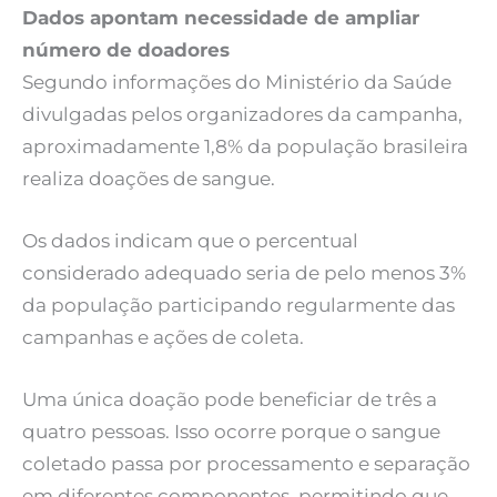
Dados apontam necessidade de ampliar
número de doadores
Segundo informações do Ministério da Saúde
divulgadas pelos organizadores da campanha,
aproximadamente 1,8% da população brasileira
realiza doações de sangue.
Os dados indicam que o percentual
considerado adequado seria de pelo menos 3%
da população participando regularmente das
campanhas e ações de coleta.
Uma única doação pode beneficiar de três a
quatro pessoas. Isso ocorre porque o sangue
coletado passa por processamento e separação
em diferentes componentes, permitindo que