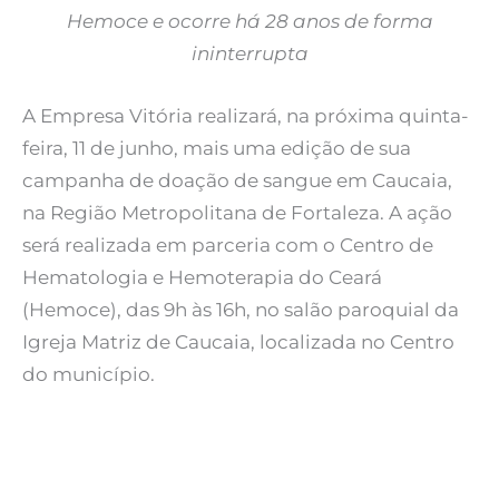
Hemoce e ocorre há 28 anos de forma
ininterrupta
A Empresa Vitória realizará, na próxima quinta-
feira, 11 de junho, mais uma edição de sua
campanha de doação de sangue em Caucaia,
na Região Metropolitana de Fortaleza. A ação
será realizada em parceria com o Centro de
Hematologia e Hemoterapia do Ceará
(Hemoce), das 9h às 16h, no salão paroquial da
Igreja Matriz de Caucaia, localizada no Centro
do município.