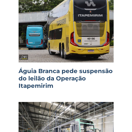
Águia Branca pede suspensão
do leilão da Operação
Itapemirim