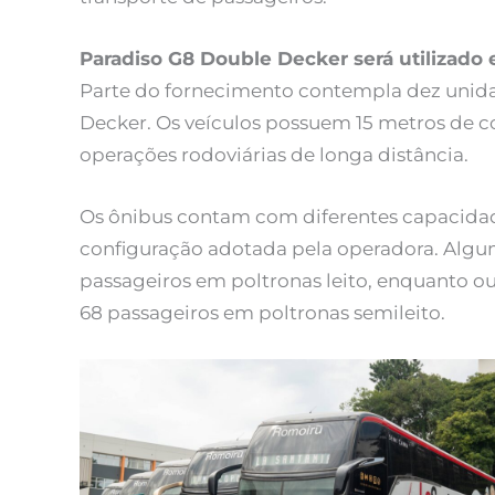
Paradiso G8 Double Decker será utilizado 
Parte do fornecimento contempla dez unid
Decker. Os veículos possuem 15 metros de 
operações rodoviárias de longa distância.
Os ônibus contam com diferentes capacidad
configuração adotada pela operadora. Alg
passageiros em poltronas leito, enquanto ou
68 passageiros em poltronas semileito.