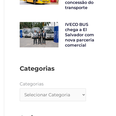
concessão do
transporte
IVECO BUS
chega a El
Salvador com
nova parceria
comercial
Categorias
Categorias