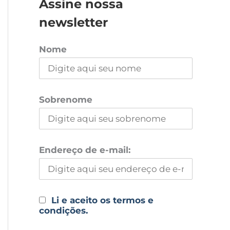
Assine nossa
newsletter
Nome
Sobrenome
Endereço de e-mail:
Li e aceito os termos e
condições.