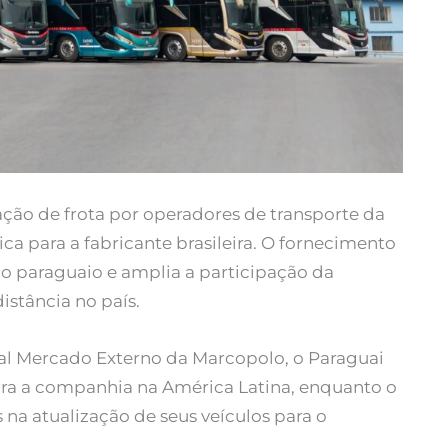
ção de frota por operadores de transporte da
ca para a fabricante brasileira. O fornecimento
o paraguaio e amplia a participação da
stância no país.
l Mercado Externo da Marcopolo, o Paraguai
ra a companhia na América Latina, enquanto o
a atualização de seus veículos para o