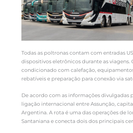
Todas as poltronas contam com entradas US
dispositivos eletrônicos durante as viagens
condicionado com calefação, equipamentos
rebatíveis e preparação para conexão via sat
De acordo com as informações divulgadas pe
ligação internacional entre Assunção, capita
Argentina. A rota é uma das operações de lo
Santaniana e conecta dois dos principais ce