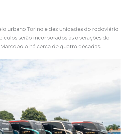
lo urbano Torino e dez unidades do rodoviário
eículos serão incorporados às operações do
 Marcopolo há cerca de quatro décadas.