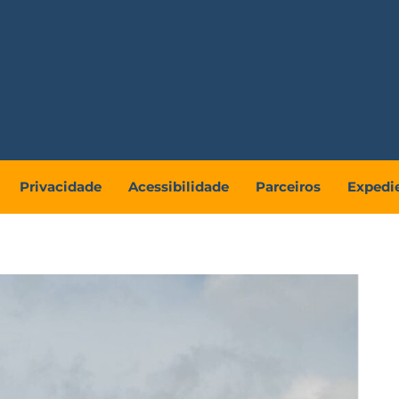
Privacidade
Acessibilidade
Parceiros
Expedi