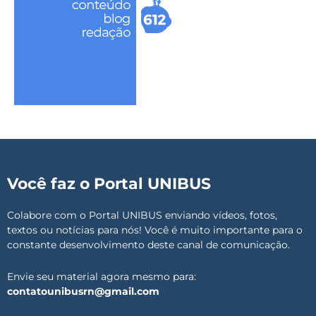
Você faz o Portal UNIBUS
Colabore com o Portal UNIBUS enviando vídeos, fotos,
textos ou notícias para nós! Você é muito importante para o
constante desenvolvimento deste canal de comunicação.
Envie seu material agora mesmo para:
contatounibusrn@gmail.com