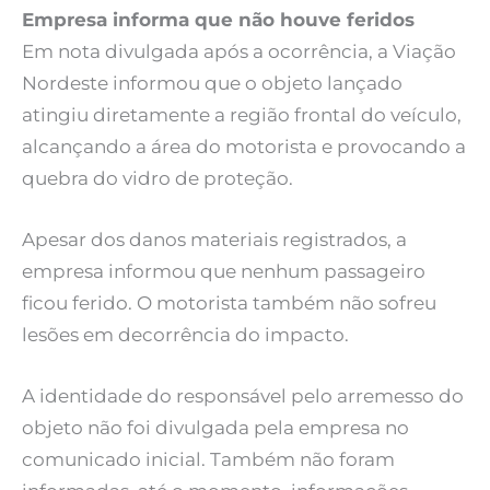
Empresa informa que não houve feridos
Em nota divulgada após a ocorrência, a Viação
Nordeste informou que o objeto lançado
atingiu diretamente a região frontal do veículo,
alcançando a área do motorista e provocando a
quebra do vidro de proteção.
Apesar dos danos materiais registrados, a
empresa informou que nenhum passageiro
ficou ferido. O motorista também não sofreu
lesões em decorrência do impacto.
A identidade do responsável pelo arremesso do
objeto não foi divulgada pela empresa no
comunicado inicial. Também não foram