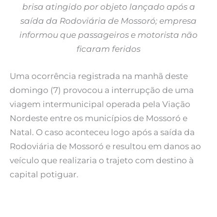
brisa atingido por objeto lançado após a
saída da Rodoviária de Mossoró; empresa
informou que passageiros e motorista não
ficaram feridos
Uma ocorrência registrada na manhã deste
domingo (7) provocou a interrupção de uma
viagem intermunicipal operada pela Viação
Nordeste entre os municípios de Mossoró e
Natal. O caso aconteceu logo após a saída da
Rodoviária de Mossoró e resultou em danos ao
veículo que realizaria o trajeto com destino à
capital potiguar.