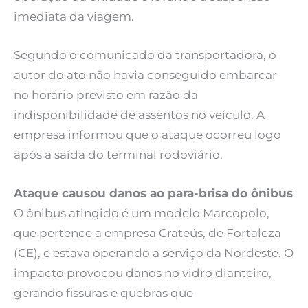
imediata da viagem.
Segundo o comunicado da transportadora, o
autor do ato não havia conseguido embarcar
no horário previsto em razão da
indisponibilidade de assentos no veículo. A
empresa informou que o ataque ocorreu logo
após a saída do terminal rodoviário.
Ataque causou danos ao para-brisa do ônibus
O ônibus atingido é um modelo Marcopolo,
que pertence a empresa Crateús, de Fortaleza
(CE), e estava operando a serviço da Nordeste. O
impacto provocou danos no vidro dianteiro,
gerando fissuras e quebras que