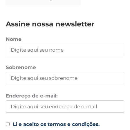
Assine nossa newsletter
Nome
Sobrenome
Endereço de e-mail:
Li e aceito os termos e condições.