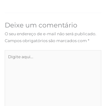
Deixe um comentário
O seu endereço de e-mail não será publicado.
Campos obrigatórios são marcados com
*
Digite
aqui...