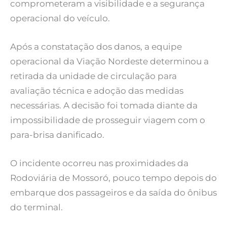
comprometeram a visibilidade e a segurança
operacional do veículo.
Após a constatação dos danos, a equipe
operacional da Viação Nordeste determinou a
retirada da unidade de circulação para
avaliação técnica e adoção das medidas
necessárias. A decisão foi tomada diante da
impossibilidade de prosseguir viagem com o
para-brisa danificado.
O incidente ocorreu nas proximidades da
Rodoviária de Mossoró, pouco tempo depois do
embarque dos passageiros e da saída do ônibus
do terminal.