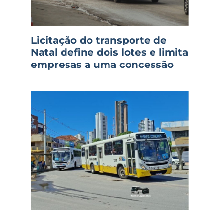
Licitação do transporte de
Natal define dois lotes e limita
empresas a uma concessão