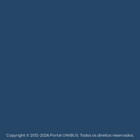
Copyright © 2012-2026 Portal UNIBUS. Todos os direitos reservados.