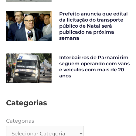
Prefeito anuncia que edital
da licitação do transporte
público de Natal será
publicado na próxima
semana
Interbairros de Parnamirim
seguem operando com vans
e veículos com mais de 20
anos
Categorias
Categorias