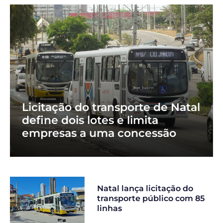
Licitação do transporte de Natal
define dois lotes e limita
empresas a uma concessão
Natal lança licitação do
transporte público com 85
linhas