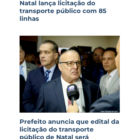
Natal lança licitação do
transporte público com 85
linhas
Prefeito anuncia que edital da
licitação do transporte
público de Natal será