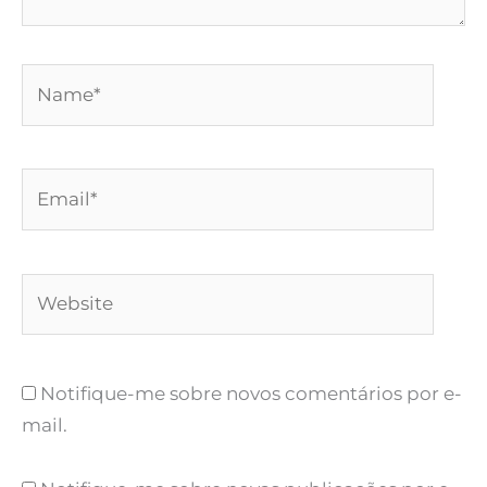
Name*
Email*
Website
Notifique-me sobre novos comentários por e-
mail.