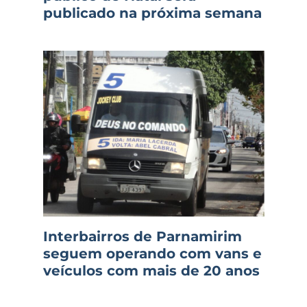
publicado na próxima semana
Interbairros de Parnamirim
seguem operando com vans e
veículos com mais de 20 anos