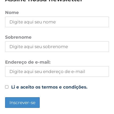
Nome
Sobrenome
Endereço de e-mail:
Li e aceito os termos e condições.