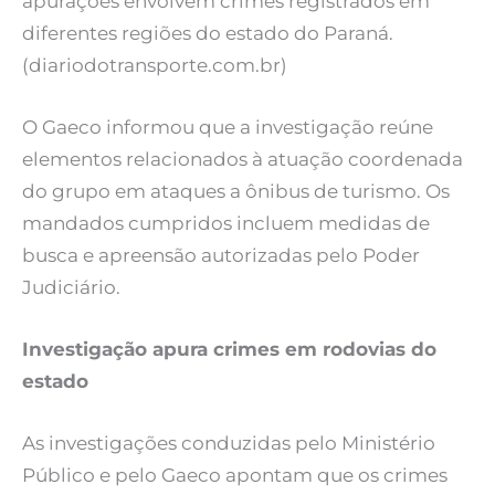
apurações envolvem crimes registrados em
diferentes regiões do estado do Paraná.
(diariodotransporte.com.br)
O Gaeco informou que a investigação reúne
elementos relacionados à atuação coordenada
do grupo em ataques a ônibus de turismo. Os
mandados cumpridos incluem medidas de
busca e apreensão autorizadas pelo Poder
Judiciário.
Investigação apura crimes em rodovias do
estado
As investigações conduzidas pelo Ministério
Público e pelo Gaeco apontam que os crimes