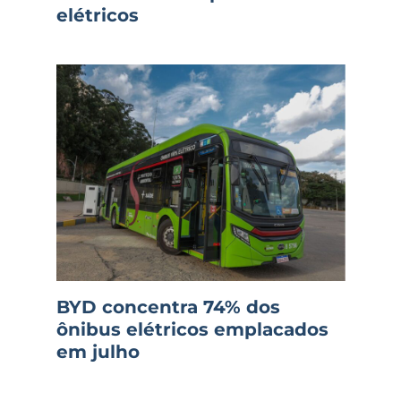
elétricos
BYD concentra 74% dos
ônibus elétricos emplacados
em julho