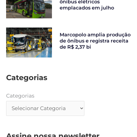
ônibus elétricos
emplacados em julho
Marcopolo amplia produção
de ônibus e registra receita
de R$ 2,37 bi
Categorias
Categorias
Assine nossa newsletter