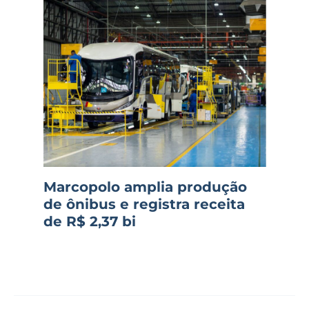
Marcopolo amplia produção
de ônibus e registra receita
de R$ 2,37 bi