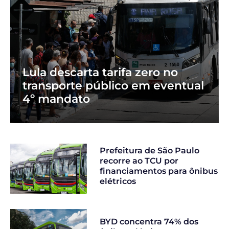
Lula descarta tarifa zero no
transporte público em eventual
4º mandato
Prefeitura de São Paulo
recorre ao TCU por
financiamentos para ônibus
elétricos
BYD concentra 74% dos