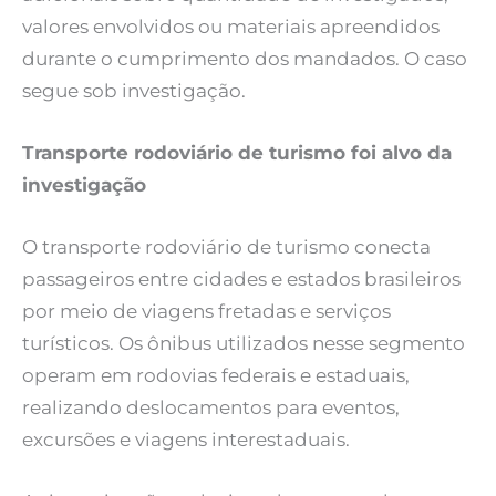
valores envolvidos ou materiais apreendidos
durante o cumprimento dos mandados. O caso
segue sob investigação.
Transporte rodoviário de turismo foi alvo da
investigação
O transporte rodoviário de turismo conecta
passageiros entre cidades e estados brasileiros
por meio de viagens fretadas e serviços
turísticos. Os ônibus utilizados nesse segmento
operam em rodovias federais e estaduais,
realizando deslocamentos para eventos,
excursões e viagens interestaduais.