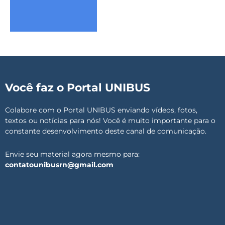
Você faz o Portal UNIBUS
Colabore com o Portal UNIBUS enviando vídeos, fotos,
textos ou notícias para nós! Você é muito importante para o
constante desenvolvimento deste canal de comunicação.
Envie seu material agora mesmo para:
contatounibusrn@gmail.com