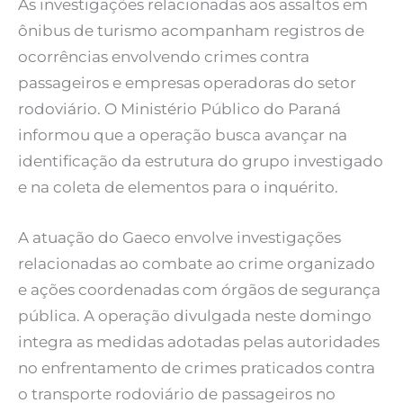
As investigações relacionadas aos assaltos em
ônibus de turismo acompanham registros de
ocorrências envolvendo crimes contra
passageiros e empresas operadoras do setor
rodoviário. O Ministério Público do Paraná
informou que a operação busca avançar na
identificação da estrutura do grupo investigado
e na coleta de elementos para o inquérito.
A atuação do Gaeco envolve investigações
relacionadas ao combate ao crime organizado
e ações coordenadas com órgãos de segurança
pública. A operação divulgada neste domingo
integra as medidas adotadas pelas autoridades
no enfrentamento de crimes praticados contra
o transporte rodoviário de passageiros no