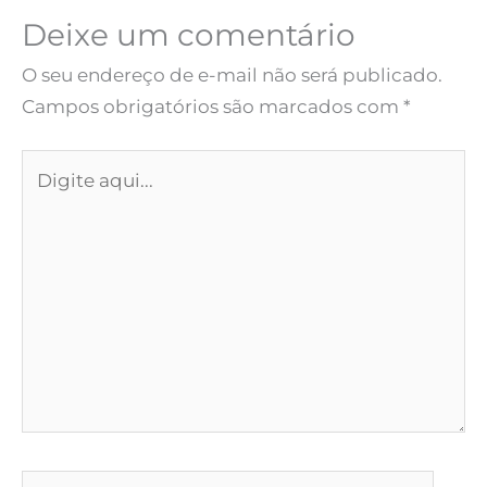
Deixe um comentário
O seu endereço de e-mail não será publicado.
Campos obrigatórios são marcados com
*
Digite
aqui...
Name*