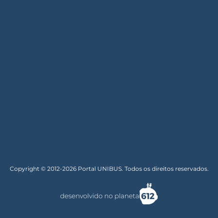
Copyright © 2012-2026 Portal UNIBUS. Todos os direitos reservados.