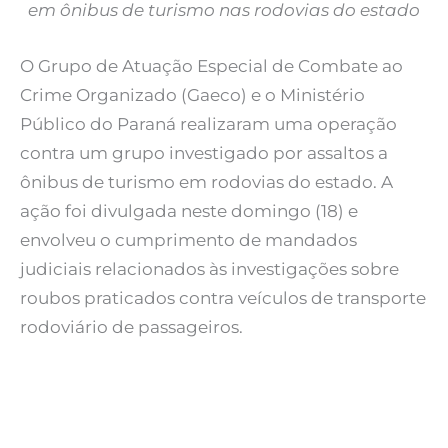
em ônibus de turismo nas rodovias do estado
O Grupo de Atuação Especial de Combate ao
Crime Organizado (Gaeco) e o Ministério
Público do Paraná realizaram uma operação
contra um grupo investigado por assaltos a
ônibus de turismo em rodovias do estado. A
ação foi divulgada neste domingo (18) e
envolveu o cumprimento de mandados
judiciais relacionados às investigações sobre
roubos praticados contra veículos de transporte
rodoviário de passageiros.