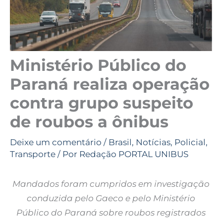
Ministério Público do
Paraná realiza operação
contra grupo suspeito
de roubos a ônibus
Deixe um comentário
/
Brasil
,
Notícias
,
Policial
,
Transporte
/ Por
Redação PORTAL UNIBUS
Mandados foram cumpridos em investigação
conduzida pelo Gaeco e pelo Ministério
Público do Paraná sobre roubos registrados