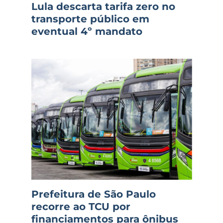
Lula descarta tarifa zero no
transporte público em
eventual 4º mandato
Prefeitura de São Paulo
recorre ao TCU por
financiamentos para ônibus