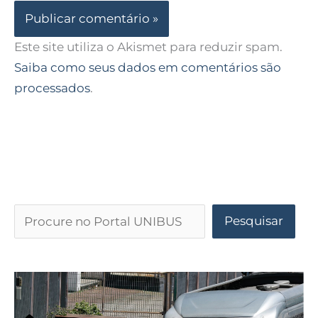
Este site utiliza o Akismet para reduzir spam.
Saiba como seus dados em comentários são
processados
.
Pesquisar