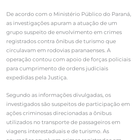
De acordo com o Ministério Público do Paraná,
as investigações apuram a atuação de um
grupo suspeito de envolvimento em crimes
registrados contra ônibus de turismo que
circulavam em rodovias paranaenses. A
operação contou com apoio de forças policiais
para cumprimento de ordens judiciais
expedidas pela Justiça.
Segundo as informações divulgadas, os
investigados são suspeitos de participação em
ações criminosas direcionadas a ônibus
utilizados no transporte de passageiros em
viagens interestaduais e de turismo. As