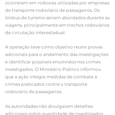
ocorreram em rodovias utilizadas por empresas
de transporte rodoviário de passageiros. Os
ônibus de turismo seriam abordados durante as
viagens, principalmente em trechos rodoviários
de circulação interestadual.
A operação teve como objetivo reunir provas
adicionais para o andamento das investigações
e identificar possíveis envolvidos nos crimes
investigados. O Ministério Público informou
que a ação integra medidas de combate a
crimes praticados contra o transporte
rodoviário de passageiros.
As autoridades não divulgaram detalhes
adicionais sobre quantidade de investigados,