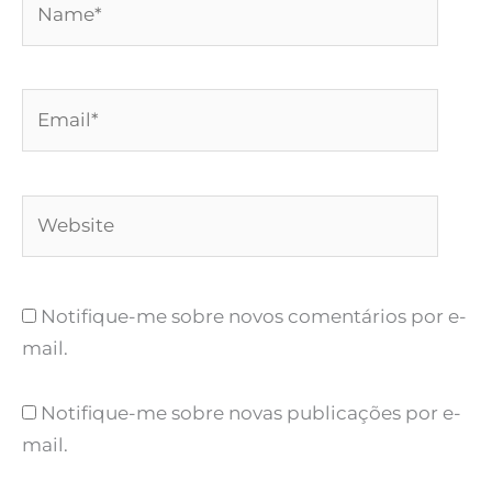
Email*
Website
Notifique-me sobre novos comentários por e-
mail.
Notifique-me sobre novas publicações por e-
mail.