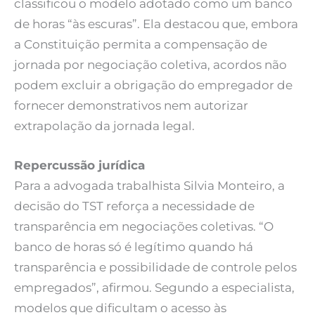
classificou o modelo adotado como um banco
de horas “às escuras”. Ela destacou que, embora
a Constituição permita a compensação de
jornada por negociação coletiva, acordos não
podem excluir a obrigação do empregador de
fornecer demonstrativos nem autorizar
extrapolação da jornada legal.
Repercussão jurídica
Para a advogada trabalhista Silvia Monteiro, a
decisão do TST reforça a necessidade de
transparência em negociações coletivas. “O
banco de horas só é legítimo quando há
transparência e possibilidade de controle pelos
empregados”, afirmou. Segundo a especialista,
modelos que dificultam o acesso às