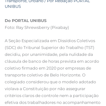
Transporte
,
Urbano
/ Por
Redação PORTAL
UNIBUS
Do PORTAL UNIBUS
Foto: Ray Shrewsberry (Pixabay)
A Seção Especializada em Dissídios Coletivos
(SDC) do Tribunal Superior do Trabalho (TST)
decidiu, por unanimidade, pela nulidade da
cláusula de banco de horas prevista em acordo
coletivo firmado em 2020 por empresas de
transporte coletivo de Belo Horizonte. O
colegiado considerou que o modelo adotado
violava a Constituição por não assegurar
critérios claros de controle nem a participação
efetiva dos trabalhadores no acompanhamento