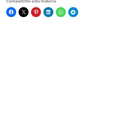
Compartilhe esta matéria