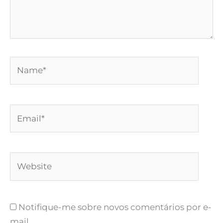
Name*
Email*
Website
Notifique-me sobre novos comentários por e-
mail.