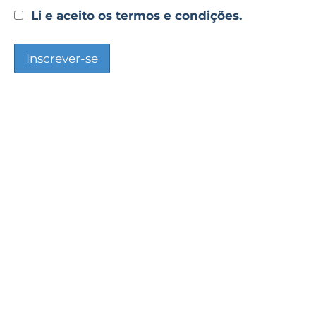
Li e aceito os termos e condições.