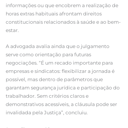
informações ou que encobrem a realização de
horas extras habituais afrontam direitos
constitucionais relacionados à saúde e ao bem-
estar.
A advogada avalia ainda que o julgamento
serve como orientação para futuras
negociações. “É um recado importante para
empresas e sindicatos: flexibilizar a jornada é
possível, mas dentro de parâmetros que
garantam segurança jurídica e participação do
trabalhador. Sem critérios claros e
demonstrativos acessíveis, a cláusula pode ser
invalidada pela Justiça”, concluiu.