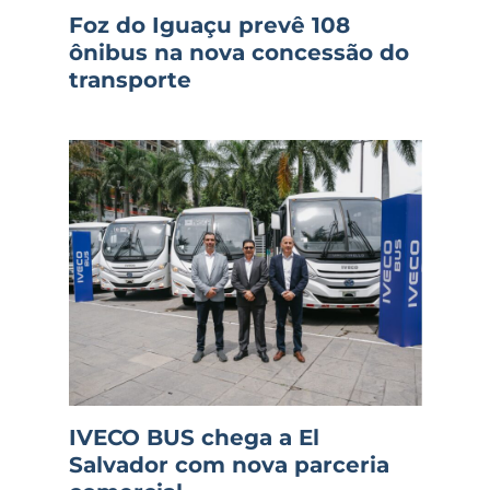
Foz do Iguaçu prevê 108
ônibus na nova concessão do
transporte
IVECO BUS chega a El
Salvador com nova parceria