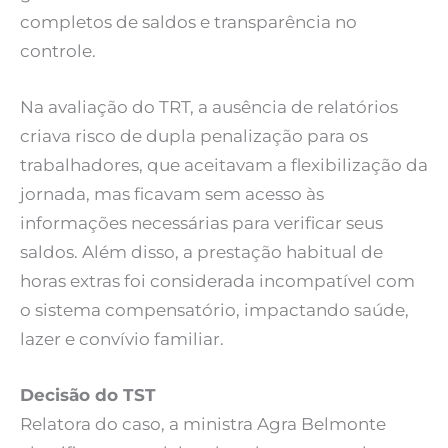
completos de saldos e transparência no
controle.
Na avaliação do TRT, a ausência de relatórios
criava risco de dupla penalização para os
trabalhadores, que aceitavam a flexibilização da
jornada, mas ficavam sem acesso às
informações necessárias para verificar seus
saldos. Além disso, a prestação habitual de
horas extras foi considerada incompatível com
o sistema compensatório, impactando saúde,
lazer e convívio familiar.
Decisão do TST
Relatora do caso, a ministra Agra Belmonte