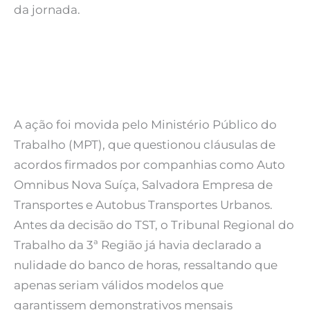
da jornada.
A ação foi movida pelo Ministério Público do
Trabalho (MPT), que questionou cláusulas de
acordos firmados por companhias como Auto
Omnibus Nova Suíça, Salvadora Empresa de
Transportes e Autobus Transportes Urbanos.
Antes da decisão do TST, o Tribunal Regional do
Trabalho da 3ª Região já havia declarado a
nulidade do banco de horas, ressaltando que
apenas seriam válidos modelos que
garantissem demonstrativos mensais