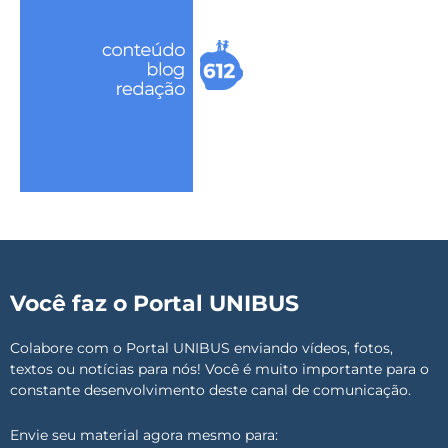
Você faz o Portal UNIBUS
Colabore com o Portal UNIBUS enviando vídeos, fotos,
textos ou notícias para nós! Você é muito importante para o
constante desenvolvimento deste canal de comunicação.
Envie seu material agora mesmo para: