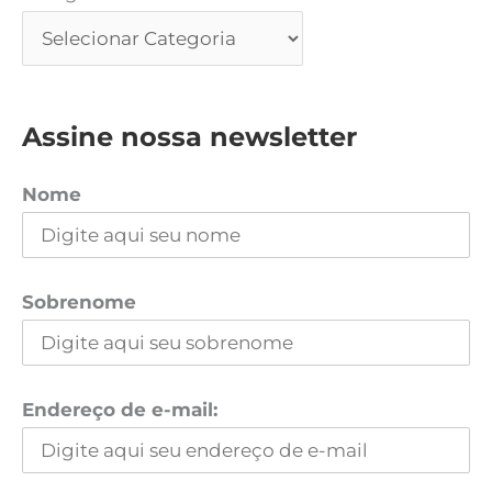
Assine nossa newsletter
Nome
Sobrenome
Endereço de e-mail: