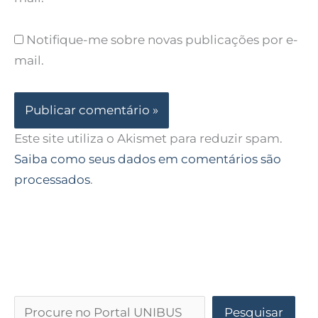
Notifique-me sobre novas publicações por e-
mail.
Este site utiliza o Akismet para reduzir spam.
Saiba como seus dados em comentários são
processados
.
Pesquisar