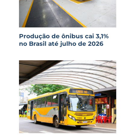
Produção de ônibus cai 3,1%
no Brasil até julho de 2026