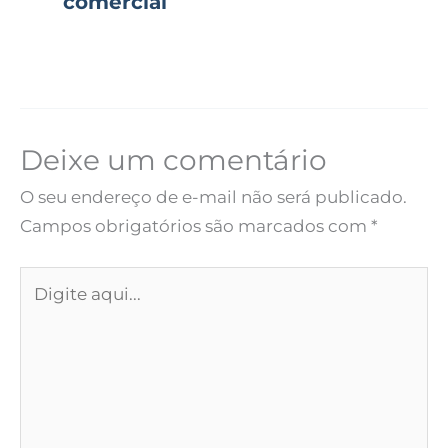
comercial
Deixe um comentário
O seu endereço de e-mail não será publicado.
Campos obrigatórios são marcados com
*
Digite
aqui...