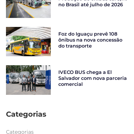
no Brasil até julho de 2026
Foz do Iguaçu prevê 108
ônibus na nova concessão
do transporte
IVECO BUS chega a El
Salvador com nova parceria
comercial
Categorias
Categorias