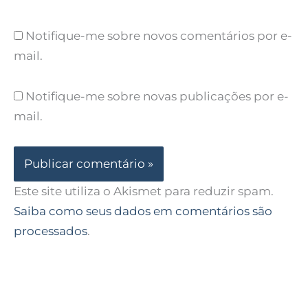
Notifique-me sobre novos comentários por e-
mail.
Notifique-me sobre novas publicações por e-
mail.
Este site utiliza o Akismet para reduzir spam.
Saiba como seus dados em comentários são
processados
.