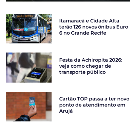
Itamaracá e Cidade Alta
terão 126 novos ônibus Euro
6 no Grande Recife
Festa da Achiropita 2026:
veja como chegar de
transporte público
Cartão TOP passa a ter novo
ponto de atendimento em
Arujá