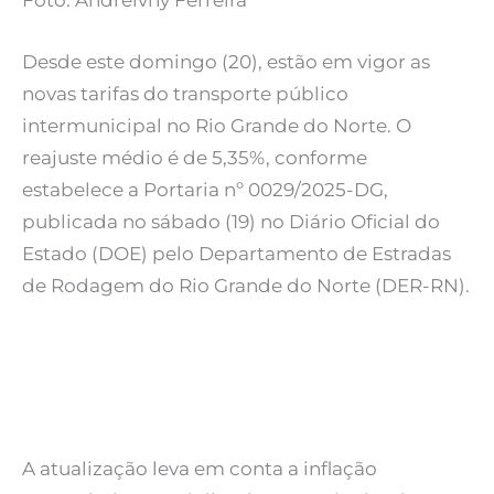
Foto: Andreivny Ferreira
Desde este domingo (20), estão em vigor as
novas tarifas do transporte público
intermunicipal no Rio Grande do Norte. O
reajuste médio é de 5,35%, conforme
estabelece a Portaria nº 0029/2025-DG,
publicada no sábado (19) no Diário Oficial do
Estado (DOE) pelo Departamento de Estradas
de Rodagem do Rio Grande do Norte (DER-RN).
A atualização leva em conta a inflação