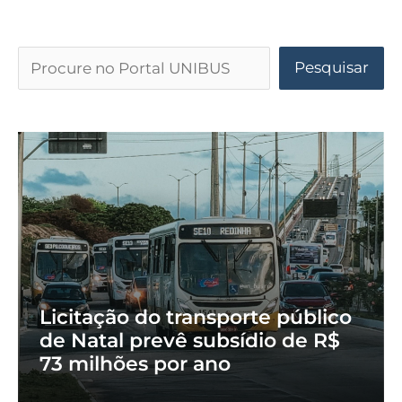
Pesquisar
Licitação do transporte público
de Natal prevê subsídio de R$
73 milhões por ano