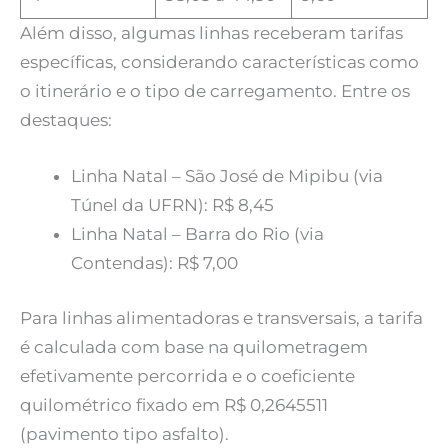
Além disso, algumas linhas receberam tarifas
específicas, considerando características como
o itinerário e o tipo de carregamento. Entre os
destaques:
Linha Natal – São José de Mipibu (via
Túnel da UFRN): R$ 8,45
Linha Natal – Barra do Rio (via
Contendas): R$ 7,00
Para linhas alimentadoras e transversais, a tarifa
é calculada com base na quilometragem
efetivamente percorrida e o coeficiente
quilométrico fixado em R$ 0,2645511
(pavimento tipo asfalto).