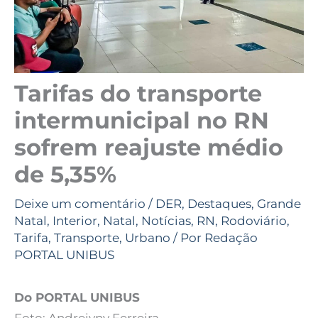
Tarifas do transporte
intermunicipal no RN
sofrem reajuste médio
de 5,35%
Deixe um comentário
/
DER
,
Destaques
,
Grande
Natal
,
Interior
,
Natal
,
Notícias
,
RN
,
Rodoviário
,
Tarifa
,
Transporte
,
Urbano
/ Por
Redação
PORTAL UNIBUS
Do PORTAL UNIBUS