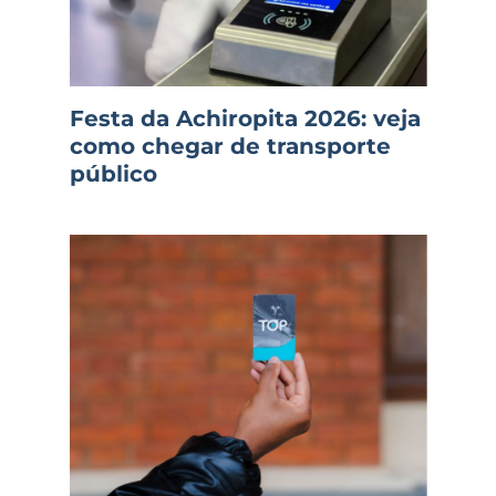
Festa da Achiropita 2026: veja
como chegar de transporte
público