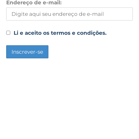
Endereço de e-mail:
Li e aceito os termos e condições.