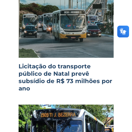
Licitação do transporte
público de Natal prevê
subsídio de R$ 73 milhões por
ano