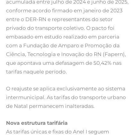
acumulada entre julho de 2024 e junho de 2025,
conforme acordo firmado em janeiro de 2023
entre o DER-RN e representantes do setor
privado do transporte coletivo. O pacto foi
embasado em estudo realizado em parceria
com a Fundação de Amparo e Promoção da
Ciência, Tecnologia e Inovação do RN (Fapern),
que apontava uma defasagem de 50,42% nas
tarifas naquele período.
O reajuste se aplica exclusivamente ao sistema
intermunicipal. As tarifas do transporte urbano
de Natal permanecem inalteradas.
Nova estrutura tarifária
As tarifas únicas e fixas do Anel I seguem