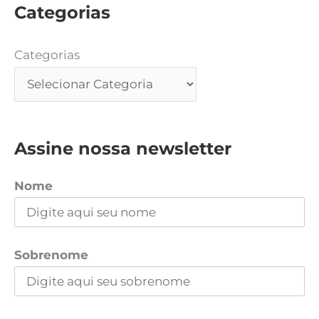
Categorias
Categorias
Assine nossa newsletter
Nome
Sobrenome