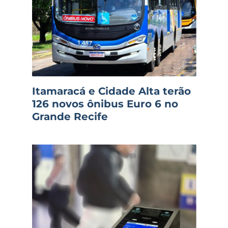
Itamaracá e Cidade Alta terão
126 novos ônibus Euro 6 no
Grande Recife