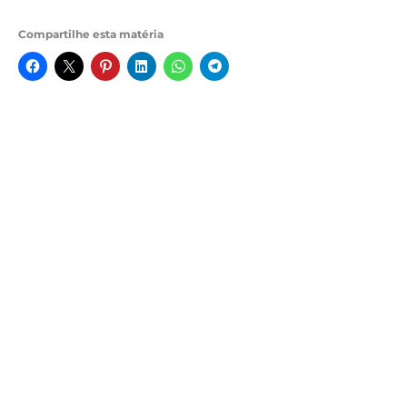
Compartilhe esta matéria