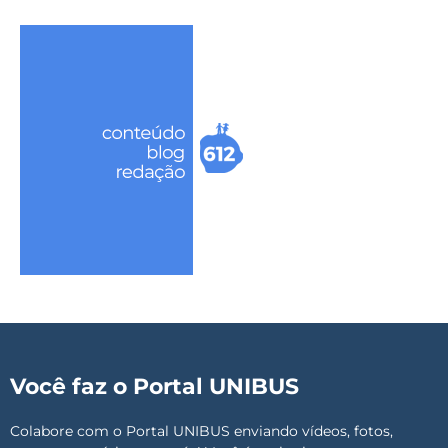
Você faz o Portal UNIBUS
Colabore com o Portal UNIBUS enviando vídeos, fotos,