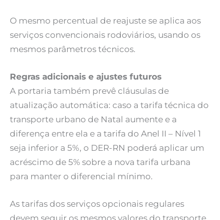
O mesmo percentual de reajuste se aplica aos
serviços convencionais rodoviários, usando os
mesmos parâmetros técnicos.
Regras adicionais e ajustes futuros
A portaria também prevê cláusulas de
atualização automática: caso a tarifa técnica do
transporte urbano de Natal aumente e a
diferença entre ela e a tarifa do Anel II – Nível 1
seja inferior a 5%, o DER-RN poderá aplicar um
acréscimo de 5% sobre a nova tarifa urbana
para manter o diferencial mínimo.
As tarifas dos serviços opcionais regulares
devem seguir os mesmos valores do transporte