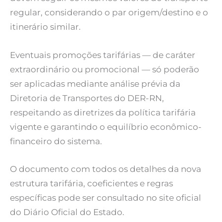
regular, considerando o par origem/destino e o
itinerário similar.
Eventuais promoções tarifárias — de caráter
extraordinário ou promocional — só poderão
ser aplicadas mediante análise prévia da
Diretoria de Transportes do DER-RN,
respeitando as diretrizes da política tarifária
vigente e garantindo o equilíbrio econômico-
financeiro do sistema.
O documento com todos os detalhes da nova
estrutura tarifária, coeficientes e regras
específicas pode ser consultado no site oficial
do Diário Oficial do Estado.