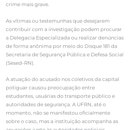
crime mais grave.
As vítimas ou testemunhas que desejarem
contribuir com a investigação podem procurar
a Delegacia Especializada ou realizar denúncias
de forma anônima por meio do Disque 181 da
Secretaria de Segurança Pública e Defesa Social
(Sesed-RN).
A atuação do acusado nos coletivos da capital
potiguar causou preocupação entre
estudantes, usuárias do transporte público e
autoridades de segurança. A UFRN, até o
momento, não se manifestou oficialmente
sobre o caso, mas a instituição acompanha as
apurações junto às autoridades policiais.