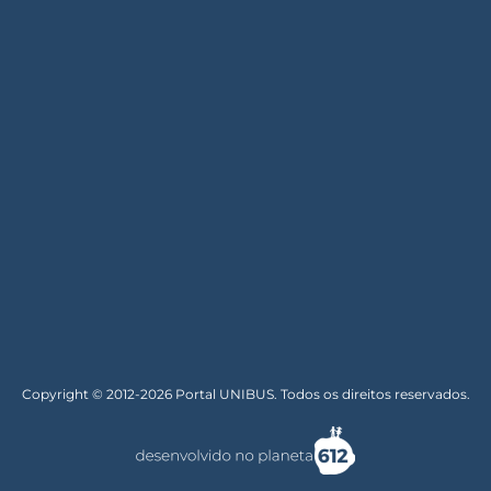
Copyright © 2012-2026 Portal UNIBUS. Todos os direitos reservados.