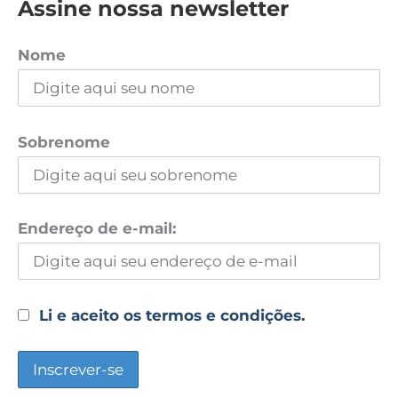
Assine nossa newsletter
Nome
Sobrenome
Endereço de e-mail:
Li e aceito os termos e condições.