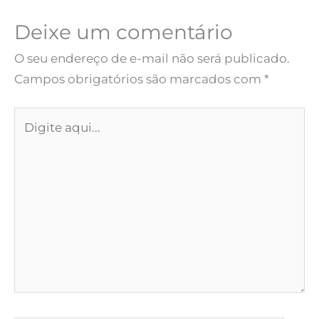
Deixe um comentário
O seu endereço de e-mail não será publicado.
Campos obrigatórios são marcados com
*
Digite
aqui...