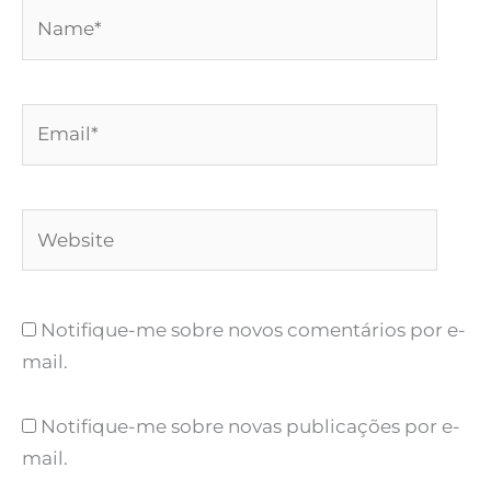
Name*
Email*
Website
Notifique-me sobre novos comentários por e-
mail.
Notifique-me sobre novas publicações por e-
mail.