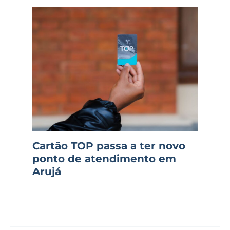
Cartão TOP passa a ter novo
ponto de atendimento em
Arujá