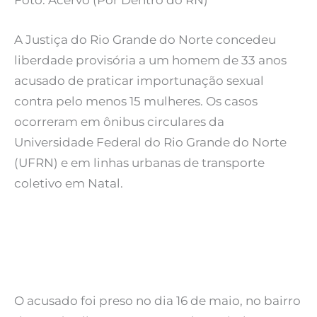
Foto: Acervo (Por Dentro do RN)
A Justiça do Rio Grande do Norte concedeu
liberdade provisória a um homem de 33 anos
acusado de praticar importunação sexual
contra pelo menos 15 mulheres. Os casos
ocorreram em ônibus circulares da
Universidade Federal do Rio Grande do Norte
(UFRN) e em linhas urbanas de transporte
coletivo em Natal.
O acusado foi preso no dia 16 de maio, no bairro