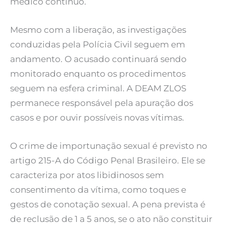
médico contínuo.
Mesmo com a liberação, as investigações
conduzidas pela Polícia Civil seguem em
andamento. O acusado continuará sendo
monitorado enquanto os procedimentos
seguem na esfera criminal. A DEAM ZLOS
permanece responsável pela apuração dos
casos e por ouvir possíveis novas vítimas.
O crime de importunação sexual é previsto no
artigo 215-A do Código Penal Brasileiro. Ele se
caracteriza por atos libidinosos sem
consentimento da vítima, como toques e
gestos de conotação sexual. A pena prevista é
de reclusão de 1 a 5 anos, se o ato não constituir