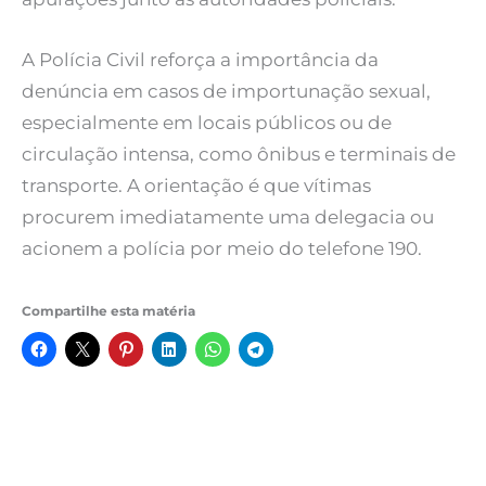
A Polícia Civil reforça a importância da
denúncia em casos de importunação sexual,
especialmente em locais públicos ou de
circulação intensa, como ônibus e terminais de
transporte. A orientação é que vítimas
procurem imediatamente uma delegacia ou
acionem a polícia por meio do telefone 190.
Compartilhe esta matéria