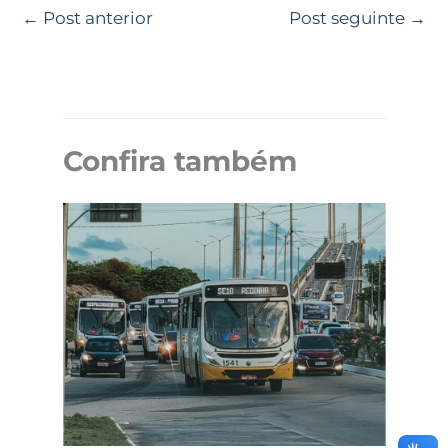
←
Post anterior
Post seguinte
→
Confira também