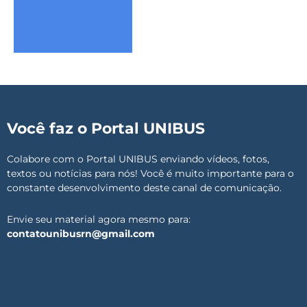
Você faz o Portal UNIBUS
Colabore com o Portal UNIBUS enviando vídeos, fotos,
textos ou notícias para nós! Você é muito importante para o
constante desenvolvimento deste canal de comunicação.
Envie seu material agora mesmo para:
contatounibusrn@gmail.com