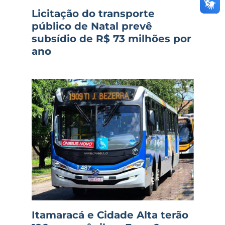
Licitação do transporte
público de Natal prevê
subsídio de R$ 73 milhões por
ano
Itamaracá e Cidade Alta terão