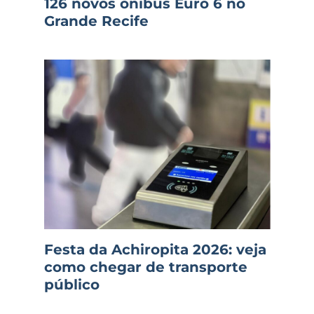
126 novos ônibus Euro 6 no
Grande Recife
Festa da Achiropita 2026: veja
como chegar de transporte
público