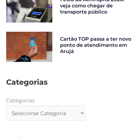
veja como chegar de
transporte público
Cartão TOP passa a ter novo
ponto de atendimento em
Arujá
Categorias
Categorias