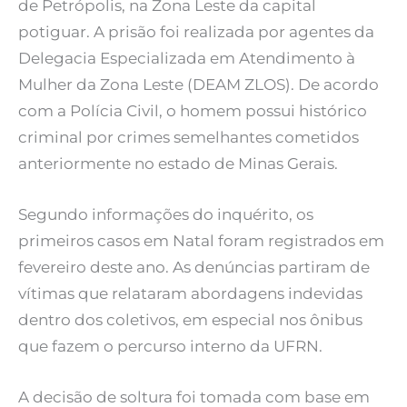
de Petrópolis, na Zona Leste da capital
potiguar. A prisão foi realizada por agentes da
Delegacia Especializada em Atendimento à
Mulher da Zona Leste (DEAM ZLOS). De acordo
com a Polícia Civil, o homem possui histórico
criminal por crimes semelhantes cometidos
anteriormente no estado de Minas Gerais.
Segundo informações do inquérito, os
primeiros casos em Natal foram registrados em
fevereiro deste ano. As denúncias partiram de
vítimas que relataram abordagens indevidas
dentro dos coletivos, em especial nos ônibus
que fazem o percurso interno da UFRN.
A decisão de soltura foi tomada com base em