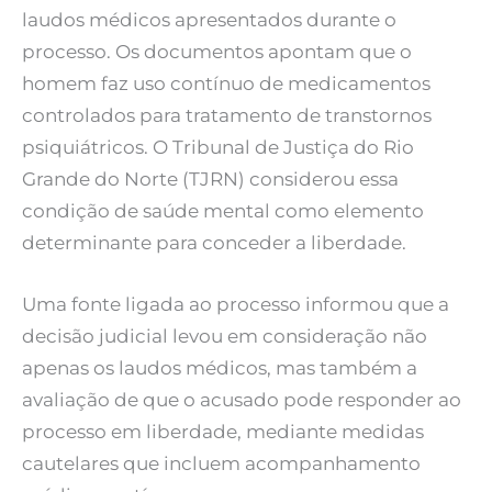
laudos médicos apresentados durante o
processo. Os documentos apontam que o
homem faz uso contínuo de medicamentos
controlados para tratamento de transtornos
psiquiátricos. O Tribunal de Justiça do Rio
Grande do Norte (TJRN) considerou essa
condição de saúde mental como elemento
determinante para conceder a liberdade.
Uma fonte ligada ao processo informou que a
decisão judicial levou em consideração não
apenas os laudos médicos, mas também a
avaliação de que o acusado pode responder ao
processo em liberdade, mediante medidas
cautelares que incluem acompanhamento