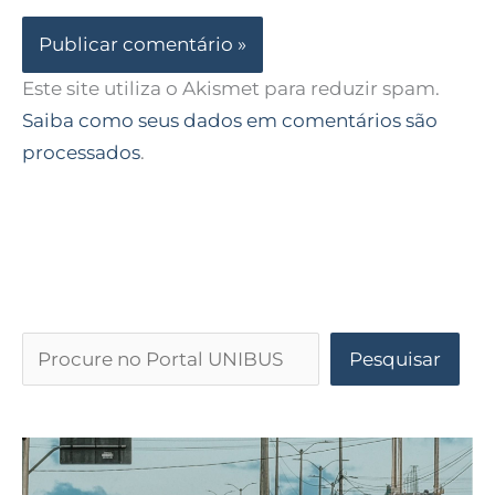
Este site utiliza o Akismet para reduzir spam.
Saiba como seus dados em comentários são
processados
.
Pesquisar