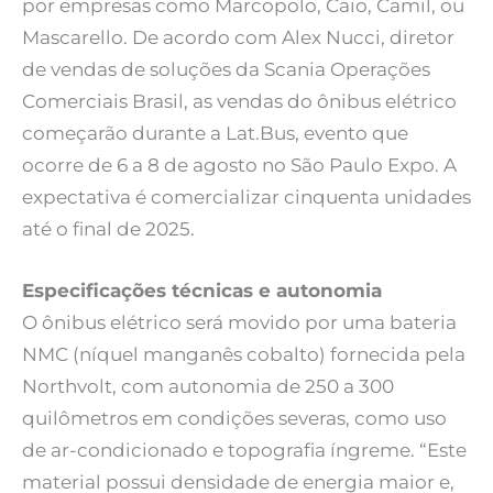
por empresas como Marcopolo, Caio, Camil, ou
Mascarello. De acordo com Alex Nucci, diretor
de vendas de soluções da Scania Operações
Comerciais Brasil, as vendas do ônibus elétrico
começarão durante a Lat.Bus, evento que
ocorre de 6 a 8 de agosto no São Paulo Expo. A
expectativa é comercializar cinquenta unidades
até o final de 2025.
Especificações técnicas e autonomia
O ônibus elétrico será movido por uma bateria
NMC (níquel manganês cobalto) fornecida pela
Northvolt, com autonomia de 250 a 300
quilômetros em condições severas, como uso
de ar-condicionado e topografia íngreme. “Este
material possui densidade de energia maior e,