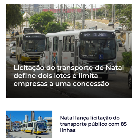
Licitação do transporte de Natal
define dois lotes e limita
empresas a uma concessão
Natal lança licitação do
transporte público com 85
linhas