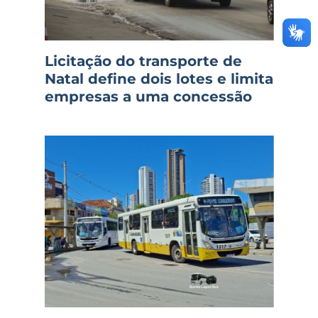
Licitação do transporte de
Natal define dois lotes e limita
empresas a uma concessão