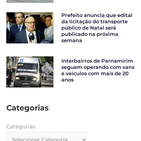
Prefeito anuncia que edital
da licitação do transporte
público de Natal será
publicado na próxima
semana
Interbairros de Parnamirim
seguem operando com vans
e veículos com mais de 20
anos
Categorias
Categorias