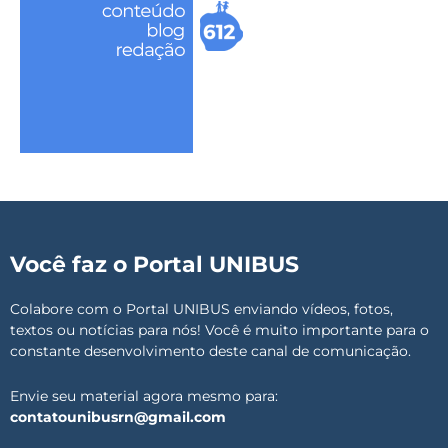
Você faz o Portal UNIBUS
Colabore com o Portal UNIBUS enviando vídeos, fotos,
textos ou notícias para nós! Você é muito importante para o
constante desenvolvimento deste canal de comunicação.
Envie seu material agora mesmo para:
contatounibusrn@gmail.com