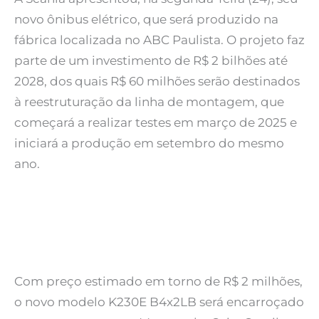
novo ônibus elétrico, que será produzido na
fábrica localizada no ABC Paulista. O projeto faz
parte de um investimento de R$ 2 bilhões até
2028, dos quais R$ 60 milhões serão destinados
à reestruturação da linha de montagem, que
começará a realizar testes em março de 2025 e
iniciará a produção em setembro do mesmo
ano.
Com preço estimado em torno de R$ 2 milhões,
o novo modelo K230E B4x2LB será encarroçado