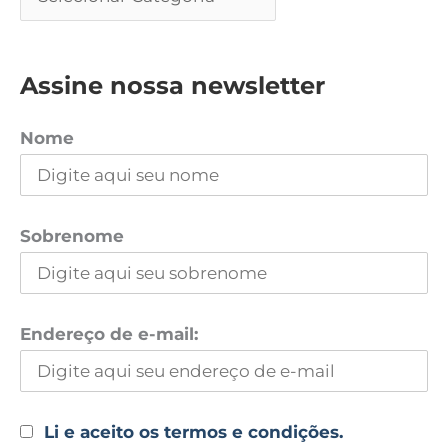
Assine nossa newsletter
Nome
Sobrenome
Endereço de e-mail:
Li e aceito os termos e condições.