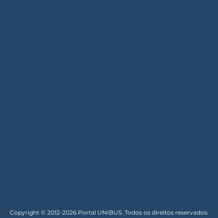
Copyright © 2012-2026 Portal UNIBUS. Todos os direitos reservados.