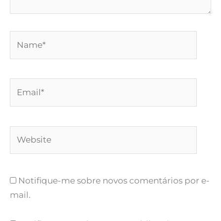
Name*
Email*
Website
Notifique-me sobre novos comentários por e-
mail.