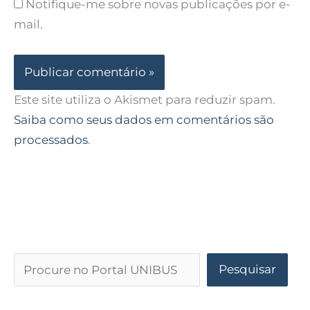
Notifique-me sobre novas publicações por e-
mail.
Este site utiliza o Akismet para reduzir spam.
Saiba como seus dados em comentários são
processados
.
Pesquisar