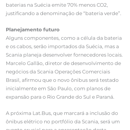
baterias na Suécia emite 70% menos CO2,
justificando a denominação de “bateria verde”.
Planejamento futuro
Alguns componentes, como a célula da bateria
e os cabos, serão importados da Suécia, mas a
Scania planeja desenvolver fornecedores locais.
Marcelo Gallão, diretor de desenvolvimento de
negócios da Scania Operações Comerciais
Brasil, afirmou que o novo ônibus será testado
inicialmente em São Paulo, com planos de
expansão para o Rio Grande do Sul e Paraná.
A próxima Lat.Bus, que marcará a inclusão do
ônibus elétrico no portfólio da Scania, será um