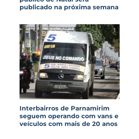
publicado na próxima semana
Interbairros de Parnamirim
seguem operando com vans e
veículos com mais de 20 anos