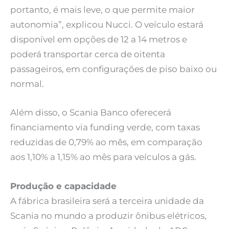
portanto, é mais leve, o que permite maior
autonomia”, explicou Nucci. O veículo estará
disponível em opções de 12 a 14 metros e
poderá transportar cerca de oitenta
passageiros, em configurações de piso baixo ou
normal.
Além disso, o Scania Banco oferecerá
financiamento via funding verde, com taxas
reduzidas de 0,79% ao mês, em comparação
aos 1,10% a 1,15% ao mês para veículos a gás.
Produção e capacidade
A fábrica brasileira será a terceira unidade da
Scania no mundo a produzir ônibus elétricos,