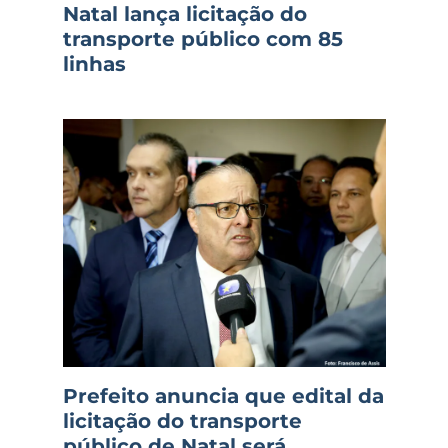
Natal lança licitação do
transporte público com 85
linhas
Prefeito anuncia que edital da
licitação do transporte
público de Natal será