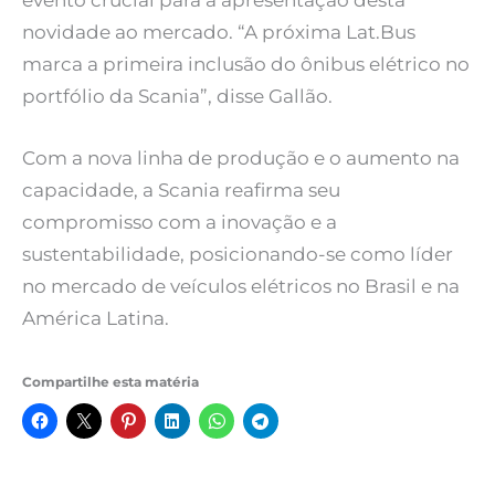
evento crucial para a apresentação desta
novidade ao mercado. “A próxima Lat.Bus
marca a primeira inclusão do ônibus elétrico no
portfólio da Scania”, disse Gallão.
Com a nova linha de produção e o aumento na
capacidade, a Scania reafirma seu
compromisso com a inovação e a
sustentabilidade, posicionando-se como líder
no mercado de veículos elétricos no Brasil e na
América Latina.
Compartilhe esta matéria