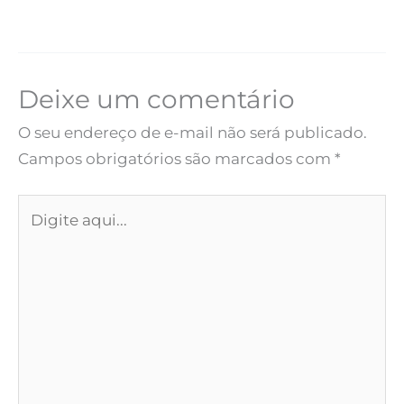
Deixe um comentário
O seu endereço de e-mail não será publicado.
Campos obrigatórios são marcados com
*
Digite
aqui...