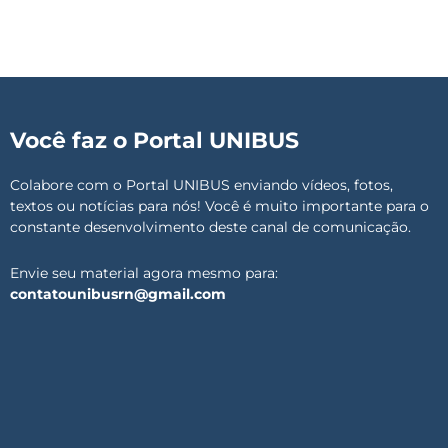
Você faz o Portal UNIBUS
Colabore com o Portal UNIBUS enviando vídeos, fotos,
textos ou notícias para nós! Você é muito importante para o
constante desenvolvimento deste canal de comunicação.
Envie seu material agora mesmo para:
contatounibusrn@gmail.com