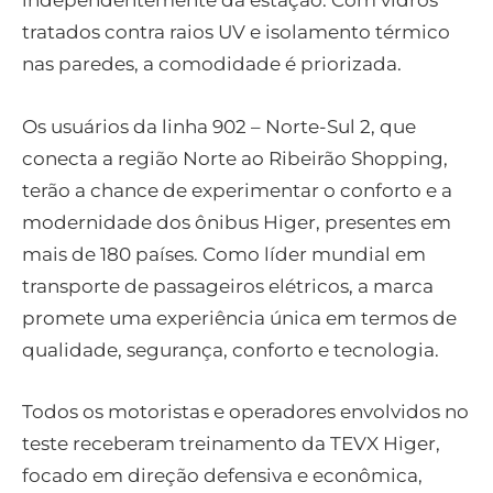
independentemente da estação. Com vidros
tratados contra raios UV e isolamento térmico
nas paredes, a comodidade é priorizada.
Os usuários da linha 902 – Norte-Sul 2, que
conecta a região Norte ao Ribeirão Shopping,
terão a chance de experimentar o conforto e a
modernidade dos ônibus Higer, presentes em
mais de 180 países. Como líder mundial em
transporte de passageiros elétricos, a marca
promete uma experiência única em termos de
qualidade, segurança, conforto e tecnologia.
Todos os motoristas e operadores envolvidos no
teste receberam treinamento da TEVX Higer,
focado em direção defensiva e econômica,