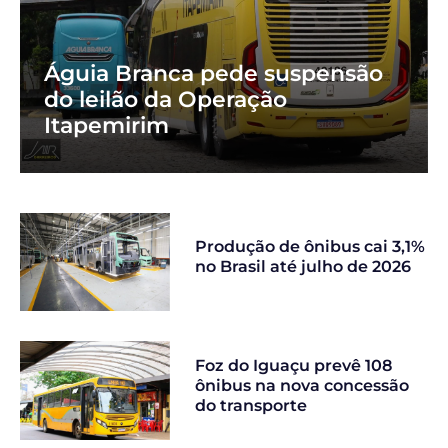
Águia Branca pede suspensão
do leilão da Operação
Itapemirim
Produção de ônibus cai 3,1%
no Brasil até julho de 2026
Foz do Iguaçu prevê 108
ônibus na nova concessão
do transporte