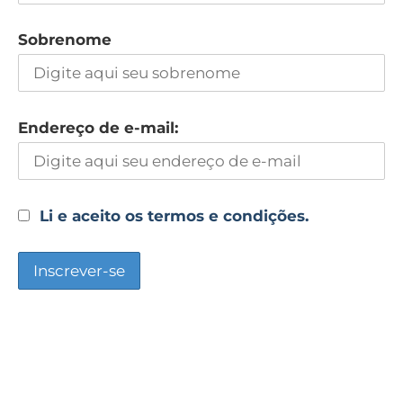
Sobrenome
Endereço de e-mail:
Li e aceito os termos e condições.