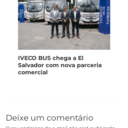
IVECO BUS chega a El
Salvador com nova parceria
comercial
Deixe um comentário