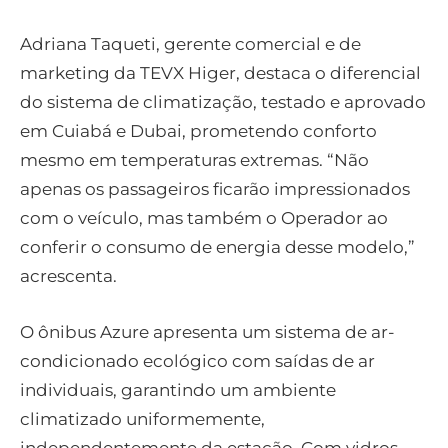
Adriana Taqueti, gerente comercial e de
marketing da TEVX Higer, destaca o diferencial
do sistema de climatização, testado e aprovado
em Cuiabá e Dubai, prometendo conforto
mesmo em temperaturas extremas. “Não
apenas os passageiros ficarão impressionados
com o veículo, mas também o Operador ao
conferir o consumo de energia desse modelo,”
acrescenta.
O ônibus Azure apresenta um sistema de ar-
condicionado ecológico com saídas de ar
individuais, garantindo um ambiente
climatizado uniformemente,