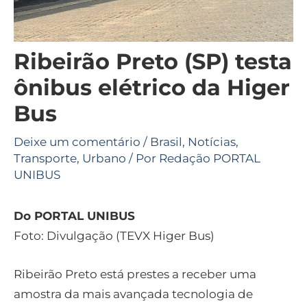
Ribeirão Preto (SP) testa
ônibus elétrico da Higer
Bus
Deixe um comentário
/
Brasil
,
Notícias
,
Transporte
,
Urbano
/ Por
Redação PORTAL
UNIBUS
Do PORTAL UNIBUS
Foto: Divulgação (TEVX Higer Bus)
Ribeirão Preto está prestes a receber uma
amostra da mais avançada tecnologia de