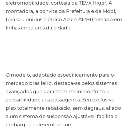
eletromobilidade, cortesia da TEVX Higer. A
montadora, a convite da Prefeitura e da Mobi,
terá seu ônibus elétrico Azure A12BR testado em
linhas circulares da cidade.
O modelo, adaptado especificamente para o
mercado brasileiro, destaca-se pelos sistemas
avançados que garantem maior conforto e
acessibilidade aos passageiros. Seu exclusivo
piso totalmente rebaixado, sem degraus, aliado
a um sistema de suspensão ajustável, facilita o
embarque e desembarque.