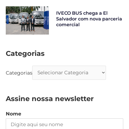
IVECO BUS chega a El
Salvador com nova parceria
comercial
Categorias
Categorias
Assine nossa newsletter
Nome