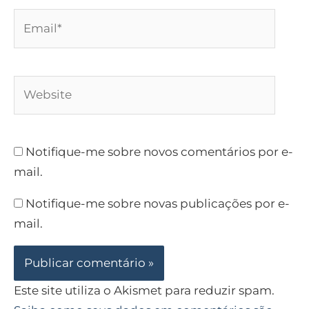
Email*
Website
Notifique-me sobre novos comentários por e-
mail.
Notifique-me sobre novas publicações por e-
mail.
Este site utiliza o Akismet para reduzir spam.