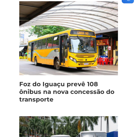
Foz do Iguaçu prevê 108
ônibus na nova concessão do
transporte