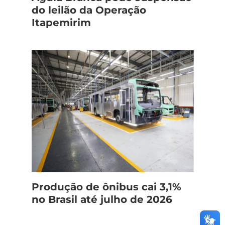
do leilão da Operação
Itapemirim
Produção de ônibus cai 3,1%
no Brasil até julho de 2026