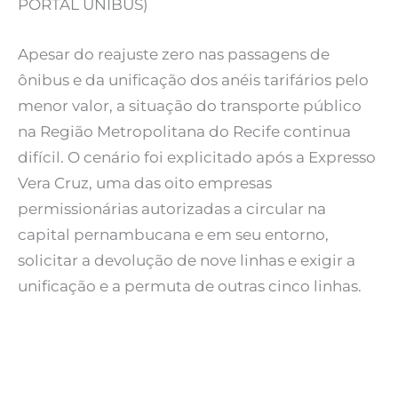
PORTAL UNIBUS)
Apesar do reajuste zero nas passagens de
ônibus e da unificação dos anéis tarifários pelo
menor valor, a situação do transporte público
na Região Metropolitana do Recife continua
difícil. O cenário foi explicitado após a Expresso
Vera Cruz, uma das oito empresas
permissionárias autorizadas a circular na
capital pernambucana e em seu entorno,
solicitar a devolução de nove linhas e exigir a
unificação e a permuta de outras cinco linhas.