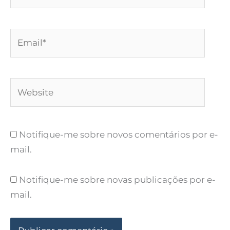
Email*
Website
Notifique-me sobre novos comentários por e-
mail.
Notifique-me sobre novas publicações por e-
mail.