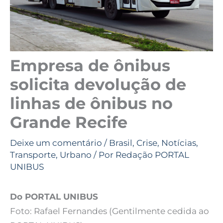
Empresa de ônibus
solicita devolução de
linhas de ônibus no
Grande Recife
Deixe um comentário
/
Brasil
,
Crise
,
Notícias
,
Transporte
,
Urbano
/ Por
Redação PORTAL
UNIBUS
Do PORTAL UNIBUS
Foto: Rafael Fernandes (Gentilmente cedida ao