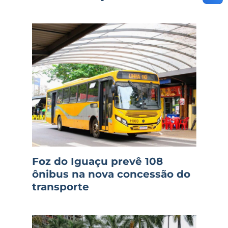
Foz do Iguaçu prevê 108
ônibus na nova concessão do
transporte