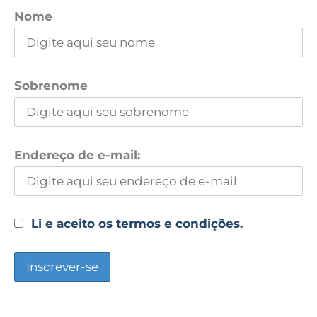
Nome
Sobrenome
Endereço de e-mail:
Li e aceito os termos e condições.