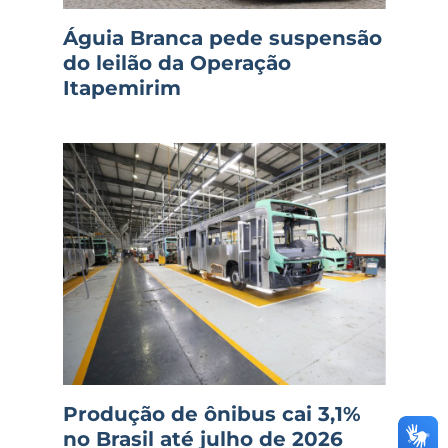
Águia Branca pede suspensão
do leilão da Operação
Itapemirim
Produção de ônibus cai 3,1%
no Brasil até julho de 2026