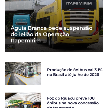
Águia Branca pede suspensão
do leilão da Operação
Itapemirim
Produção de ônibus cai 3,1%
no Brasil até julho de 2026
Foz do Iguaçu prevê 108
ônibus na nova concessão
do transporte