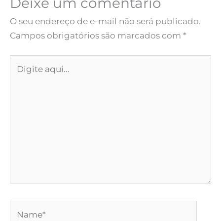
Deixe um comentário
O seu endereço de e-mail não será publicado.
Campos obrigatórios são marcados com
*
Digite
aqui...
Name*