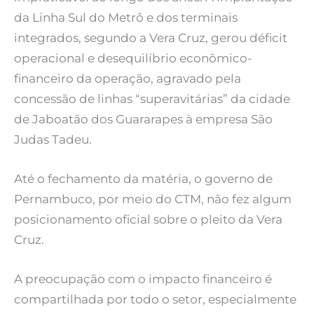
da Linha Sul do Metrô e dos terminais
integrados, segundo a Vera Cruz, gerou déficit
operacional e desequilíbrio econômico-
financeiro da operação, agravado pela
concessão de linhas “superavitárias” da cidade
de Jaboatão dos Guararapes à empresa São
Judas Tadeu.
Até o fechamento da matéria, o governo de
Pernambuco, por meio do CTM, não fez algum
posicionamento oficial sobre o pleito da Vera
Cruz.
A preocupação com o impacto financeiro é
compartilhada por todo o setor, especialmente