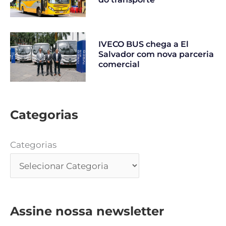
IVECO BUS chega a El
Salvador com nova parceria
comercial
Categorias
Categorias
Assine nossa newsletter