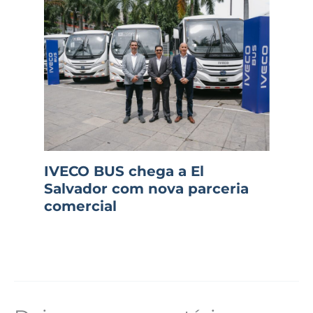
IVECO BUS chega a El
Salvador com nova parceria
comercial