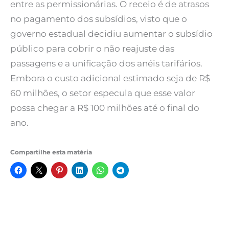
entre as permissionárias. O receio é de atrasos
no pagamento dos subsídios, visto que o
governo estadual decidiu aumentar o subsídio
público para cobrir o não reajuste das
passagens e a unificação dos anéis tarifários.
Embora o custo adicional estimado seja de R$
60 milhões, o setor especula que esse valor
possa chegar a R$ 100 milhões até o final do
ano.
Compartilhe esta matéria