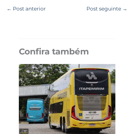
←
Post anterior
Post seguinte
→
Confira também