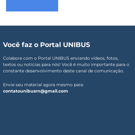
Você faz o Portal UNIBUS
Colabore com o Portal UNIBUS enviando vídeos, fotos,
textos ou notícias para nós! Você é muito importante para o
constante desenvolvimento deste canal de comunicação.
Envie seu material agora mesmo para:
contatounibusrn@gmail.com