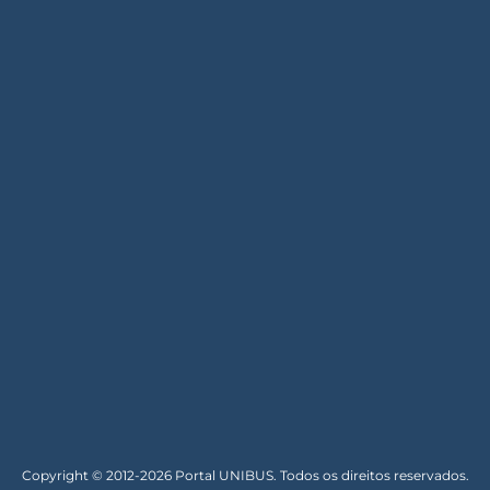
Copyright © 2012-2026 Portal UNIBUS. Todos os direitos reservados.