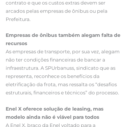
contrato e que os custos extras devem ser
arcados pelas empresas de ônibus ou pela
Prefeitura.
Empresas de ônibus também alegam falta de
recursos
As empresas de transporte, por sua vez, alegam
não ter condições financeiras de bancar a
infraestrutura. A SPUrbanuss, sindicato que as
representa, reconhece os benefícios da
eletrificação da frota, mas ressalta os “desafios
estruturais, financeiros e técnicos” do processo.
Enel X oferece solução de leasing, mas
modelo ainda não é viável para todos
A Enel X, braço da Enel voltado para a