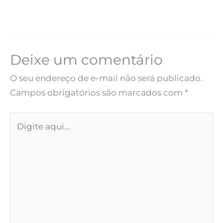
Deixe um comentário
O seu endereço de e-mail não será publicado.
Campos obrigatórios são marcados com
*
Digite
aqui...