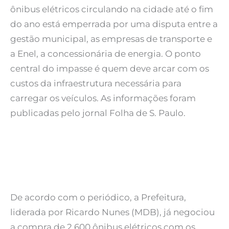
ônibus elétricos circulando na cidade até o fim
do ano está emperrada por uma disputa entre a
gestão municipal, as empresas de transporte e
a Enel, a concessionária de energia. O ponto
central do impasse é quem deve arcar com os
custos da infraestrutura necessária para
carregar os veículos. As informações foram
publicadas pelo jornal Folha de S. Paulo.
De acordo com o periódico, a Prefeitura,
liderada por Ricardo Nunes (MDB), já negociou
a compra de 2.600 ônibus elétricos com os