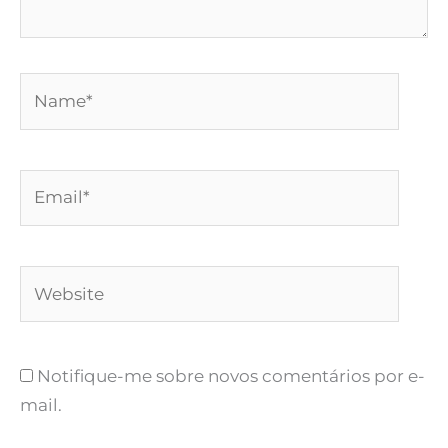
Name*
Email*
Website
Notifique-me sobre novos comentários por e-
mail.