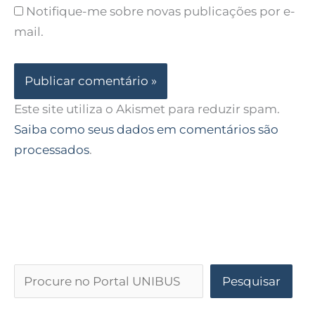
Notifique-me sobre novas publicações por e-
mail.
Este site utiliza o Akismet para reduzir spam.
Saiba como seus dados em comentários são
processados
.
Pesquisar