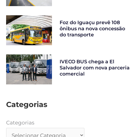
Foz do Iguaçu prevê 108
ônibus na nova concessão
do transporte
IVECO BUS chega a El
Salvador com nova parceria
comercial
Categorias
Categorias