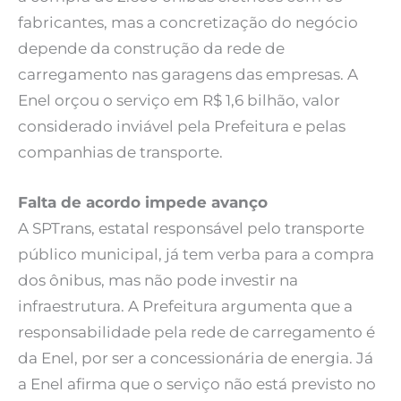
fabricantes, mas a concretização do negócio
depende da construção da rede de
carregamento nas garagens das empresas. A
Enel orçou o serviço em R$ 1,6 bilhão, valor
considerado inviável pela Prefeitura e pelas
companhias de transporte.
Falta de acordo impede avanço
A SPTrans, estatal responsável pelo transporte
público municipal, já tem verba para a compra
dos ônibus, mas não pode investir na
infraestrutura. A Prefeitura argumenta que a
responsabilidade pela rede de carregamento é
da Enel, por ser a concessionária de energia. Já
a Enel afirma que o serviço não está previsto no