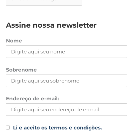
Assine nossa newsletter
Nome
Sobrenome
Endereço de e-mail:
Li e aceito os termos e condições.