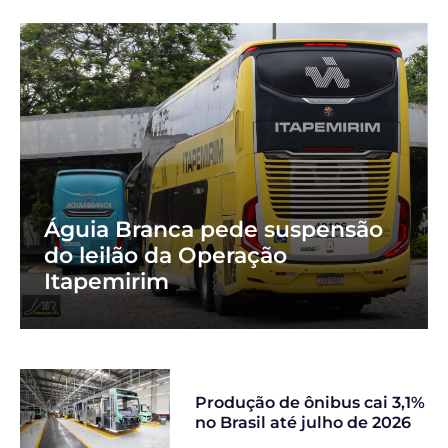
Águia Branca pede suspensão
do leilão da Operação
Itapemirim
Produção de ônibus cai 3,1%
no Brasil até julho de 2026