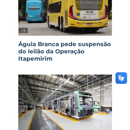
Águia Branca pede suspensão
do leilão da Operação
Itapemirim