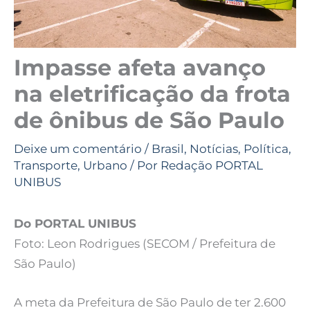
Impasse afeta avanço
na eletrificação da frota
de ônibus de São Paulo
Deixe um comentário
/
Brasil
,
Notícias
,
Política
,
Transporte
,
Urbano
/ Por
Redação PORTAL
UNIBUS
Do PORTAL UNIBUS
Foto: Leon Rodrigues (SECOM / Prefeitura de
São Paulo)
A meta da Prefeitura de São Paulo de ter 2.600