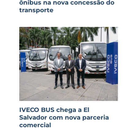
ônibus na nova concessão do
transporte
IVECO BUS chega a El
Salvador com nova parceria
comercial