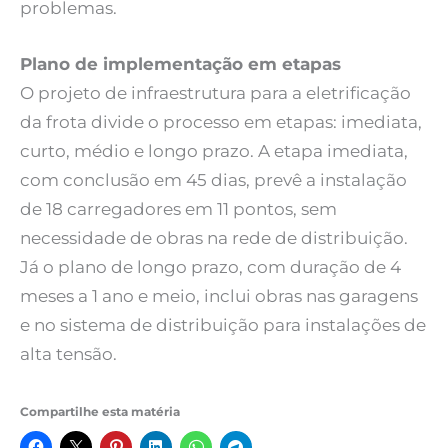
problemas.
Plano de implementação em etapas
O projeto de infraestrutura para a eletrificação
da frota divide o processo em etapas: imediata,
curto, médio e longo prazo. A etapa imediata,
com conclusão em 45 dias, prevê a instalação
de 18 carregadores em 11 pontos, sem
necessidade de obras na rede de distribuição.
Já o plano de longo prazo, com duração de 4
meses a 1 ano e meio, inclui obras nas garagens
e no sistema de distribuição para instalações de
alta tensão.
Compartilhe esta matéria