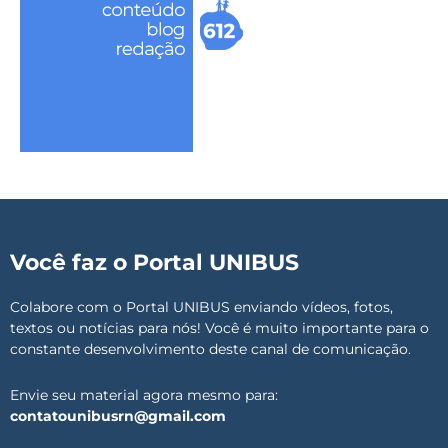
Você faz o Portal UNIBUS
Colabore com o Portal UNIBUS enviando vídeos, fotos,
textos ou notícias para nós! Você é muito importante para o
constante desenvolvimento deste canal de comunicação.
Envie seu material agora mesmo para:
contatounibusrn@gmail.com