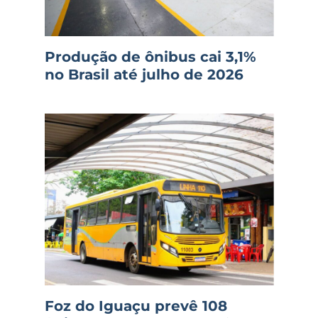
Produção de ônibus cai 3,1%
no Brasil até julho de 2026
Foz do Iguaçu prevê 108