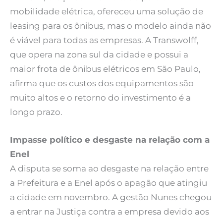
mobilidade elétrica, ofereceu uma solução de
leasing para os ônibus, mas o modelo ainda não
é viável para todas as empresas. A Transwolff,
que opera na zona sul da cidade e possui a
maior frota de ônibus elétricos em São Paulo,
afirma que os custos dos equipamentos são
muito altos e o retorno do investimento é a
longo prazo.
Impasse político e desgaste na relação com a
Enel
A disputa se soma ao desgaste na relação entre
a Prefeitura e a Enel após o apagão que atingiu
a cidade em novembro. A gestão Nunes chegou
a entrar na Justiça contra a empresa devido aos