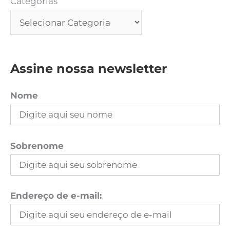
Categorias
Assine nossa newsletter
Nome
Sobrenome
Endereço de e-mail: