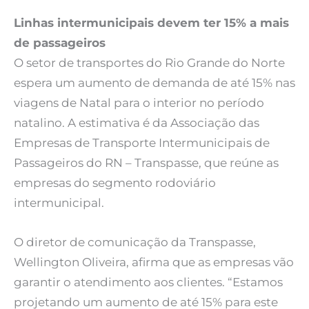
Linhas intermunicipais devem ter 15% a mais
de passageiros
O setor de transportes do Rio Grande do Norte
espera um aumento de demanda de até 15% nas
viagens de Natal para o interior no período
natalino. A estimativa é da Associação das
Empresas de Transporte Intermunicipais de
Passageiros do RN – Transpasse, que reúne as
empresas do segmento rodoviário
intermunicipal.
O diretor de comunicação da Transpasse,
Wellington Oliveira, afirma que as empresas vão
garantir o atendimento aos clientes. “Estamos
projetando um aumento de até 15% para este