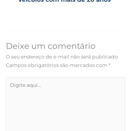
Deixe um comentário
O seu endereço de e-mail não será publicado.
Campos obrigatórios são marcados com
*
Digite
aqui...