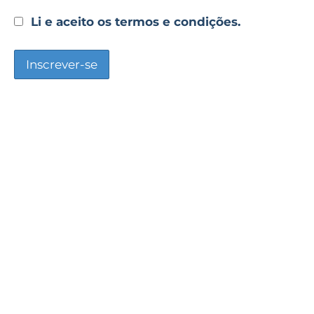
Li e aceito os termos e condições.