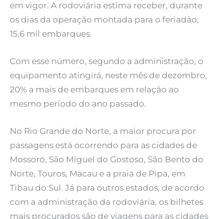
em vigor. A rodoviária estima receber, durante
os dias da operação montada para o feriadão,
15,6 mil embarques.
Com esse número, segundo a administração, o
equipamento atingirá, neste mês de dezembro,
20% a mais de embarques em relação ao
mesmo período do ano passado.
No Rio Grande do Norte, a maior procura por
passagens está ocorrendo para as cidades de
Mossoró, São Miguel do Gostoso, São Bento do
Norte, Touros, Macau e a praia de Pipa, em
Tibau do Sul. Já para outros estados, de acordo
com a administração da rodoviária, os bilhetes
mais procurados são de viagens para as cidades