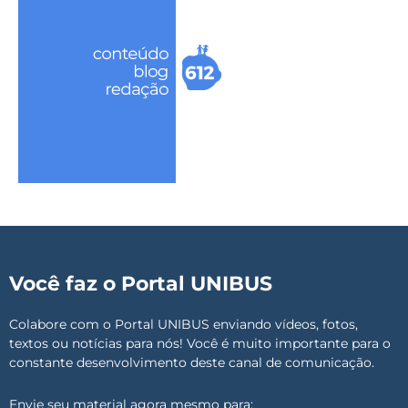
Você faz o Portal UNIBUS
Colabore com o Portal UNIBUS enviando vídeos, fotos,
textos ou notícias para nós! Você é muito importante para o
constante desenvolvimento deste canal de comunicação.
Envie seu material agora mesmo para: