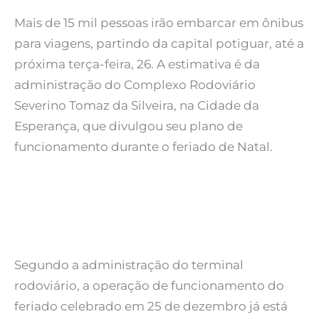
Mais de 15 mil pessoas irão embarcar em ônibus
para viagens, partindo da capital potiguar, até a
próxima terça-feira, 26. A estimativa é da
administração do Complexo Rodoviário
Severino Tomaz da Silveira, na Cidade da
Esperança, que divulgou seu plano de
funcionamento durante o feriado de Natal.
Segundo a administração do terminal
rodoviário, a operação de funcionamento do
feriado celebrado em 25 de dezembro já está