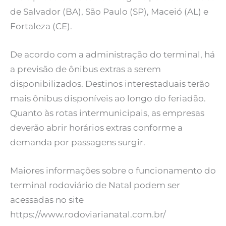
de Salvador (BA), São Paulo (SP), Maceió (AL) e
Fortaleza (CE).
De acordo com a administração do terminal, há
a previsão de ônibus extras a serem
disponibilizados. Destinos interestaduais terão
mais ônibus disponíveis ao longo do feriadão.
Quanto às rotas intermunicipais, as empresas
deverão abrir horários extras conforme a
demanda por passagens surgir.
Maiores informações sobre o funcionamento do
terminal rodoviário de Natal podem ser
acessadas no site
https://www.rodoviarianatal.com.br/