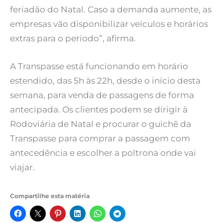
feriadão do Natal. Caso a demanda aumente, as
empresas vão disponibilizar veículos e horários
extras para o período”, afirma.
A Transpasse está funcionando em horário
estendido, das 5h às 22h, desde o início desta
semana, para venda de passagens de forma
antecipada. Os clientes podem se dirigir à
Rodoviária de Natal e procurar o guichê da
Transpasse para comprar a passagem com
antecedência e escolher a poltrona onde vai
viajar.
Compartilhe esta matéria