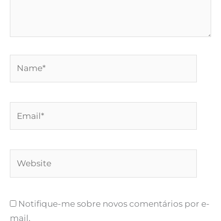
Name*
Email*
Website
Notifique-me sobre novos comentários por e-
mail.