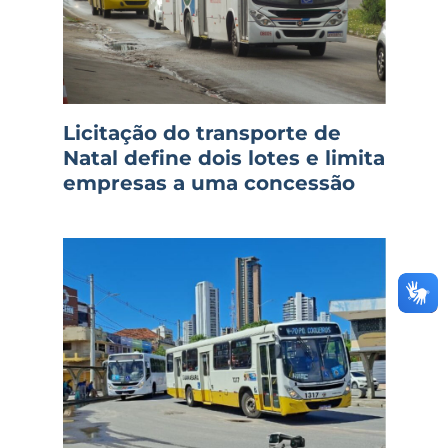
Licitação do transporte de
Natal define dois lotes e limita
empresas a uma concessão