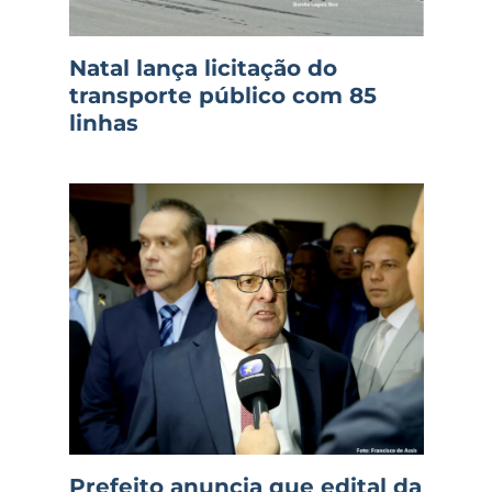
Natal lança licitação do
transporte público com 85
linhas
Prefeito anuncia que edital da