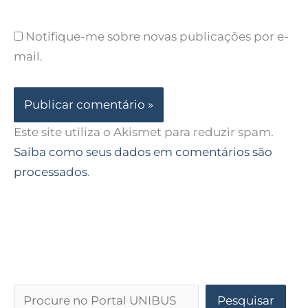
Notifique-me sobre novas publicações por e-
mail.
Este site utiliza o Akismet para reduzir spam.
Saiba como seus dados em comentários são
processados
.
Pesquisar