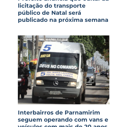
licitação do transporte
público de Natal será
publicado na próxima semana
Interbairros de Parnamirim
seguem operando com vans e
veículos com mais de 20 anos