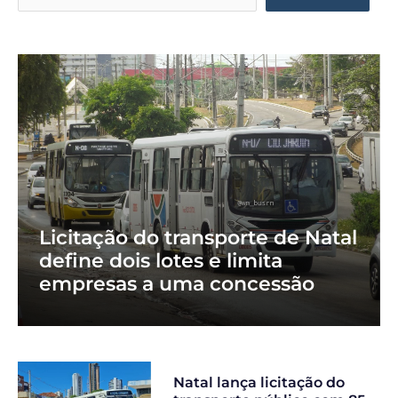
Licitação do transporte de Natal
define dois lotes e limita
empresas a uma concessão
Natal lança licitação do