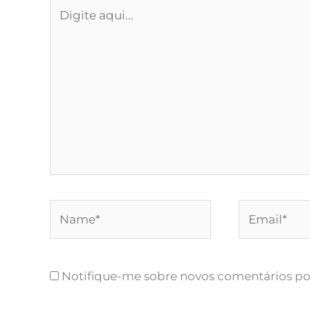
Digite
aqui...
Name*
Email*
Notifique-me sobre novos comentários por