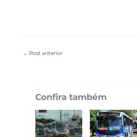
←
Post anterior
Confira também