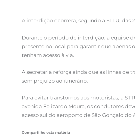
A interdição ocorrerá, segundo a STTU, das 2
Durante o período de interdição, a equipe 
presente no local para garantir que apenas 
tenham acesso à via.
A secretaria reforça ainda que as linhas de 
sem prejuízo ao itinerário.
Para evitar transtornos aos motoristas, a STT
avenida Felizardo Moura, os condutores dev
acesso sul do aeroporto de São Gonçalo do
Compartilhe esta matéria