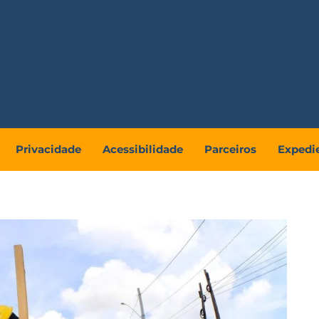
Privacidade
Acessibilidade
Parceiros
Expedi