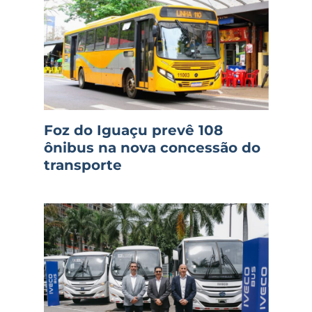
Foz do Iguaçu prevê 108
ônibus na nova concessão do
transporte