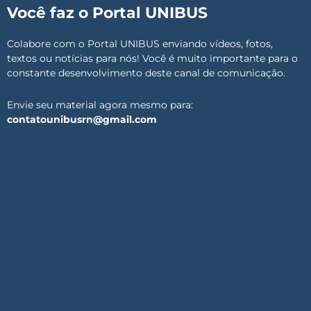
Você faz o Portal UNIBUS
Colabore com o Portal UNIBUS enviando vídeos, fotos,
textos ou notícias para nós! Você é muito importante para o
constante desenvolvimento deste canal de comunicação.
Envie seu material agora mesmo para:
contatounibusrn@gmail.com