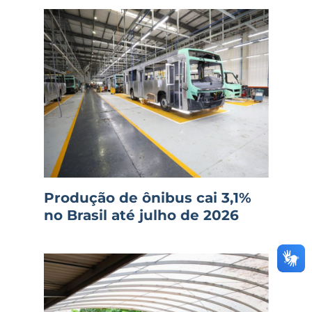
Produção de ônibus cai 3,1%
no Brasil até julho de 2026