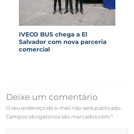
IVECO BUS chega a El
Salvador com nova parceria
comercial
Deixe um comentário
O seu endereço de e-mail não será publicado.
Campos obrigatórios são marcados com
*
Digite