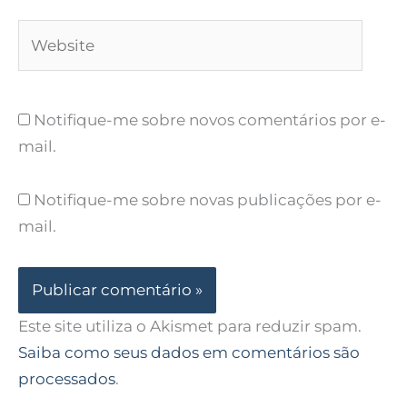
Website
Notifique-me sobre novos comentários por e-
mail.
Notifique-me sobre novas publicações por e-
mail.
Este site utiliza o Akismet para reduzir spam.
Saiba como seus dados em comentários são
processados
.