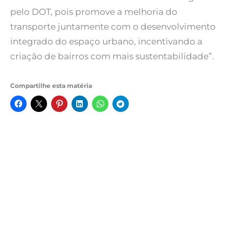
pelo DOT, pois promove a melhoria do
transporte juntamente com o desenvolvimento
integrado do espaço urbano, incentivando a
criação de bairros com mais sustentabilidade”.
Compartilhe esta matéria