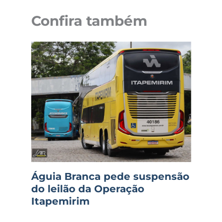
Confira também
Águia Branca pede suspensão
do leilão da Operação
Itapemirim