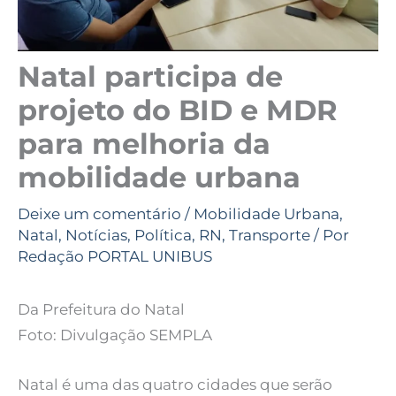
Natal participa de
projeto do BID e MDR
para melhoria da
mobilidade urbana
Deixe um comentário
/
Mobilidade Urbana
,
Natal
,
Notícias
,
Política
,
RN
,
Transporte
/ Por
Redação PORTAL UNIBUS
Da Prefeitura do Natal
Foto: Divulgação SEMPLA
Natal é uma das quatro cidades que serão