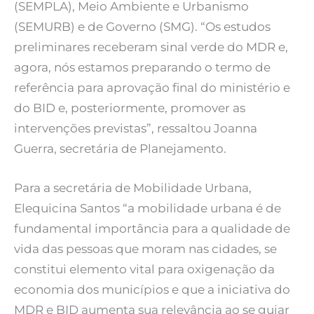
(SEMPLA), Meio Ambiente e Urbanismo
(SEMURB) e de Governo (SMG). “Os estudos
preliminares receberam sinal verde do MDR e,
agora, nós estamos preparando o termo de
referência para aprovação final do ministério e
do BID e, posteriormente, promover as
intervenções previstas”, ressaltou Joanna
Guerra, secretária de Planejamento.
Para a secretária de Mobilidade Urbana,
Elequicina Santos “a mobilidade urbana é de
fundamental importância para a qualidade de
vida das pessoas que moram nas cidades, se
constitui elemento vital para oxigenação da
economia dos municípios e que a iniciativa do
MDR e BID aumenta sua relevância ao se guiar