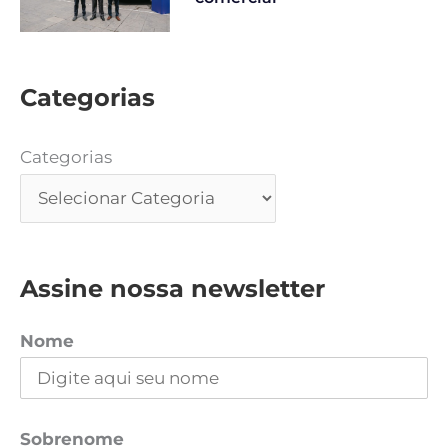
Categorias
Categorias
Assine nossa newsletter
Nome
Sobrenome