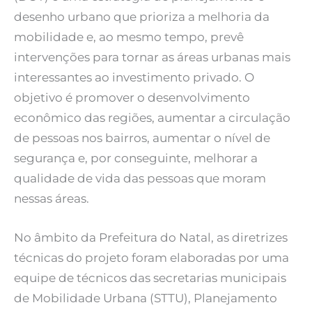
desenho urbano que prioriza a melhoria da
mobilidade e, ao mesmo tempo, prevê
intervenções para tornar as áreas urbanas mais
interessantes ao investimento privado. O
objetivo é promover o desenvolvimento
econômico das regiões, aumentar a circulação
de pessoas nos bairros, aumentar o nível de
segurança e, por conseguinte, melhorar a
qualidade de vida das pessoas que moram
nessas áreas.
No âmbito da Prefeitura do Natal, as diretrizes
técnicas do projeto foram elaboradas por uma
equipe de técnicos das secretarias municipais
de Mobilidade Urbana (STTU), Planejamento