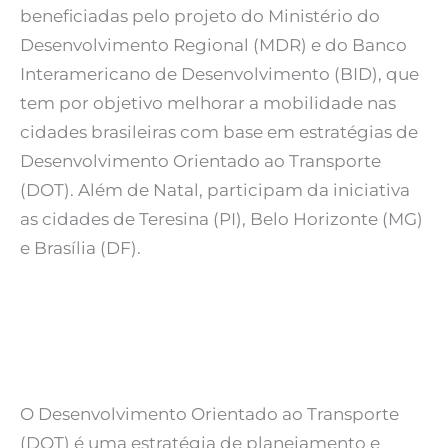
beneficiadas pelo projeto do Ministério do
Desenvolvimento Regional (MDR) e do Banco
Interamericano de Desenvolvimento (BID), que
tem por objetivo melhorar a mobilidade nas
cidades brasileiras com base em estratégias de
Desenvolvimento Orientado ao Transporte
(DOT). Além de Natal, participam da iniciativa
as cidades de Teresina (PI), Belo Horizonte (MG)
e Brasília (DF).
O Desenvolvimento Orientado ao Transporte
(DOT) é uma estratégia de planejamento e