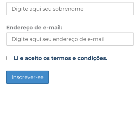
Endereço de e-mail:
Li e aceito os termos e condições.