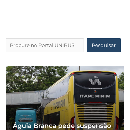
Pesquisar
Águia Branca pede suspensão