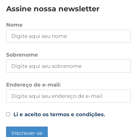
Assine nossa newsletter
Nome
Sobrenome
Endereço de e-mail:
Li e aceito os termos e condições.