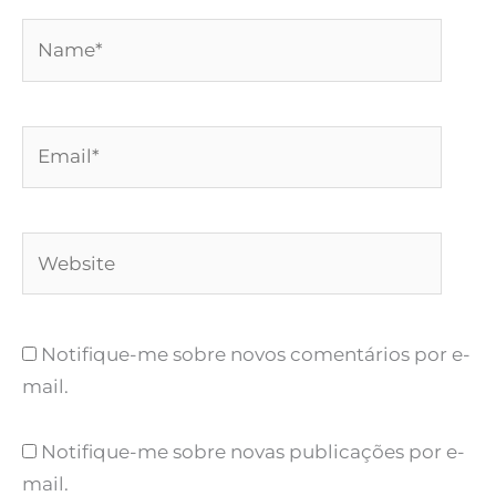
Name*
Email*
Website
Notifique-me sobre novos comentários por e-
mail.
Notifique-me sobre novas publicações por e-
mail.