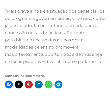
“Mais grave ainda é a situação dos beneficiários
de programas governamentais, visto que, como
já destacado, há um critério de renda para a
concessão de tais benefícios. Portanto,
possibilitar o acesso dos alunos destas
modalidades de ensino promoverá,
indubitavelmente, oportunidade de mudança
em suas próprias vidas”, afirmou o parlamentar.
Compartilhe esta matéria