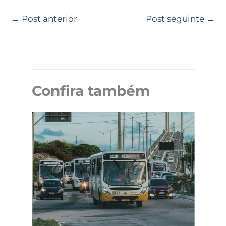
←
Post anterior
Post seguinte
→
Confira também