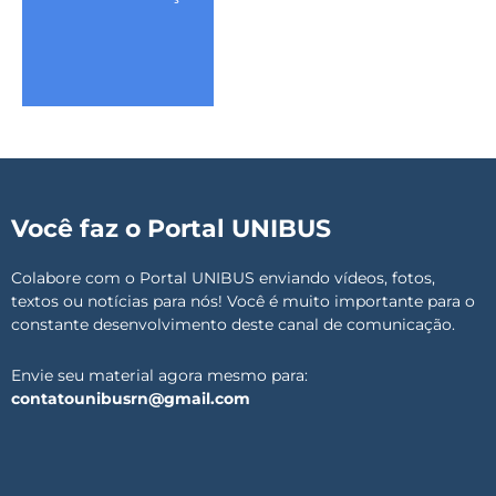
Você faz o Portal UNIBUS
Colabore com o Portal UNIBUS enviando vídeos, fotos,
textos ou notícias para nós! Você é muito importante para o
constante desenvolvimento deste canal de comunicação.
Envie seu material agora mesmo para:
contatounibusrn@gmail.com