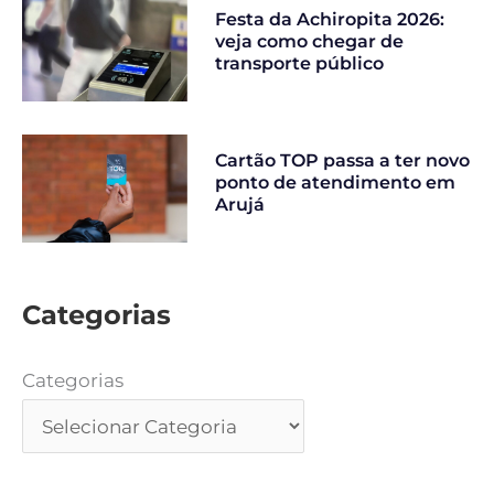
Festa da Achiropita 2026:
veja como chegar de
transporte público
Cartão TOP passa a ter novo
ponto de atendimento em
Arujá
Categorias
Categorias