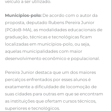
veículo a ser utilizado.
Municípios-polo:
De acordo com o autor da
proposta, deputado Rubens Pereira Junior
(PCdoB-MA), as modalidades educacionais de
graduação, técnicas e tecnológicas ficam
localizadas em municípios-polo, ou seja,
aquelas municipalidades com maior
desenvolvimento econômico e populacional.
Pereira Junior destaca que um dos maiores
percalços enfrentados por esses alunos é
exatamente a dificuldade de locomoção de
suas cidades para outras em que se encontram
as instituições que ofertam cursos técnicos,
superiores e tecnológicos.