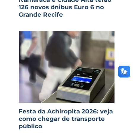
126 novos ônibus Euro 6 no
Grande Recife
Festa da Achiropita 2026: veja
como chegar de transporte
público