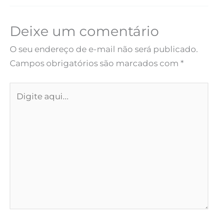
Deixe um comentário
O seu endereço de e-mail não será publicado.
Campos obrigatórios são marcados com
*
Digite
aqui...