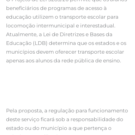
beneficiários de programas de acesso à
educação utilizem o transporte escolar para
locomoção intermunicipal e interestadual.
Atualmente, a Lei de Diretrizes e Bases da
Educação (LDB) determina que os estados e os
municípios devem oferecer transporte escolar
apenas aos alunos da rede pública de ensino.
Pela proposta, a regulação para funcionamento
deste serviço ficará sob a responsabilidade do
estado ou do município a que pertença o