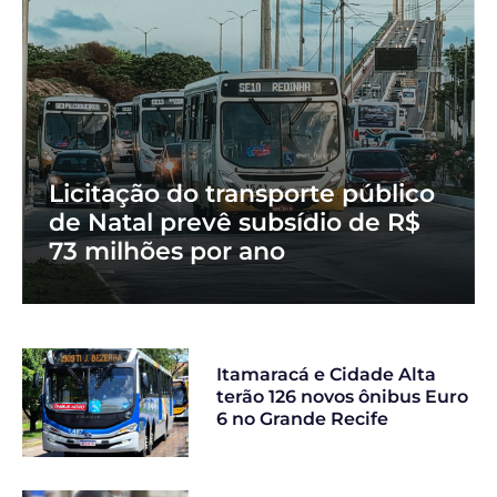
Licitação do transporte público
de Natal prevê subsídio de R$
73 milhões por ano
Itamaracá e Cidade Alta
terão 126 novos ônibus Euro
6 no Grande Recife