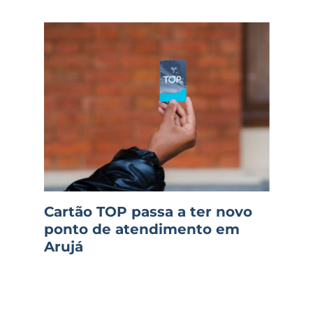
Cartão TOP passa a ter novo
ponto de atendimento em
Arujá