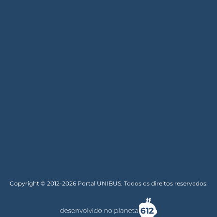
Copyright © 2012-2026 Portal UNIBUS. Todos os direitos reservados.