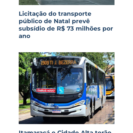
Licitação do transporte
público de Natal prevê
subsídio de R$ 73 milhões por
ano
Itamaracá e Cidade Alta terão