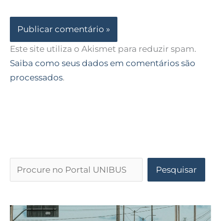
Este site utiliza o Akismet para reduzir spam.
Saiba como seus dados em comentários são
processados
.
Pesquisar