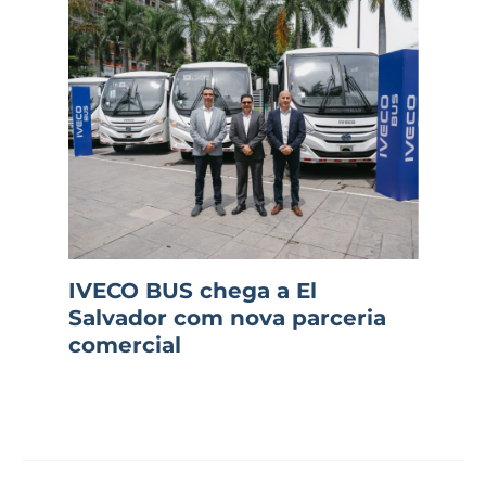
IVECO BUS chega a El
Salvador com nova parceria
comercial