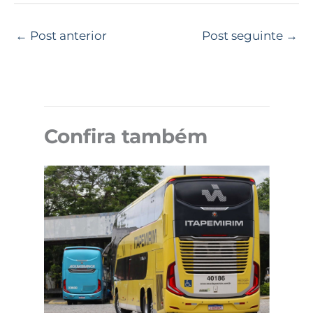
←
Post anterior
Post seguinte
→
Confira também