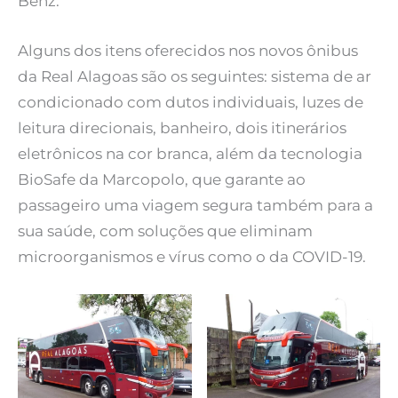
Benz.
Alguns dos itens oferecidos nos novos ônibus
da Real Alagoas são os seguintes: sistema de ar
condicionado com dutos individuais, luzes de
leitura direcionais, banheiro, dois itinerários
eletrônicos na cor branca, além da tecnologia
BioSafe da Marcopolo, que garante ao
passageiro uma viagem segura também para a
sua saúde, com soluções que eliminam
microorganismos e vírus como o da COVID-19.