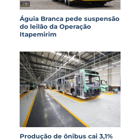
Águia Branca pede suspensão
do leilão da Operação
Itapemirim
Produção de ônibus cai 3,1%