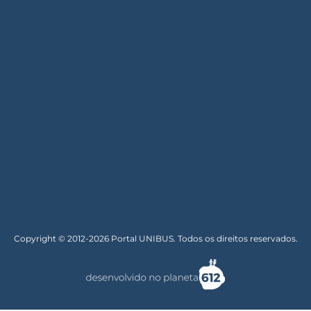
Copyright © 2012-2026 Portal UNIBUS. Todos os direitos reservados.