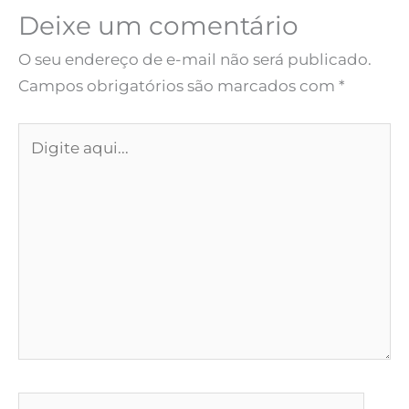
Deixe um comentário
O seu endereço de e-mail não será publicado.
Campos obrigatórios são marcados com
*
Digite
aqui...
Name*