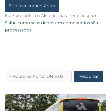
Este site utiliza o Akismet para reduzir spam.
Saiba como seus dados em comentários são
processados
.
Pesquisar