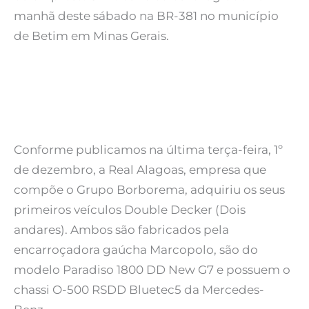
manhã deste sábado na BR-381 no município
de Betim em Minas Gerais.
Conforme publicamos na última terça-feira, 1º
de dezembro, a Real Alagoas, empresa que
compõe o Grupo Borborema, adquiriu os seus
primeiros veículos Double Decker (Dois
andares). Ambos são fabricados pela
encarroçadora gaúcha Marcopolo, são do
modelo Paradiso 1800 DD New G7 e possuem o
chassi O-500 RSDD Bluetec5 da Mercedes-