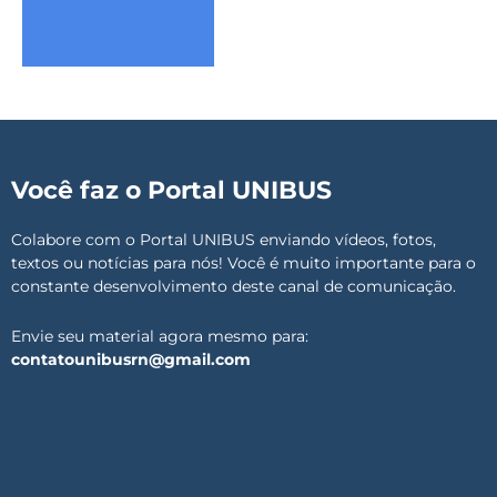
Você faz o Portal UNIBUS
Colabore com o Portal UNIBUS enviando vídeos, fotos,
textos ou notícias para nós! Você é muito importante para o
constante desenvolvimento deste canal de comunicação.
Envie seu material agora mesmo para:
contatounibusrn@gmail.com