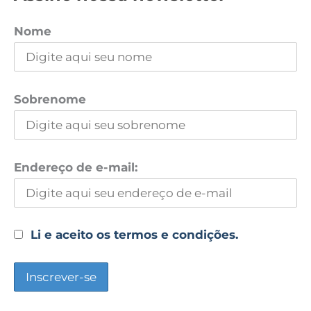
Nome
Sobrenome
Endereço de e-mail:
Li e aceito os termos e condições.