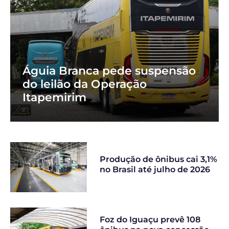
Águia Branca pede suspensão
do leilão da Operação
Itapemirim
Produção de ônibus cai 3,1%
no Brasil até julho de 2026
Foz do Iguaçu prevê 108