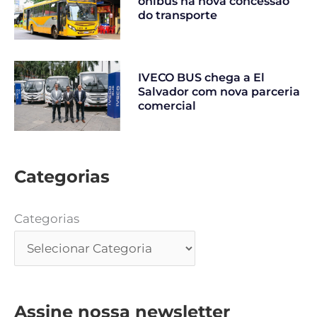
ônibus na nova concessão
do transporte
IVECO BUS chega a El
Salvador com nova parceria
comercial
Categorias
Categorias
Assine nossa newsletter