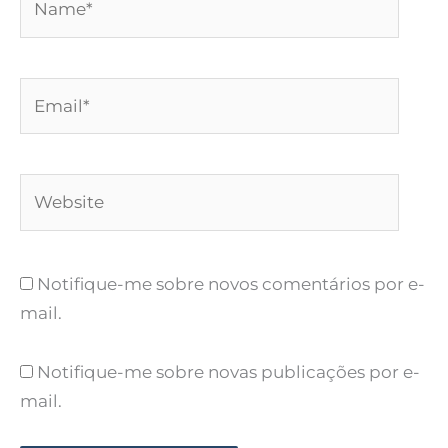
Email*
Website
Notifique-me sobre novos comentários por e-
mail.
Notifique-me sobre novas publicações por e-
mail.