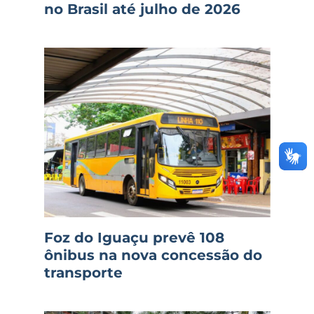
no Brasil até julho de 2026
Foz do Iguaçu prevê 108
ônibus na nova concessão do
transporte