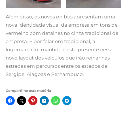
Além disso, os novos ônibus apresentam uma
nova identidade visual da empresa em tons de
vermelho com detalhes no cinza tradicional da
empresa. E por falar em tradicional, a
logomarca foi mantida e está presente nesse
novo layout dos veículos que irão reinar nas
estradas em percursos entre os estados de
Sergipe, Alagoas e Pernambuco.
Compartilhe esta matéria