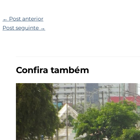
←
Post anterior
Post seguinte
→
Confira também