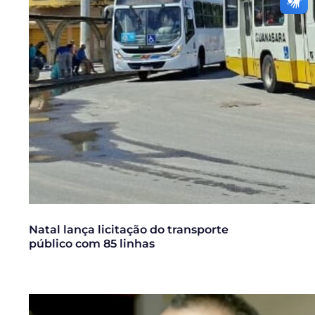
Natal lança licitação do transporte
público com 85 linhas