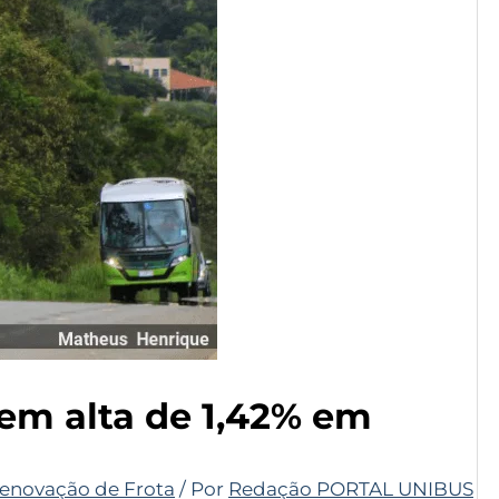
em alta de 1,42% em
enovação de Frota
/ Por
Redação PORTAL UNIBUS