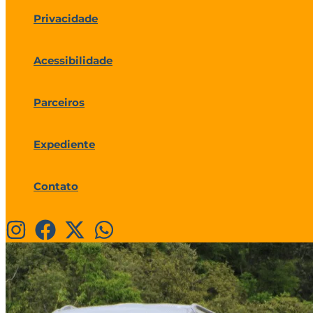
Privacidade
Acessibilidade
Parceiros
Expediente
Contato