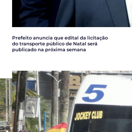
Prefeito anuncia que edital da licitação
do transporte público de Natal será
publicado na próxima semana