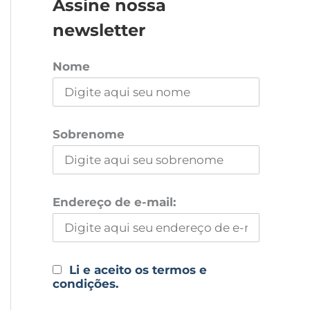
Assine nossa
newsletter
Nome
Sobrenome
Endereço de e-mail:
Li e aceito os termos e
condições.