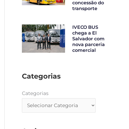
concessão do
transporte
IVECO BUS
chega a El
Salvador com
nova parceria
comercial
Categorias
Categorias