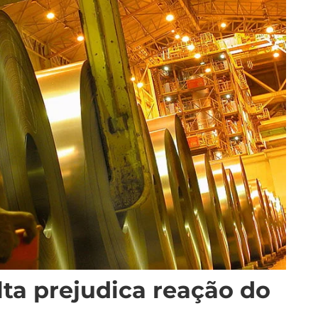
lta prejudica reação do