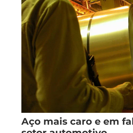
Aço mais caro e em fa
setor automotivo