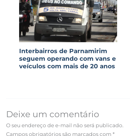
Interbairros de Parnamirim
seguem operando com vans e
veículos com mais de 20 anos
Deixe um comentário
O seu endereço de e-mail não será publicado.
Campos obrigatórios são marcados com
*