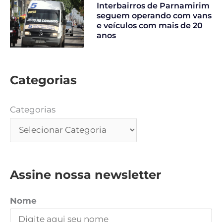
Interbairros de Parnamirim
seguem operando com vans
e veículos com mais de 20
anos
Categorias
Categorias
Assine nossa newsletter
Nome