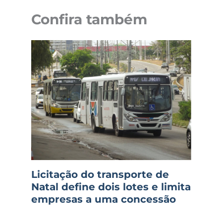
Confira também
Licitação do transporte de
Natal define dois lotes e limita
empresas a uma concessão