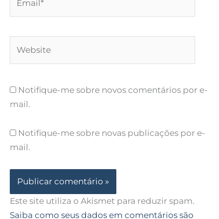
Website
Notifique-me sobre novos comentários por e-
mail.
Notifique-me sobre novas publicações por e-
mail.
Este site utiliza o Akismet para reduzir spam.
Saiba como seus dados em comentários são