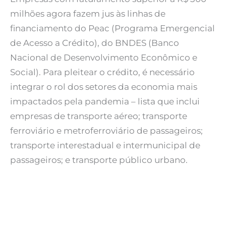
milhões agora fazem jus às linhas de
financiamento do Peac (Programa Emergencial
de Acesso a Crédito), do BNDES (Banco
Nacional de Desenvolvimento Econômico e
Social). Para pleitear o crédito, é necessário
integrar o rol dos setores da economia mais
impactados pela pandemia – lista que inclui
empresas de transporte aéreo; transporte
ferroviário e metroferroviário de passageiros;
transporte interestadual e intermunicipal de
passageiros; e transporte público urbano.