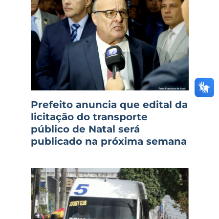
Prefeito anuncia que edital da
licitação do transporte
público de Natal será
publicado na próxima semana