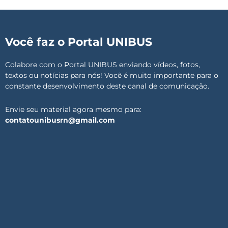
Você faz o Portal UNIBUS
Colabore com o Portal UNIBUS enviando vídeos, fotos,
textos ou notícias para nós! Você é muito importante para o
constante desenvolvimento deste canal de comunicação.
Envie seu material agora mesmo para:
contatounibusrn@gmail.com