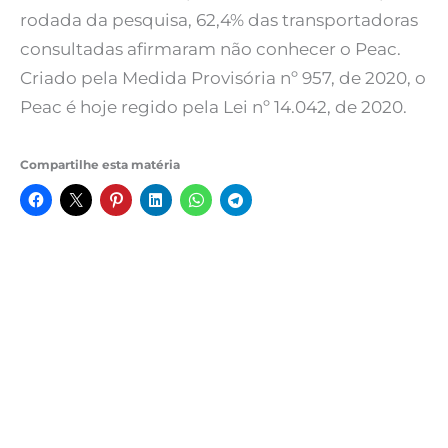
rodada da pesquisa, 62,4% das transportadoras
consultadas afirmaram não conhecer o Peac.
Criado pela Medida Provisória nº 957, de 2020, o
Peac é hoje regido pela Lei nº 14.042, de 2020.
Compartilhe esta matéria