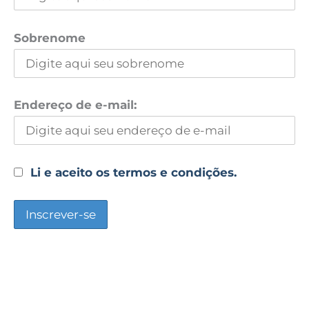
Sobrenome
Endereço de e-mail:
Li e aceito os termos e condições.