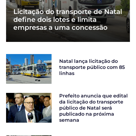
Licitação do transporte de Natal
define dois lotes e limita
empresas a uma concessão
Natal lança licitação do
transporte público com 85
linhas
Prefeito anuncia que edital
da licitação do transporte
público de Natal será
publicado na próxima
semana