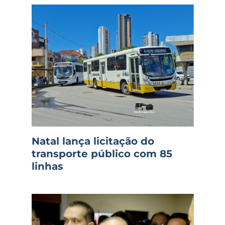
Natal lança licitação do
transporte público com 85
linhas