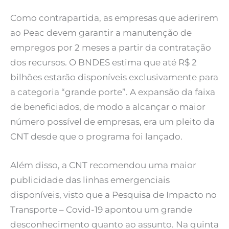
Como contrapartida, as empresas que aderirem
ao Peac devem garantir a manutenção de
empregos por 2 meses a partir da contratação
dos recursos. O BNDES estima que até R$ 2
bilhões estarão disponíveis exclusivamente para
a categoria “grande porte”. A expansão da faixa
de beneficiados, de modo a alcançar o maior
número possível de empresas, era um pleito da
CNT desde que o programa foi lançado.
Além disso, a CNT recomendou uma maior
publicidade das linhas emergenciais
disponíveis, visto que a Pesquisa de Impacto no
Transporte – Covid-19 apontou um grande
desconhecimento quanto ao assunto. Na quinta