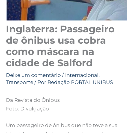
Inglaterra: Passageiro
de ônibus usa cobra
como máscara na
cidade de Salford
Deixe um comentário
/
Internacional
,
Transporte
/ Por
Redação PORTAL UNIBUS
Da Revista do Ônibus
Foto: Divulgação
Um passageiro de ônibus que não teve a sua