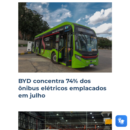
BYD concentra 74% dos
ônibus elétricos emplacados
em julho