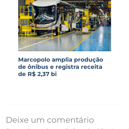
Marcopolo amplia produção
de ônibus e registra receita
de R$ 2,37 bi
Deixe um comentário