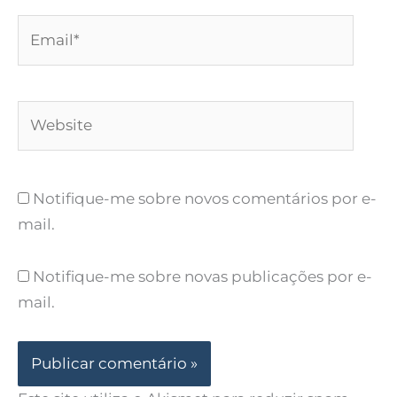
Email*
Website
Notifique-me sobre novos comentários por e-
mail.
Notifique-me sobre novas publicações por e-
mail.