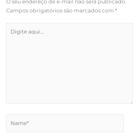
O seu endereço de e-mail não será publicado.
Campos obrigatórios são marcados com
*
Digite
aqui...
Name*