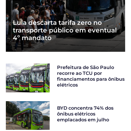
Lula descarta tarifa zero no
transporte público em eventual
4º mandato
Prefeitura de São Paulo
recorre ao TCU por
financiamentos para ônibus
elétricos
BYD concentra 74% dos
ônibus elétricos
emplacados em julho