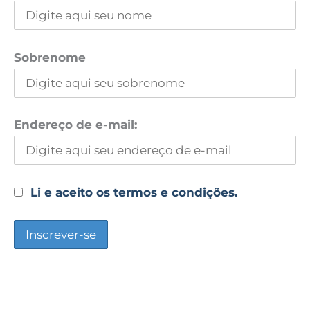
Sobrenome
Endereço de e-mail:
Li e aceito os termos e condições.