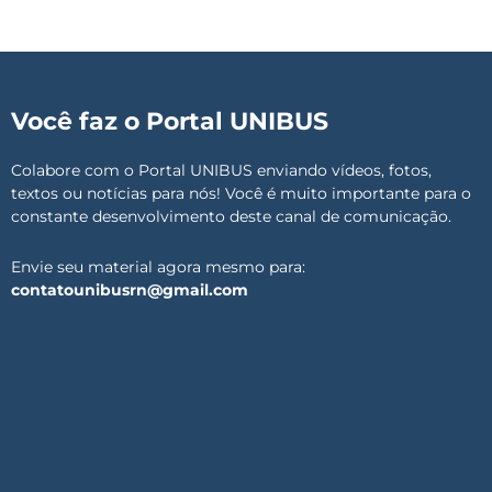
Você faz o Portal UNIBUS
Colabore com o Portal UNIBUS enviando vídeos, fotos,
textos ou notícias para nós! Você é muito importante para o
constante desenvolvimento deste canal de comunicação.
Envie seu material agora mesmo para:
contatounibusrn@gmail.com