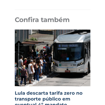
Confira também
Lula descarta tarifa zero no
transporte público em
eventual 4º mandato