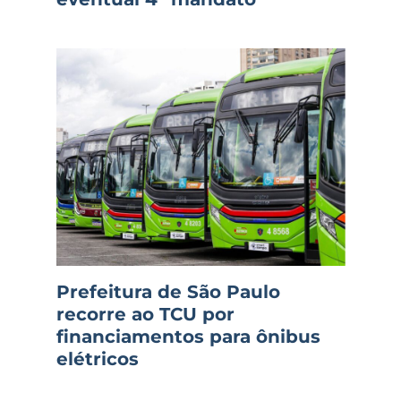
Prefeitura de São Paulo
recorre ao TCU por
financiamentos para ônibus
elétricos