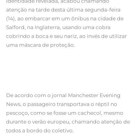
identidade revelada, acabou chamando
atenção na tarde desta última segunda-feira
(14), ao embarcar em um ônibus na cidade de
Salford, na Inglaterra, usando uma cobra
cobrindo a boca e seu nariz, ao invés de utilizar
uma máscara de proteção.
De acordo com o jornal Manchester Evening
News, o passageiro transportava o réptil no
pescoço, como se fosse um cachecol, mesmo
durante o verão europeu, chamando atenção de
todos a bordo do coletivo.