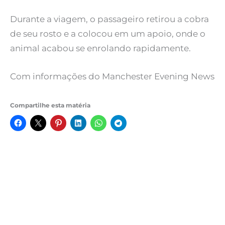
Durante a viagem, o passageiro retirou a cobra
de seu rosto e a colocou em um apoio, onde o
animal acabou se enrolando rapidamente.
Com informações do Manchester Evening News
Compartilhe esta matéria