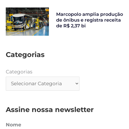
Marcopolo amplia produção
de ônibus e registra receita
de R$ 2,37 bi
Categorias
Categorias
Assine nossa newsletter
Nome