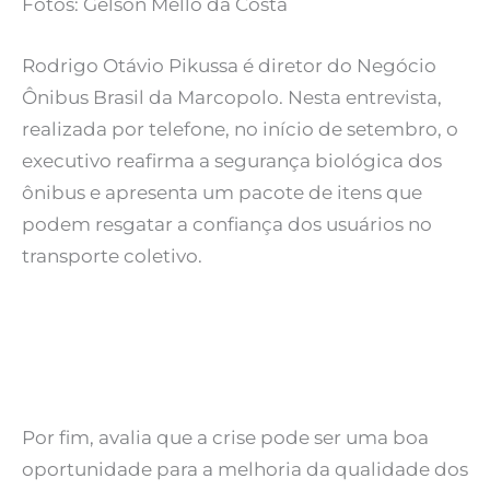
Fotos: Gelson Mello da Costa
Rodrigo Otávio Pikussa é diretor do Negócio
Ônibus Brasil da Marcopolo. Nesta entrevista,
realizada por telefone, no início de setembro, o
executivo reafirma a segurança biológica dos
ônibus e apresenta um pacote de itens que
podem resgatar a confiança dos usuários no
transporte coletivo.
Por fim, avalia que a crise pode ser uma boa
oportunidade para a melhoria da qualidade dos