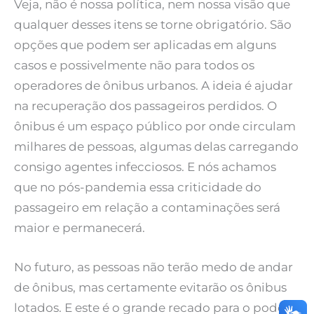
Veja, não é nossa política, nem nossa visão que
qualquer desses itens se torne obrigatório. São
opções que podem ser aplicadas em alguns
casos e possivelmente não para todos os
operadores de ônibus urbanos. A ideia é ajudar
na recuperação dos passageiros perdidos. O
ônibus é um espaço público por onde circulam
milhares de pessoas, algumas delas carregando
consigo agentes infecciosos. E nós achamos
que no pós-pandemia essa criticidade do
passageiro em relação a contaminações será
maior e permanecerá.
No futuro, as pessoas não terão medo de andar
de ônibus, mas certamente evitarão os ônibus
lotados. E este é o grande recado para o poder