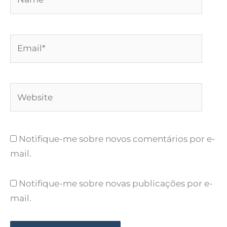
Email*
Website
Notifique-me sobre novos comentários por e-
mail.
Notifique-me sobre novas publicações por e-
mail.