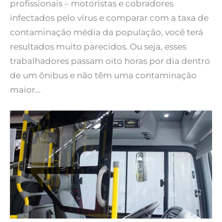
profissionais – motoristas e cobradores
infectados pelo vírus e comparar com a taxa de
contaminação média da população, você terá
resultados muito parecidos. Ou seja, esses
trabalhadores passam oito horas por dia dentro
de um ônibus e não têm uma contaminação
maior…