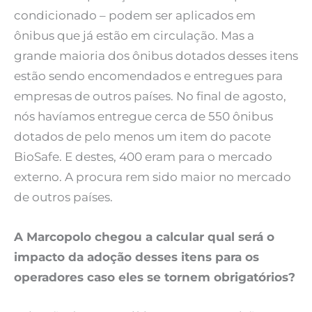
condicionado – podem ser aplicados em
ônibus que já estão em circulação. Mas a
grande maioria dos ônibus dotados desses itens
estão sendo encomendados e entregues para
empresas de outros países. No final de agosto,
nós havíamos entregue cerca de 550 ônibus
dotados de pelo menos um item do pacote
BioSafe. E destes, 400 eram para o mercado
externo. A procura rem sido maior no mercado
de outros países.
A Marcopolo chegou a calcular qual será o
impacto da adoção desses itens para os
operadores caso eles se tornem obrigatórios?