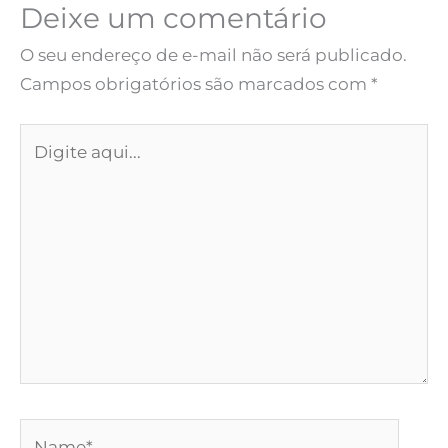
Deixe um comentário
O seu endereço de e-mail não será publicado.
Campos obrigatórios são marcados com
*
Digite
aqui...
Name*