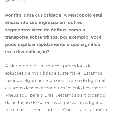
necessita.
Por fim, uma curiosidade. A Marcopolo está
ensaiando seu ingresso em outros
segmentos além do ônibus, como o
transporte sobre trilhos, por exemplo. Você
pode explicar rapidamente o que significa
essa diversificação?
A Marcopolo quer ser uma provedora de
soluções de mobilidade sustentável. Estamos
fazendo algumas incursões na área de light rail,
estamos desenvolvendo um Veículo Leve sobre
Pneus aqui para o Brasil, estamos participando
da licitação do Aeromóvel que vai interligar os
terminais do Aeroporto de Cumbica, e também