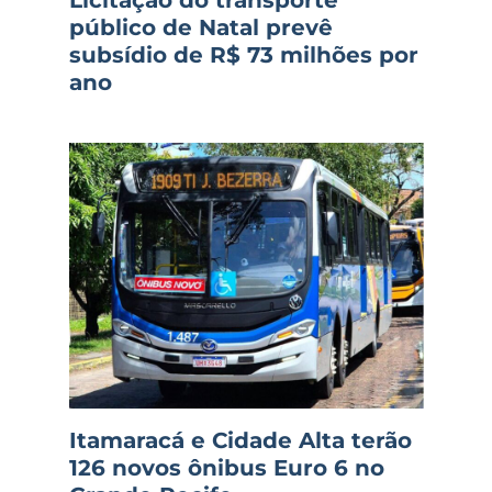
público de Natal prevê
subsídio de R$ 73 milhões por
ano
Itamaracá e Cidade Alta terão
126 novos ônibus Euro 6 no