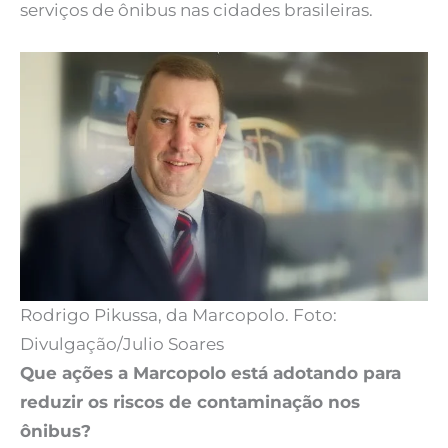
serviços de ônibus nas cidades brasileiras.
Rodrigo Pikussa, da Marcopolo. Foto:
Divulgação/Julio Soares
Que ações a Marcopolo está adotando para
reduzir os riscos de contaminação nos
ônibus?