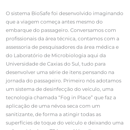
O sistema BioSafe foi desenvolvido imaginando
que a viagem começa antes mesmo do
embarque do passageiro. Conversamos com
profissionais da área técnica, contamos com a
assessoria de pesquisadores da área médica e
do Laboratório de Microbiologia aqui da
Universidade de Caxias do Sul, tudo para
desenvolver uma série de itens pensando na
jornada do passageiro. Primeiro nós adotamos
um sistema de desinfecção do veículo, uma
tecnologia chamada “Fog in Place” que faz a
aplicação de uma névoa seca com um
sanitizante, de forma a atingir todas as
superfícies de toque do veículo e deixando uma