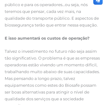
público e para os operadores…ou seja, nós
teremos que pensar, cada vez mais, na
qualidade do transporte público. E aspectos de
biossegurança terão que entrar nessa equação.
E isso aumentará os custos de operação?
Talvez o investimento no futuro não seja assim
tão significativo. O problema é que as empresas
operadoras estão vivendo um momento difícil,
trabalhando muito abaixo de suas capacidades.
Mas pensando a longo prazo, talvez
equipamentos como estes do Biosafe possam
ser boas alternativas para atingir o nível de
qualidade dos serviços que a sociedade