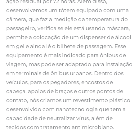
ação residual por 72 horas. Além disso,
desenvolvemos um tótem equipado com uma
câmera, que faz a medição da temperatura do
passageiro, verifica se ele está usando máscara,
permite a colocação de um dispenser de álcool
em gel e ainda lê o bilhete de passagem. Esse
equipamento é mais indicado para ônibus de
viagem, mas pode ser adaptado para instalação
em terminais de ônibus urbanos. Dentro dos
veículos, para os pegadores, encostos de
cabeça, apoios de braços e outros pontos de
contato, nós criamos um revestimento plástico
desenvolvido com nanotecnologia que tem a
capacidade de neutralizar vírus, além de
tecidos com tratamento antimicrobiano.