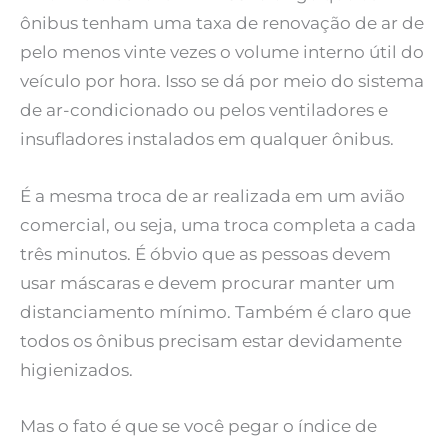
ônibus tenham uma taxa de renovação de ar de
pelo menos vinte vezes o volume interno útil do
veículo por hora. Isso se dá por meio do sistema
de ar-condicionado ou pelos ventiladores e
insufladores instalados em qualquer ônibus.
É a mesma troca de ar realizada em um avião
comercial, ou seja, uma troca completa a cada
três minutos. É óbvio que as pessoas devem
usar máscaras e devem procurar manter um
distanciamento mínimo. Também é claro que
todos os ônibus precisam estar devidamente
higienizados.
Mas o fato é que se você pegar o índice de