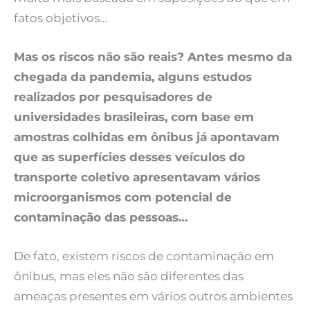
fatos objetivos…
Mas os riscos não são reais? Antes mesmo da
chegada da pandemia, alguns estudos
realizados por pesquisadores de
universidades brasileiras, com base em
amostras colhidas em ônibus já apontavam
que as superfícies desses veículos do
transporte coletivo apresentavam vários
microorganismos com potencial de
contaminação das pessoas…
De fato, existem riscos de contaminação em
ônibus, mas eles não são diferentes das
ameaças presentes em vários outros ambientes