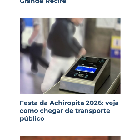
Grande Recife
Festa da Achiropita 2026: veja
como chegar de transporte
público