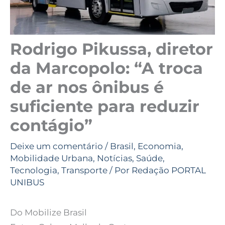
Rodrigo Pikussa, diretor
da Marcopolo: “A troca
de ar nos ônibus é
suficiente para reduzir
contágio”
Deixe um comentário
/
Brasil
,
Economia
,
Mobilidade Urbana
,
Notícias
,
Saúde
,
Tecnologia
,
Transporte
/ Por
Redação PORTAL
UNIBUS
Do Mobilize Brasil