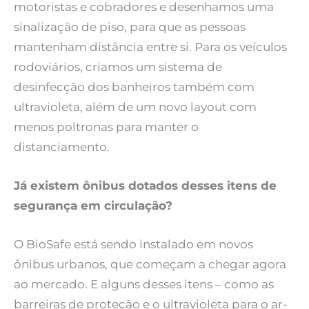
motoristas e cobradores e desenhamos uma
sinalização de piso, para que as pessoas
mantenham distância entre si. Para os veículos
rodoviários, criamos um sistema de
desinfecção dos banheiros também com
ultravioleta, além de um novo layout com
menos poltronas para manter o
distanciamento.
Já existem ônibus dotados desses itens de
segurança em circulação?
O BioSafe está sendo instalado em novos
ônibus urbanos, que começam a chegar agora
ao mercado. E alguns desses itens – como as
barreiras de proteção e o ultravioleta para o ar-