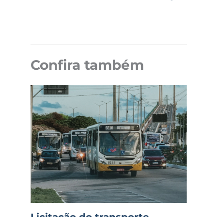
Confira também
Licitação do transporte