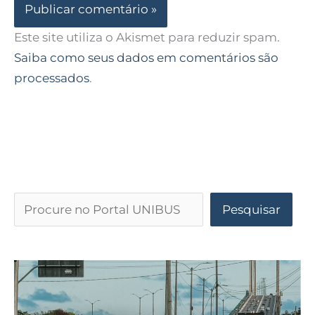
Este site utiliza o Akismet para reduzir spam.
Saiba como seus dados em comentários são
processados
.
Pesquisar