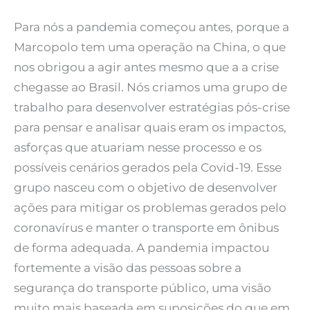
Para nós a pandemia começou antes, porque a
Marcopolo tem uma operação na China, o que
nos obrigou a agir antes mesmo que a a crise
chegasse ao Brasil. Nós criamos uma grupo de
trabalho para desenvolver estratégias pós-crise
para pensar e analisar quais eram os impactos,
asforças que atuariam nesse processo e os
possíveis cenários gerados pela Covid-19. Esse
grupo nasceu com o objetivo de desenvolver
ações para mitigar os problemas gerados pelo
coronavírus e manter o transporte em ônibus
de forma adequada. A pandemia impactou
fortemente a visão das pessoas sobre a
segurança do transporte público, uma visão
muito mais baseada em suposições do que em