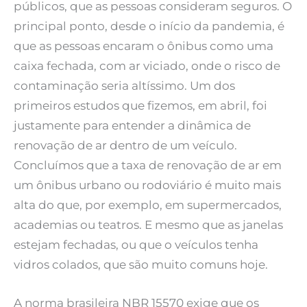
públicos, que as pessoas consideram seguros. O
principal ponto, desde o início da pandemia, é
que as pessoas encaram o ônibus como uma
caixa fechada, com ar viciado, onde o risco de
contaminação seria altíssimo. Um dos
primeiros estudos que fizemos, em abril, foi
justamente para entender a dinâmica de
renovação de ar dentro de um veículo.
Concluímos que a taxa de renovação de ar em
um ônibus urbano ou rodoviário é muito mais
alta do que, por exemplo, em supermercados,
academias ou teatros. E mesmo que as janelas
estejam fechadas, ou que o veículos tenha
vidros colados, que são muito comuns hoje.
A norma brasileira NBR 15570 exige que os