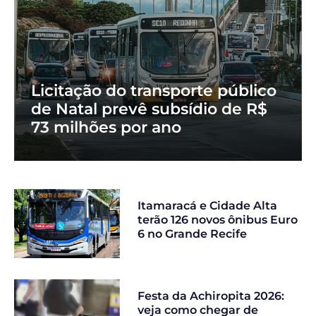
Licitação do transporte público
de Natal prevê subsídio de R$
73 milhões por ano
Itamaracá e Cidade Alta
terão 126 novos ônibus Euro
6 no Grande Recife
Festa da Achiropita 2026:
veja como chegar de