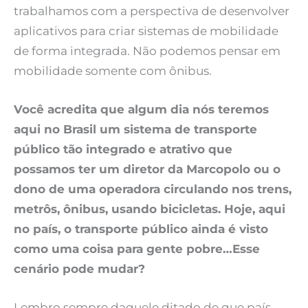
trabalhamos com a perspectiva de desenvolver
aplicativos para criar sistemas de mobilidade
de forma integrada. Não podemos pensar em
mobilidade somente com ônibus.
Você acredita que algum dia nós teremos
aqui no Brasil um sistema de transporte
público tão integrado e atrativo que
possamos ter um diretor da Marcopolo ou o
dono de uma operadora circulando nos trens,
metrôs, ônibus, usando bicicletas. Hoje, aqui
no país, o transporte público ainda é visto
como uma coisa para gente pobre…Esse
cenário pode mudar?
Lembro sempre daquele ditado de que país