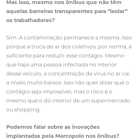
Mas isso, mesmo nos ônibus que não têm
aquelas barreiras transparentes para “isolar”
os trabalhadores?
Sim. A contaminação permanece a mesma. Isso
porque a troca de ar dos coletivos, por norma, é
suficiente para reduzir esse contágio. Mesmo
que haja uma pessoa infectada no interior
desse veículo, a concentração de vírus no ar cai
a níveis muito baixos. Isso não quer dizer que o
contágio seja impossível, mas o risco é o
mesmo que o do interior de um supermercado
ou shopping.
Podemos falar sobre as inovações
implantadas pela Marcopolo nos ônibus?