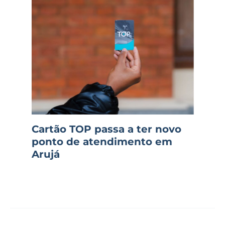
Cartão TOP passa a ter novo
ponto de atendimento em
Arujá