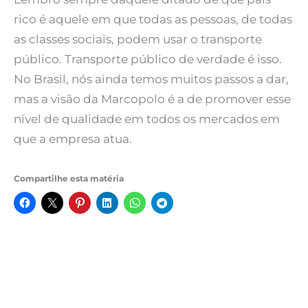
rico é aquele em que todas as pessoas, de todas
as classes sociais, podem usar o transporte
público. Transporte público de verdade é isso.
No Brasil, nós ainda temos muitos passos a dar,
mas a visão da Marcopolo é a de promover esse
nível de qualidade em todos os mercados em
que a empresa atua.
Compartilhe esta matéria