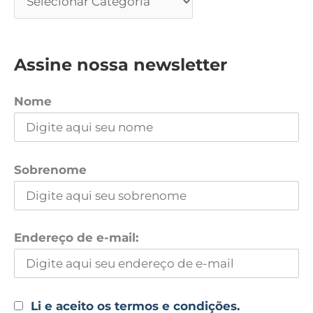
Assine nossa newsletter
Nome
Sobrenome
Endereço de e-mail:
Li e aceito os termos e condições.