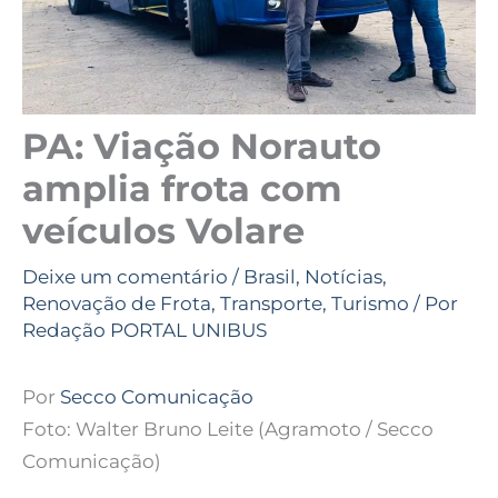
PA: Viação Norauto
amplia frota com
veículos Volare
Deixe um comentário
/
Brasil
,
Notícias
,
Renovação de Frota
,
Transporte
,
Turismo
/ Por
Redação PORTAL UNIBUS
Por
Secco Comunicação
Foto: Walter Bruno Leite (Agramoto / Secco
Comunicação)