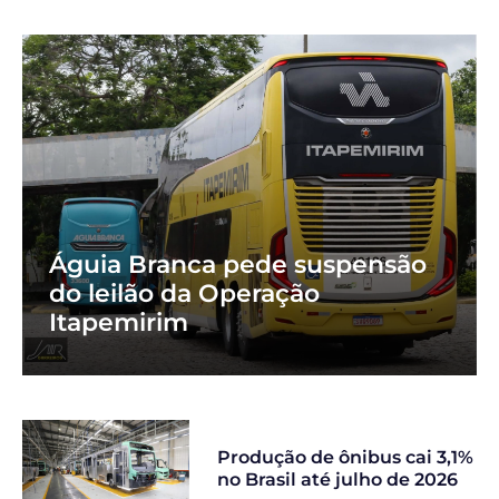
Águia Branca pede suspensão
do leilão da Operação
Itapemirim
Produção de ônibus cai 3,1%
no Brasil até julho de 2026