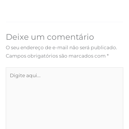
Deixe um comentário
O seu endereço de e-mail não será publicado.
Campos obrigatórios são marcados com
*
Digite
aqui...