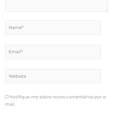
Name*
Email*
Website
Notifique-me sobre novos comentários por e-
mail.