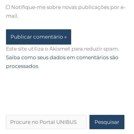
Notifique-me sobre novas publicações por e-
mail.
Este site utiliza o Akismet para reduzir spam.
Saiba como seus dados em comentários são
processados
.
Pesquisar