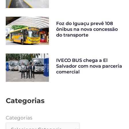
Foz do Iguaçu prevê 108
ônibus na nova concessão
do transporte
IVECO BUS chega a El
Salvador com nova parceria
comercial
Categorias
Categorias