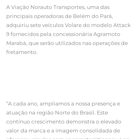
A Viação Norauto Transportes, uma das
principais operadoras de Belém do Pará,
adquiriu sete veículos Volare do modelo Attack
9 fornecidos pela concessionária Agramoto
Marabá, que serão utilizados nas operações de
fretamento.
“A cada ano, ampliamos a nossa presença e
atuação na região Norte do Brasil. Este
contínuo crescimento demonstra o elevado
valor da marca e a imagem consolidada de