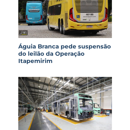
Águia Branca pede suspensão
do leilão da Operação
Itapemirim