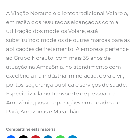
A Viação Norauto é cliente tradicional Volare e,
em razão dos resultados alcançados com a
utilização dos modelos Volare, está
substituindo modelos de outras marcas para as
aplicações de fretamento. A empresa pertence
ao Grupo Norauto, com mais 35 anos de
atuação na Amazônia, no atendimento com
excelência na indústria, mineração, obra civil,
portos, segurança pública e serviços de saúde.
Especializada no transporte de pessoal na
Amazônia, possui operações em cidades do
Pará, Amazonas e Maranhão.
Compartilhe esta matéria