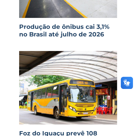
Produção de ônibus cai 3,1%
no Brasil até julho de 2026
Foz do Iguaçu prevê 108