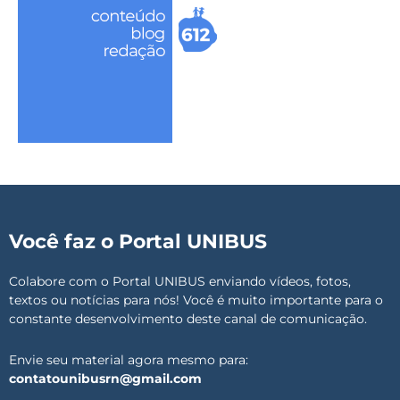
Você faz o Portal UNIBUS
Colabore com o Portal UNIBUS enviando vídeos, fotos,
textos ou notícias para nós! Você é muito importante para o
constante desenvolvimento deste canal de comunicação.
Envie seu material agora mesmo para:
contatounibusrn@gmail.com