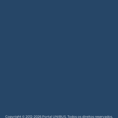
Copyright © 2012-2026 Portal UNIBUS. Todos os direitos reservados.