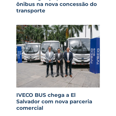
ônibus na nova concessão do
transporte
IVECO BUS chega a El
Salvador com nova parceria
comercial