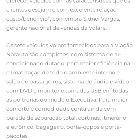
oferecer veículos com as características que os
clientes desejam e com excelente relação
custo/benefício”, comemora Sidnei Vargas,
gerente nacional de vendas da Volare.
Os sete veículos Volare fornecidos para a Viação
Norauto são completos, com sistema de ar-
condicionado dutado, para maior eficiência na
climatização de todo o ambiente interno e
salão de passageiros, sistema de áudio e vídeo
com DVD e monitor e tomadas USB em todas
as poltronas do modelo Executiva. Para maior
conforto e comodidade conta ainda com
parede de separação total, cortinas, itinerário
eletrônico, bagageiro, porta-copos e porta-
pacotes.