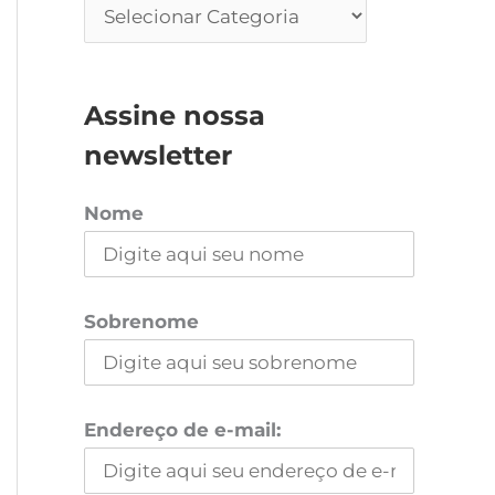
Assine nossa
newsletter
Nome
Sobrenome
Endereço de e-mail: