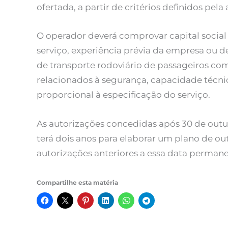
ofertada, a partir de critérios definidos pela
O operador deverá comprovar capital social
serviço, experiência prévia da empresa ou d
de transporte rodoviário de passageiros com
relacionados à segurança, capacidade técni
proporcional à especificação do serviço.
As autorizações concedidas após 30 de outu
terá dois anos para elaborar um plano de ou
autorizações anteriores a essa data permane
Compartilhe esta matéria