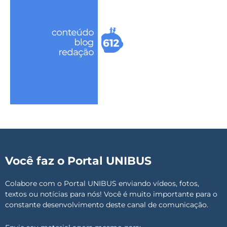
Você faz o Portal UNIBUS
Colabore com o Portal UNIBUS enviando vídeos, fotos,
textos ou notícias para nós! Você é muito importante para o
constante desenvolvimento deste canal de comunicação.