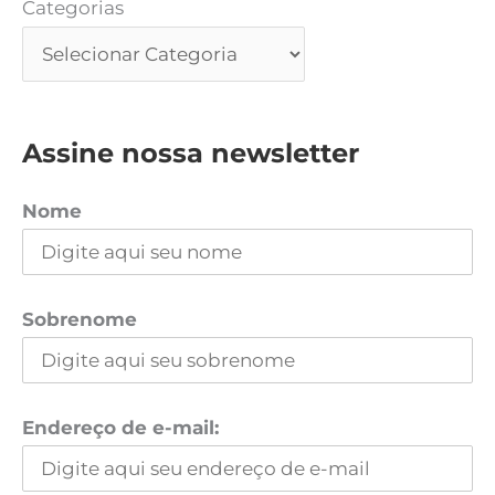
Categorias
Assine nossa newsletter
Nome
Sobrenome
Endereço de e-mail: