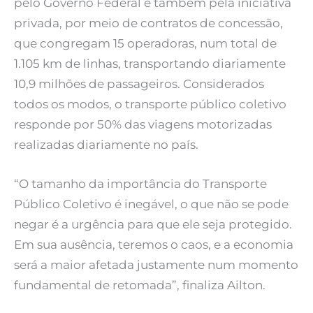
pelo Governo Federal e também pela iniciativa
privada, por meio de contratos de concessão,
que congregam 15 operadoras, num total de
1.105 km de linhas, transportando diariamente
10,9 milhões de passageiros. Considerados
todos os modos, o transporte público coletivo
responde por 50% das viagens motorizadas
realizadas diariamente no país.
“O tamanho da importância do Transporte
Público Coletivo é inegável, o que não se pode
negar é a urgência para que ele seja protegido.
Em sua ausência, teremos o caos, e a economia
será a maior afetada justamente num momento
fundamental de retomada”, finaliza Ailton.