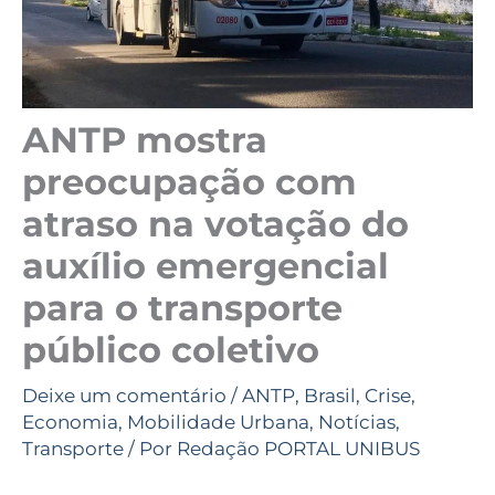
ANTP mostra
preocupação com
atraso na votação do
auxílio emergencial
para o transporte
público coletivo
Deixe um comentário
/
ANTP
,
Brasil
,
Crise
,
Economia
,
Mobilidade Urbana
,
Notícias
,
Transporte
/ Por
Redação PORTAL UNIBUS