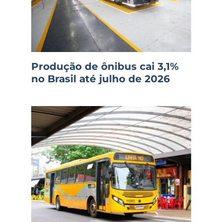
Produção de ônibus cai 3,1%
no Brasil até julho de 2026