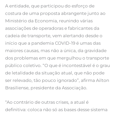
A entidade, que participou do esforço de
costura de uma proposta abrangente junto ao
Ministério da Economia, reunindo várias
associações de operadoras e fabricantes da
cadeia de transporte, vem alertando desde o
início que a pandemia COVID-19 é umas das
maiores causas, mas não a única, da gravidade
dos problemas em que mergulhou o transporte
público coletivo. “O que é incontestável é o grau
de letalidade da situação atual, que não pode
ser relevado, tão pouco ignorado”, afirma Ailton
Brasiliense, presidente da Associação.
“Ao contrário de outras crises, a atual é
definitiva: coloca não só as bases desse sistema