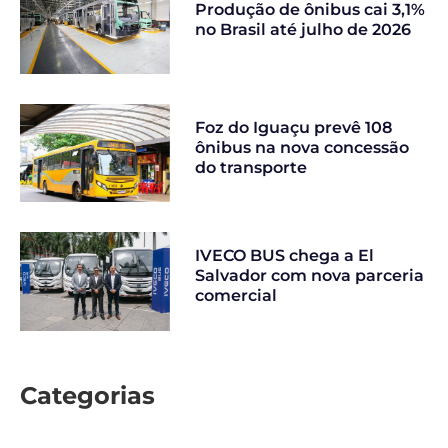
Produção de ônibus cai 3,1%
no Brasil até julho de 2026
Foz do Iguaçu prevê 108
ônibus na nova concessão
do transporte
IVECO BUS chega a El
Salvador com nova parceria
comercial
Categorias