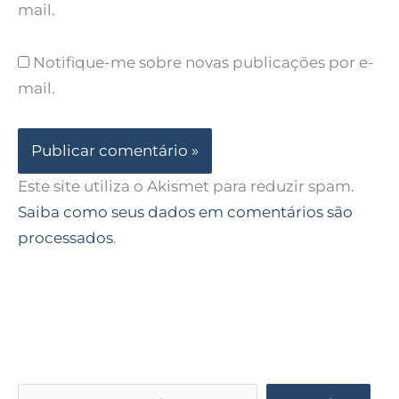
mail.
Notifique-me sobre novas publicações por e-
mail.
Este site utiliza o Akismet para reduzir spam.
Saiba como seus dados em comentários são
processados
.