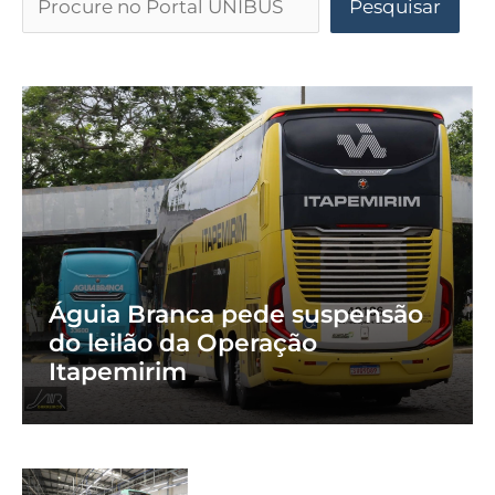
Pesquisar
Águia Branca pede suspensão
do leilão da Operação
Itapemirim