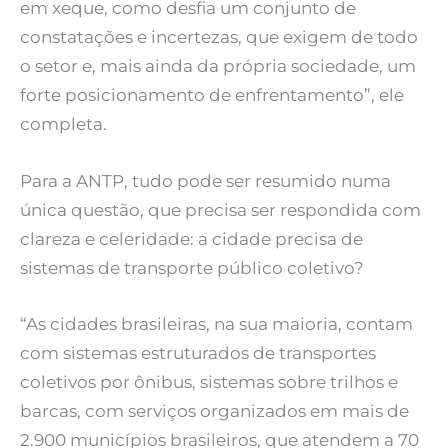
em xeque, como desfia um conjunto de
constatações e incertezas, que exigem de todo
o setor e, mais ainda da própria sociedade, um
forte posicionamento de enfrentamento”, ele
completa.
Para a ANTP, tudo pode ser resumido numa
única questão, que precisa ser respondida com
clareza e celeridade: a cidade precisa de
sistemas de transporte público coletivo?
“As cidades brasileiras, na sua maioria, contam
com sistemas estruturados de transportes
coletivos por ônibus, sistemas sobre trilhos e
barcas, com serviços organizados em mais de
2.900 municípios brasileiros, que atendem a 70