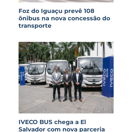
Foz do Iguaçu prevê 108
ônibus na nova concessão do
transporte
IVECO BUS chega a El
Salvador com nova parceria