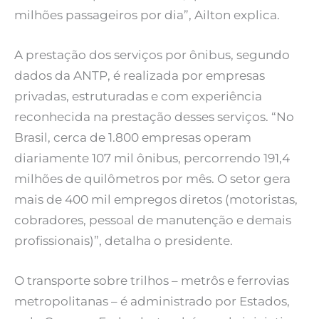
milhões passageiros por dia”, Ailton explica.
A prestação dos serviços por ônibus, segundo
dados da ANTP, é realizada por empresas
privadas, estruturadas e com experiência
reconhecida na prestação desses serviços. “No
Brasil, cerca de 1.800 empresas operam
diariamente 107 mil ônibus, percorrendo 191,4
milhões de quilômetros por mês. O setor gera
mais de 400 mil empregos diretos (motoristas,
cobradores, pessoal de manutenção e demais
profissionais)”, detalha o presidente.
O transporte sobre trilhos – metrôs e ferrovias
metropolitanas – é administrado por Estados,