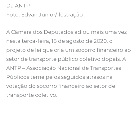
Da ANTP
Foto: Edvan Júnior/Ilustração
A Câmara dos Deputados adiou mais uma vez
nesta terça-feira, 18 de agosto de 2020, o
projeto de lei que cria um socorro financeiro ao
setor de transporte público coletivo dopaís. A
ANTP – Associação Nacional de Transportes
Públicos teme pelos seguidos atrasos na
votação do socorro financeiro ao setor de
transporte coletivo.