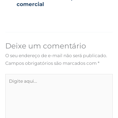
comercial
Deixe um comentário
O seu endereço de e-mail não será publicado.
Campos obrigatórios são marcados com
*
Digite
aqui...