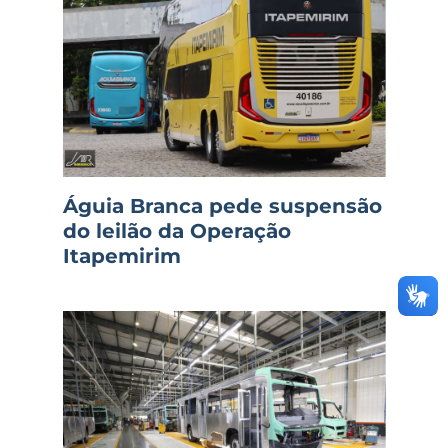
Águia Branca pede suspensão
do leilão da Operação
Itapemirim