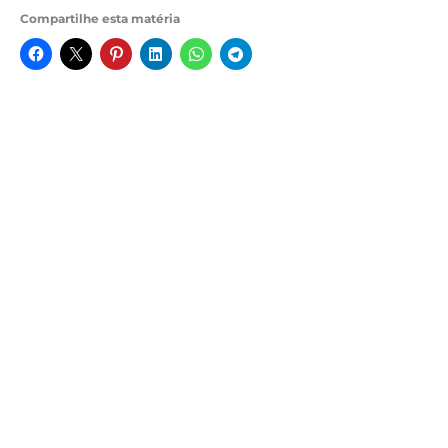
Compartilhe esta matéria