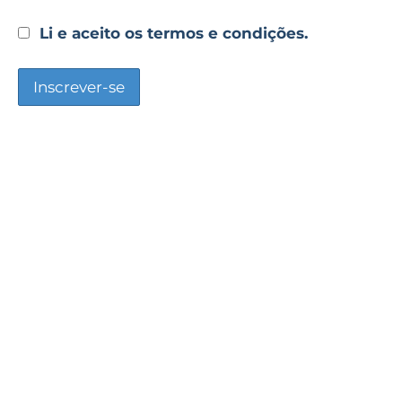
Li e aceito os termos e condições.