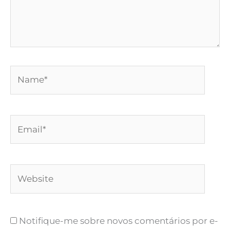
Name*
Email*
Website
Notifique-me sobre novos comentários por e-