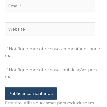
Email*
Website
Notifique-me sobre novos comentários por e-
mail.
Notifique-me sobre novas publicações por e-
mail.
Este site utiliza o Akismet para reduzir spam.