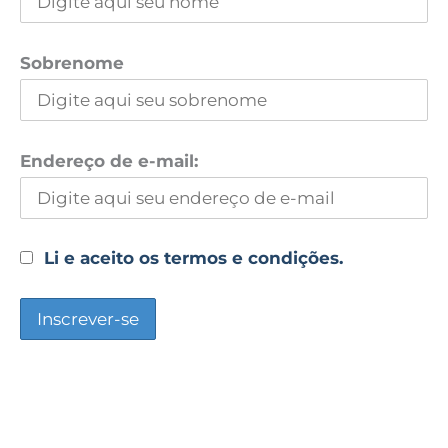
Sobrenome
Endereço de e-mail:
Li e aceito os termos e condições.