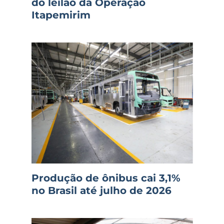
do leilão da Operação
Itapemirim
Produção de ônibus cai 3,1%
no Brasil até julho de 2026