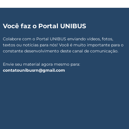
Você faz o Portal UNIBUS
Colabore com o Portal UNIBUS enviando vídeos, fotos,
textos ou notícias para nós! Você é muito importante para o
constante desenvolvimento deste canal de comunicação.
Envie seu material agora mesmo para:
contatounibusrn@gmail.com