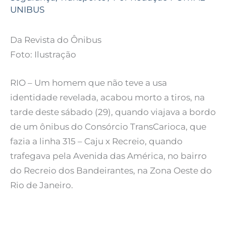
UNIBUS
Da Revista do Ônibus
Foto: Ilustração
RIO – Um homem que não teve a usa
identidade revelada, acabou morto a tiros, na
tarde deste sábado (29), quando viajava a bordo
de um ônibus do Consórcio TransCarioca, que
fazia a linha 315 – Caju x Recreio, quando
trafegava pela Avenida das América, no bairro
do Recreio dos Bandeirantes, na Zona Oeste do
Rio de Janeiro.