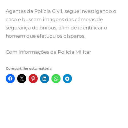
Agentes da Polícia Civil, segue investigando o
caso e buscam imagens das câmeras de
segurança do ônibus, afim de identificar o
homem que efetuou os disparos.
Com informações da Polícia Militar
Compartilhe esta matéria