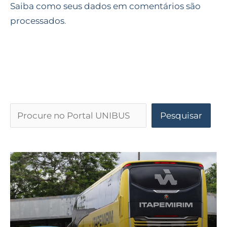
Saiba como seus dados em comentários são
processados
.
Pesquisar