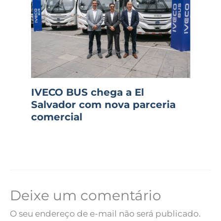
IVECO BUS chega a El
Salvador com nova parceria
comercial
Deixe um comentário
O seu endereço de e-mail não será publicado.