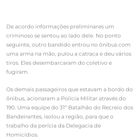
De acordo informações preliminares um
criminoso se sentou ao lado dele. No ponto
seguinte, outro bandido entrou no ônibus com
uma arma na mão, pulou a catraca e deu vários
tiros. Eles desembarcaram do coletivo e
fugiram.
Os demais passageiros que estavam a bordo do
ônibus, acionaram a Polícia Militar através do
190. Uma equipe do 31º Batalhão do Recreio dos
Bandeirantes, isolou a região, para que o
trabalho da perícia da Delegacia de
Homicídios.