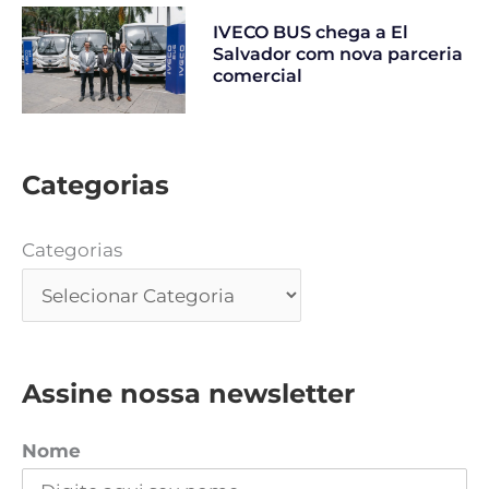
IVECO BUS chega a El
Salvador com nova parceria
comercial
Categorias
Categorias
Assine nossa newsletter
Nome