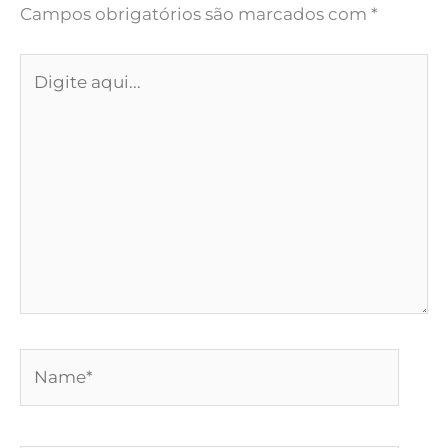
Campos obrigatórios são marcados com
*
Digite
aqui...
Name*