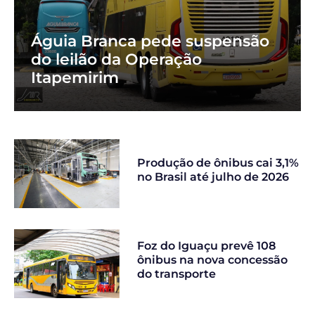
Águia Branca pede suspensão
do leilão da Operação
Itapemirim
Produção de ônibus cai 3,1%
no Brasil até julho de 2026
Foz do Iguaçu prevê 108
ônibus na nova concessão
do transporte