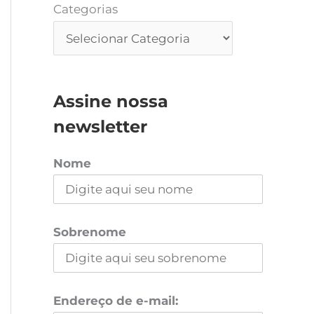
Categorias
Assine nossa
newsletter
Nome
Sobrenome
Endereço de e-mail: