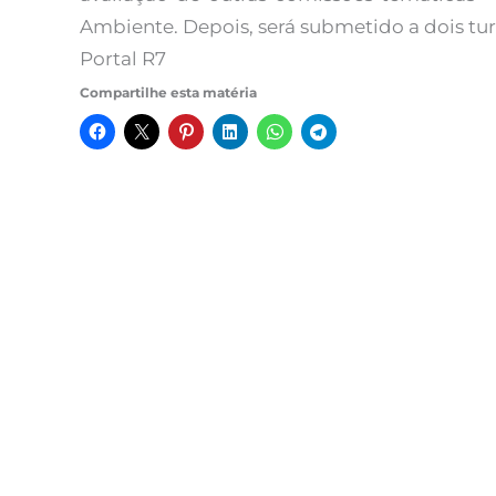
Ambiente. Depois, será submetido a dois tu
Portal R7
Compartilhe esta matéria