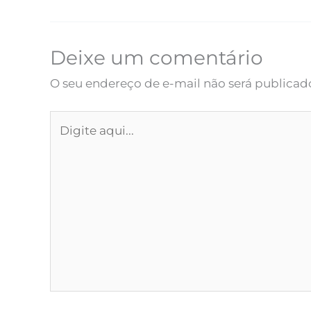
Deixe um comentário
O seu endereço de e-mail não será publicad
Digite
aqui...