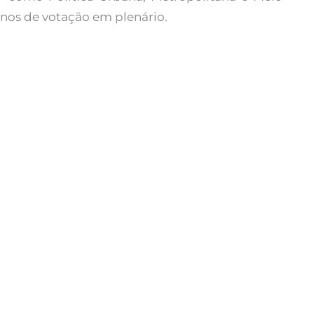
rnos de votação em plenário.