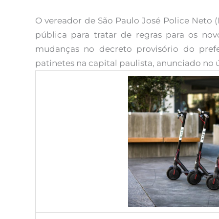
O vereador de São Paulo José Police Neto 
pública para tratar de regras para os n
mudanças no decreto provisório do pref
patinetes na capital paulista, anunciado no 