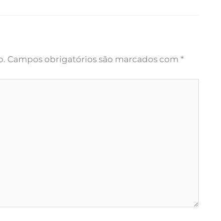
o.
Campos obrigatórios são marcados com
*