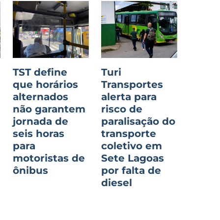
TST define
Turi
que horários
Transportes
alternados
alerta para
não garantem
risco de
jornada de
paralisação do
seis horas
transporte
para
coletivo em
motoristas de
Sete Lagoas
ônibus
por falta de
diesel