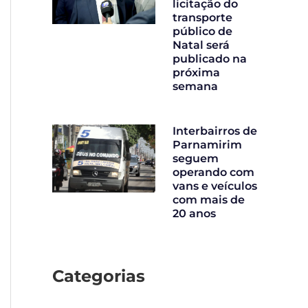
licitação do
transporte
público de
Natal será
publicado na
próxima
semana
Interbairros de
Parnamirim
seguem
operando com
vans e veículos
com mais de
20 anos
Categorias