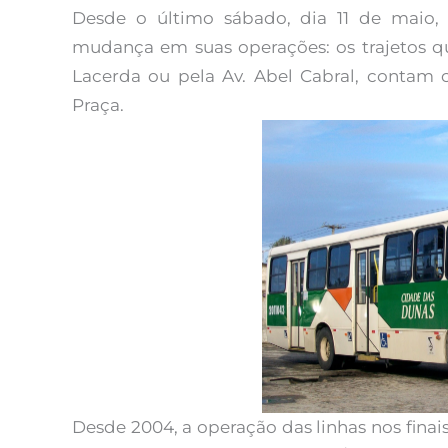
Desde o último sábado, dia 11 de maio
mudança em suas operações: os trajetos que
Lacerda ou pela Av. Abel Cabral, contam c
Praça.
Desde 2004, a operação das linhas nos fina