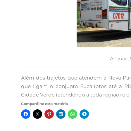
Arquivo
Além dos trajetos que atendem a Nova Pa
que ligam o conjunto Eucalíptos até a Rib
Cidade Verde (atendendo a toda região) e o
Compartilhe esta matéria