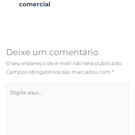
comercial
Deixe um comentário
O seu endereço de e-mail não será publicado.
Campos obrigatórios são marcados com
*
Digite
aqui...