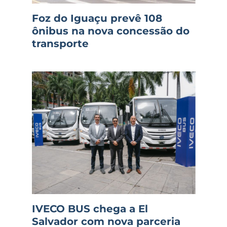
Foz do Iguaçu prevê 108
ônibus na nova concessão do
transporte
IVECO BUS chega a El
Salvador com nova parceria