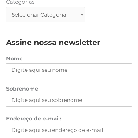
Categorias
Assine nossa newsletter
Nome
Sobrenome
Endereço de e-mail: