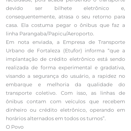
devido ser bilhete eletrônico e,
consequentemente, atrasa o seu retorno para
casa. Ela costuma pegar o ônibus que faz a
linha Parangaba/Papicu/Aeroporto.
Em nota enviada, a Empresa de Transporte
Urbano de Fortaleza (Etufor) informa “que a
implantação de crédito eletrônico está sendo
realizada de forma experimental e gradativa,
visando a segurança do usuário, a rapidez no
embarque e melhoria da qualidade do
transporte coletivo. Com isso, as linhas de
ônibus contam com veículos que recebem
dinheiro ou crédito eletrônico, operando em
horários alternados em todos os turnos”.
O Povo