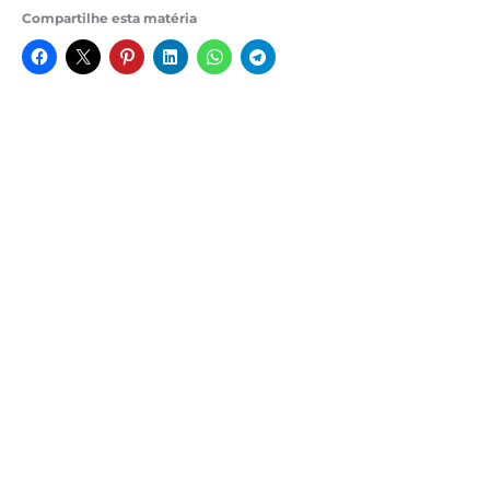
Compartilhe esta matéria