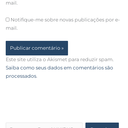
mail.
Notifique-me sobre novas publicações por e-
mail.
Este site utiliza o Akismet para reduzir spam.
Saiba como seus dados em comentários são
processados
.