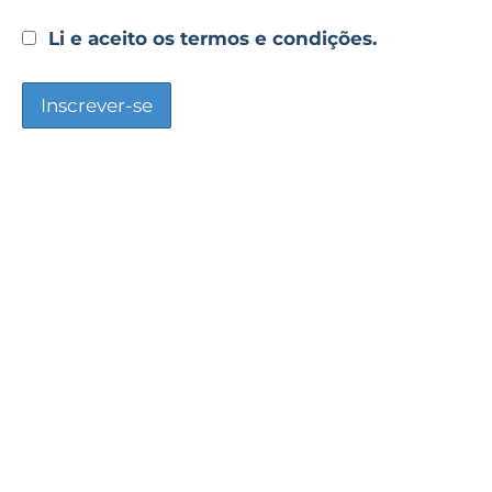
Li e aceito os termos e condições.