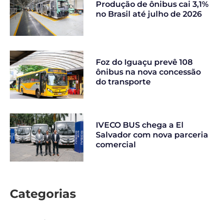
Produção de ônibus cai 3,1%
no Brasil até julho de 2026
Foz do Iguaçu prevê 108
ônibus na nova concessão
do transporte
IVECO BUS chega a El
Salvador com nova parceria
comercial
Categorias