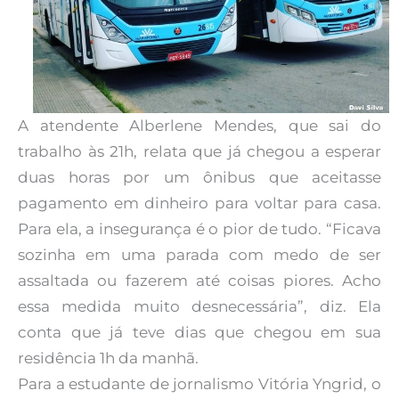
A atendente Alberlene Mendes, que sai do
trabalho às 21h, relata que já chegou a esperar
duas horas por um ônibus que aceitasse
pagamento em dinheiro para voltar para casa.
Para ela, a insegurança é o pior de tudo. “Ficava
sozinha em uma parada com medo de ser
assaltada ou fazerem até coisas piores. Acho
essa medida muito desnecessária”, diz. Ela
conta que já teve dias que chegou em sua
residência 1h da manhã.
Para a estudante de jornalismo Vitória Yngrid, o