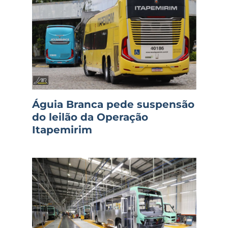
Águia Branca pede suspensão
do leilão da Operação
Itapemirim