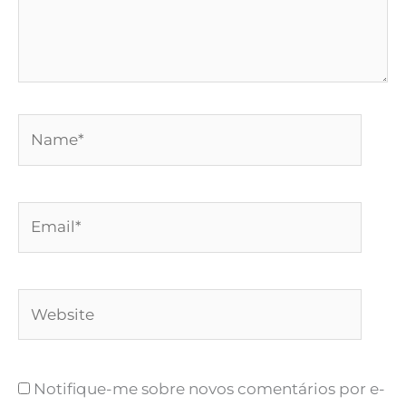
Name*
Email*
Website
Notifique-me sobre novos comentários por e-