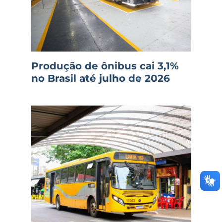
Produção de ônibus cai 3,1%
no Brasil até julho de 2026