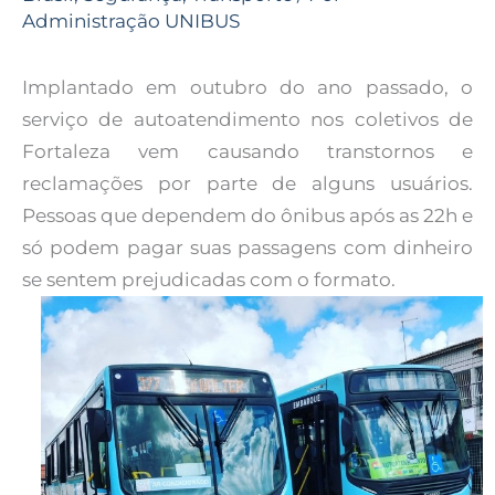
Administração UNIBUS
Implantado em outubro do ano passado, o
serviço de autoatendimento nos coletivos de
Fortaleza vem causando transtornos e
reclamações por parte de alguns usuários.
Pessoas que dependem do ônibus após as 22h e
só podem pagar suas passagens com dinheiro
se sentem prejudicadas com o formato.