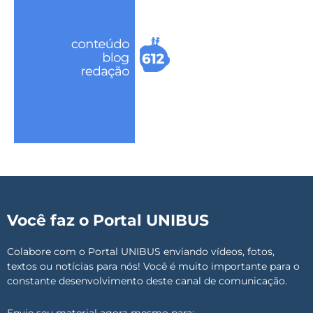
Você faz o Portal UNIBUS
Colabore com o Portal UNIBUS enviando vídeos, fotos,
textos ou notícias para nós! Você é muito importante para o
constante desenvolvimento deste canal de comunicação.
Envie seu material agora mesmo para: