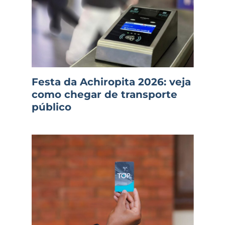
Festa da Achiropita 2026: veja
como chegar de transporte
público