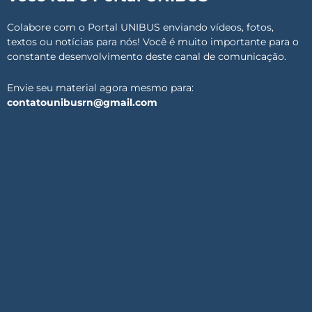
Colabore com o Portal UNIBUS enviando vídeos, fotos,
textos ou notícias para nós! Você é muito importante para o
constante desenvolvimento deste canal de comunicação.
Envie seu material agora mesmo para:
contatounibusrn@gmail.com