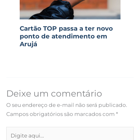
Cartão TOP passa a ter novo
ponto de atendimento em
Arujá
Deixe um comentário
O seu endereço de e-mail não será publicado.
Campos obrigatórios são marcados com
*
Digite
aqui...