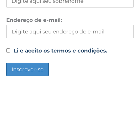
Endereço de e-mail:
Li e aceito os termos e condições.