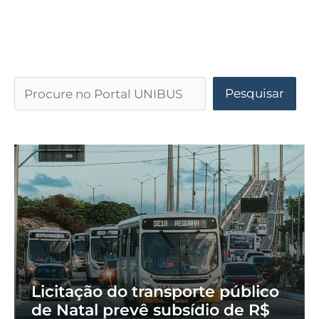
Pesquisar
Licitação do transporte público
de Natal prevê subsídio de R$