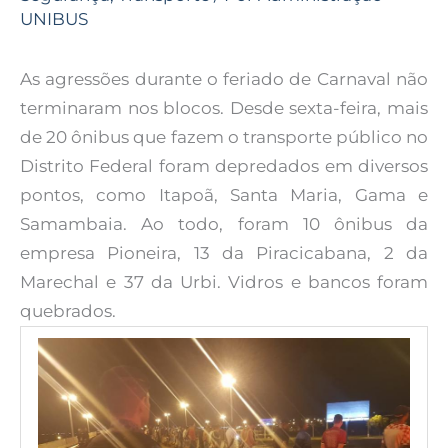
UNIBUS
As agressões durante o feriado de Carnaval não
terminaram nos blocos. Desde sexta-feira, mais
de 20 ônibus que fazem o transporte público no
Distrito Federal foram depredados em diversos
pontos, como Itapoã, Santa Maria, Gama e
Samambaia. Ao todo, foram 10 ônibus da
empresa Pioneira, 13 da Piracicabana, 2 da
Marechal e 37 da Urbi. Vidros e bancos foram
quebrados.