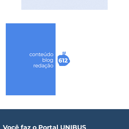
Você faz o Portal UNIBUS