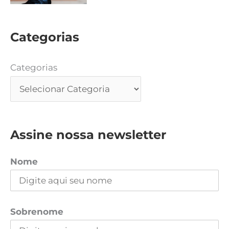
Categorias
Categorias
Assine nossa newsletter
Nome
Sobrenome