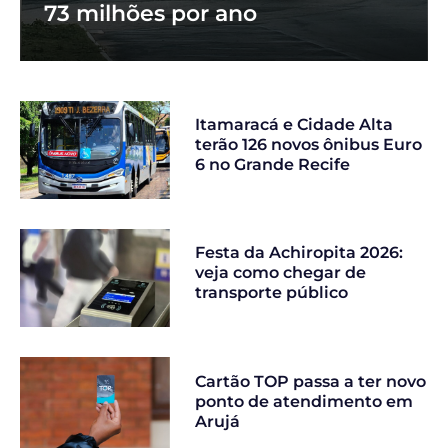
73 milhões por ano
Itamaracá e Cidade Alta
terão 126 novos ônibus Euro
6 no Grande Recife
Festa da Achiropita 2026:
veja como chegar de
transporte público
Cartão TOP passa a ter novo
ponto de atendimento em
Arujá