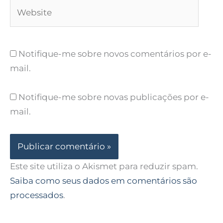
Website
Notifique-me sobre novos comentários por e-
mail.
Notifique-me sobre novas publicações por e-
mail.
Este site utiliza o Akismet para reduzir spam.
Saiba como seus dados em comentários são
processados
.