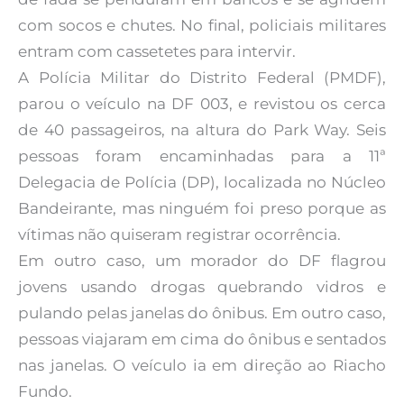
com socos e chutes. No final, policiais militares
entram com cassetetes para intervir.
A Polícia Militar do Distrito Federal (PMDF),
parou o veículo na DF 003, e revistou os cerca
de 40 passageiros, na altura do Park Way. Seis
pessoas foram encaminhadas para a 11ª
Delegacia de Polícia (DP), localizada no Núcleo
Bandeirante, mas ninguém foi preso porque as
vítimas não quiseram registrar ocorrência.
Em outro caso, um morador do DF flagrou
jovens usando drogas quebrando vidros e
pulando pelas janelas do ônibus. Em outro caso,
pessoas viajaram em cima do ônibus e sentados
nas janelas. O veículo ia em direção ao Riacho
Fundo.