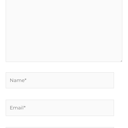
Name*
Email*