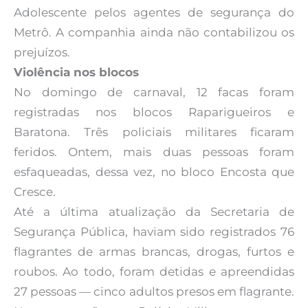
Adolescente pelos agentes de segurança do
Metrô. A companhia ainda não contabilizou os
prejuízos.
Violência nos blocos
No domingo de carnaval, 12 facas foram
registradas nos blocos Raparigueiros e
Baratona. Três policiais militares ficaram
feridos. Ontem, mais duas pessoas foram
esfaqueadas, dessa vez, no bloco Encosta que
Cresce.
Até a última atualização da Secretaria de
Segurança Pública, haviam sido registrados 76
flagrantes de armas brancas, drogas, furtos e
roubos. Ao todo, foram detidas e apreendidas
27 pessoas — cinco adultos presos em flagrante.