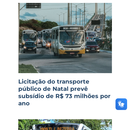
Licitação do transporte
público de Natal prevê
subsídio de R$ 73 milhões por
ano