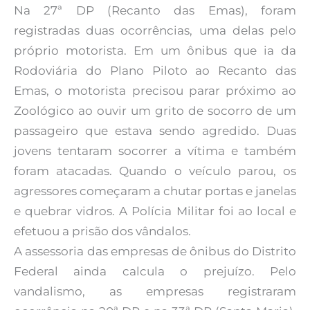
Na 27ª DP (Recanto das Emas), foram
registradas duas ocorrências, uma delas pelo
próprio motorista. Em um ônibus que ia da
Rodoviária do Plano Piloto ao Recanto das
Emas, o motorista precisou parar próximo ao
Zoológico ao ouvir um grito de socorro de um
passageiro que estava sendo agredido. Duas
jovens tentaram socorrer a vítima e também
foram atacadas. Quando o veículo parou, os
agressores começaram a chutar portas e janelas
e quebrar vidros. A Polícia Militar foi ao local e
efetuou a prisão dos vândalos.
A assessoria das empresas de ônibus do Distrito
Federal ainda calcula o prejuízo. Pelo
vandalismo, as empresas registraram