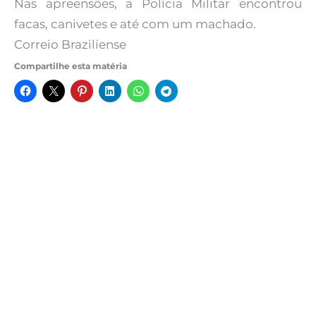
Nas apreensões, a Polícia Militar encontrou
facas, canivetes e até com um machado.
Correio Braziliense
Compartilhe esta matéria