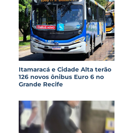
Itamaracá e Cidade Alta terão
126 novos ônibus Euro 6 no
Grande Recife