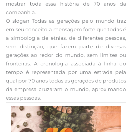
mostrar toda essa história de 70 anos da
companhia.
O slogan Todas as gerações pelo mundo traz
em seu conceito a mensagem forte que todas é
a simbologia de etnias, de diferentes pessoas,
sem distinção, que fazem parte de diversas
gerações ao redor do mundo, sem limites ou
fronteiras. A cronologia associada à linha do
tempo é representada por uma estrada pela
qual por 70 anos todas as gerações de produtos
da empresa cruzaram o mundo, aproximando
essas pessoas.