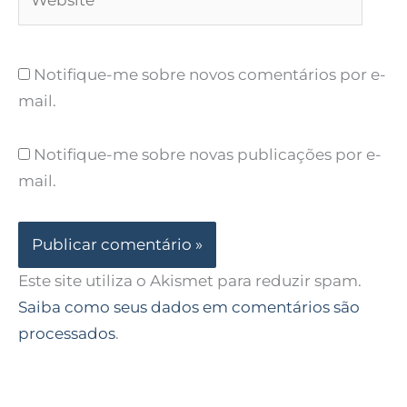
Notifique-me sobre novos comentários por e-
mail.
Notifique-me sobre novas publicações por e-
mail.
Este site utiliza o Akismet para reduzir spam.
Saiba como seus dados em comentários são
processados
.