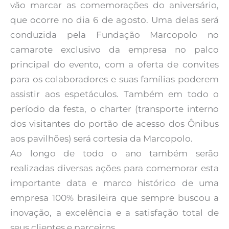
vão marcar as comemorações do aniversário,
que ocorre no dia 6 de agosto. Uma delas será
conduzida pela Fundação Marcopolo no
camarote exclusivo da empresa no palco
principal do evento, com a oferta de convites
para os colaboradores e suas famílias poderem
assistir aos espetáculos. Também em todo o
período da festa, o charter (transporte interno
dos visitantes do portão de acesso dos Ônibus
aos pavilhões) será cortesia da Marcopolo.
Ao longo de todo o ano também serão
realizadas diversas ações para comemorar esta
importante data e marco histórico de uma
empresa 100% brasileira que sempre buscou a
inovação, a excelência e a satisfação total de
seus clientes e parceiros.