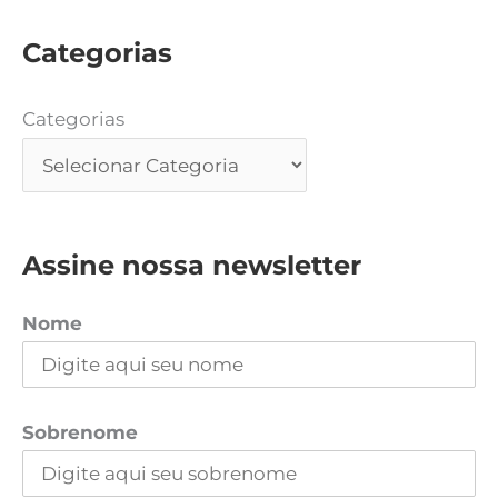
Categorias
Categorias
Assine nossa newsletter
Nome
Sobrenome