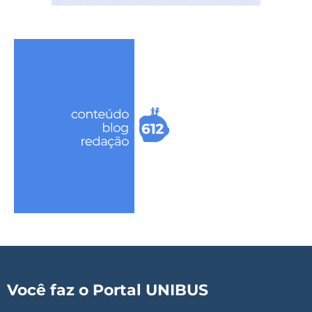
Você faz o Portal UNIBUS