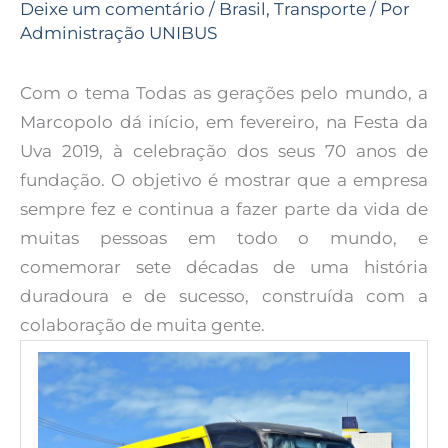
Deixe um comentário
/
Brasil
,
Transporte
/ Por
Administração UNIBUS
Com o tema Todas as gerações pelo mundo, a
Marcopolo dá início, em fevereiro, na Festa da
Uva 2019, à celebração dos seus 70 anos de
fundação. O objetivo é mostrar que a empresa
sempre fez e continua a fazer parte da vida de
muitas pessoas em todo o mundo, e
comemorar sete décadas de uma história
duradoura e de sucesso, construída com a
colaboração de muita gente.