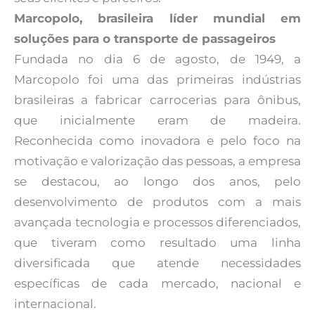
Marcopolo, brasileira líder mundial em
soluções para o transporte de passageiros
Fundada no dia 6 de agosto, de 1949, a
Marcopolo foi uma das primeiras indústrias
brasileiras a fabricar carrocerias para ônibus,
que inicialmente eram de madeira.
Reconhecida como inovadora e pelo foco na
motivação e valorização das pessoas, a empresa
se destacou, ao longo dos anos, pelo
desenvolvimento de produtos com a mais
avançada tecnologia e processos diferenciados,
que tiveram como resultado uma linha
diversificada que atende necessidades
específicas de cada mercado, nacional e
internacional.