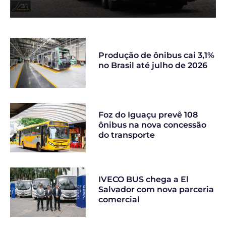
Produção de ônibus cai 3,1%
no Brasil até julho de 2026
Foz do Iguaçu prevê 108
ônibus na nova concessão
do transporte
IVECO BUS chega a El
Salvador com nova parceria
comercial