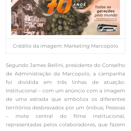
Crédito da imagem: Marketing Marcopolo
Segundo James Bellini, presidente do Conselho
de Administração da Marcopolo, a campanha
foi dividida em três linhas de atuação:
Institucional – com um anúncio com a imagem
de uma estrada que simboliza os diferentes
territórios desbravados por um ônibus; Pessoas
– mote central do filme institucional,
representadas pelos colaboradores, que fazem