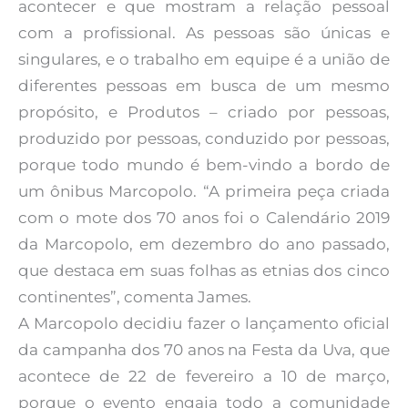
acontecer e que mostram a relação pessoal
com a profissional. As pessoas são únicas e
singulares, e o trabalho em equipe é a união de
diferentes pessoas em busca de um mesmo
propósito, e Produtos – criado por pessoas,
produzido por pessoas, conduzido por pessoas,
porque todo mundo é bem-vindo a bordo de
um ônibus Marcopolo. “A primeira peça criada
com o mote dos 70 anos foi o Calendário 2019
da Marcopolo, em dezembro do ano passado,
que destaca em suas folhas as etnias dos cinco
continentes”, comenta James.
A Marcopolo decidiu fazer o lançamento oficial
da campanha dos 70 anos na Festa da Uva, que
acontece de 22 de fevereiro a 10 de março,
porque o evento engaja todo a comunidade