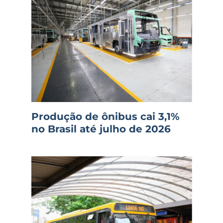
Produção de ônibus cai 3,1%
no Brasil até julho de 2026