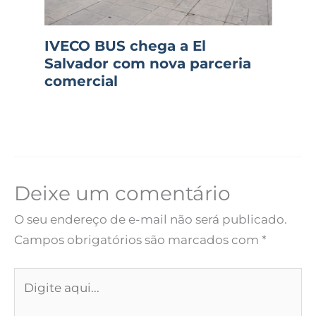
IVECO BUS chega a El
Salvador com nova parceria
comercial
Deixe um comentário
O seu endereço de e-mail não será publicado.
Campos obrigatórios são marcados com
*
Digite
aqui...