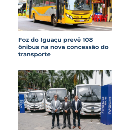
Foz do Iguaçu prevê 108
ônibus na nova concessão do
transporte