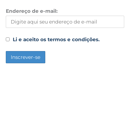
Endereço de e-mail:
Li e aceito os termos e condições.