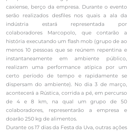
caxiense, berço da empresa. Durante o evento
serão realizados desfiles nos quais a ala da
indústria estará representada por
colaboradores Marcopolo, que contarão a
história executando um flash mob (grupo de ao
menos 10 pessoas que se reúnem repentina e
instantaneamente em ambiente público,
realizam uma performance atípica por um
certo período de tempo e rapidamente se
dispersam do ambiente). No dia 3 de março,
acontecerá a Rústica, corrida a pé, em percurso
de 4 e 8 km, na qual um grupo de 50
colaboradores, representarão a empresa e
doarão 250 kg de alimentos.
Durante os 17 dias da Festa da Uva, outras ações