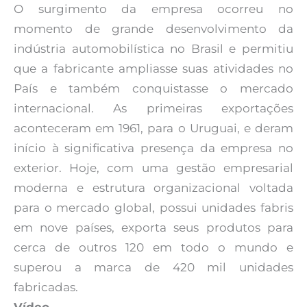
O surgimento da empresa ocorreu no
momento de grande desenvolvimento da
indústria automobilística no Brasil e permitiu
que a fabricante ampliasse suas atividades no
País e também conquistasse o mercado
internacional. As primeiras exportações
aconteceram em 1961, para o Uruguai, e deram
início à significativa presença da empresa no
exterior. Hoje, com uma gestão empresarial
moderna e estrutura organizacional voltada
para o mercado global, possui unidades fabris
em nove países, exporta seus produtos para
cerca de outros 120 em todo o mundo e
superou a marca de 420 mil unidades
fabricadas.