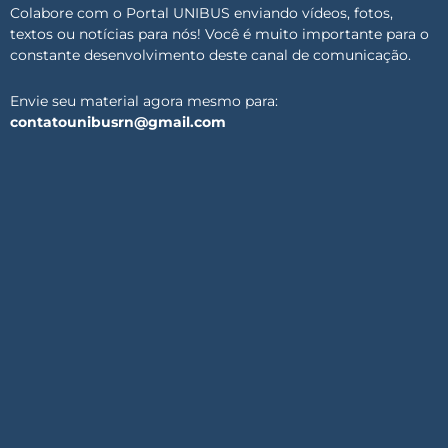
Colabore com o Portal UNIBUS enviando vídeos, fotos,
textos ou notícias para nós! Você é muito importante para o
constante desenvolvimento deste canal de comunicação.
Envie seu material agora mesmo para:
contatounibusrn@gmail.com