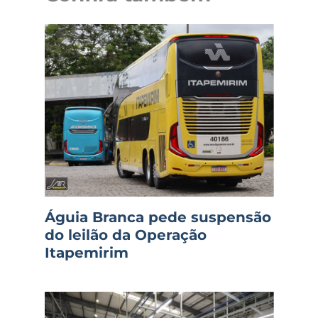
Águia Branca pede suspensão
do leilão da Operação
Itapemirim