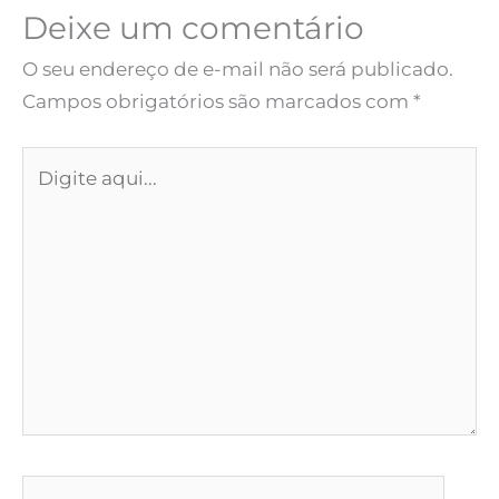
Deixe um comentário
O seu endereço de e-mail não será publicado.
Campos obrigatórios são marcados com
*
Digite
aqui...
Name*