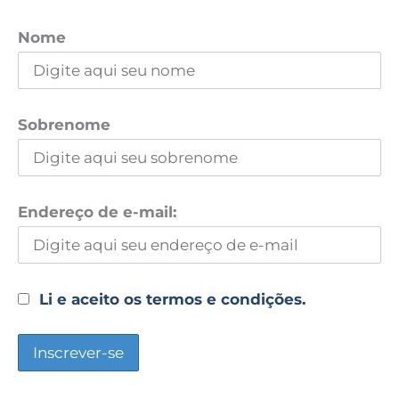
Nome
Sobrenome
Endereço de e-mail:
Li e aceito os termos e condições.