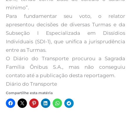
mínimo”.
Para fundamentar seu voto, o relator
apresentou decisões de diversas Turmas e da
Subseção I Especializada em Dissídios
Individuais (SDI-1), que unifica a jurisprudência
entre as Turmas.
O Diário do Transporte procurou a Sagrada
Família Ônibus S.A., mas não conseguiu
contato até a publicação desta reportagem.
Diário do Transporte
Compartilhe esta matéria