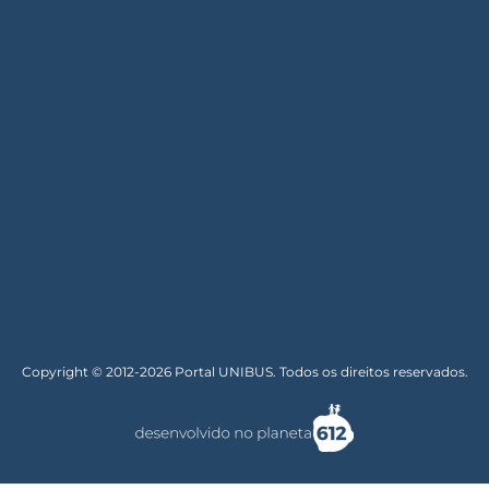
Copyright © 2012-2026 Portal UNIBUS. Todos os direitos reservados.