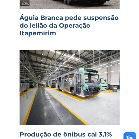
Águia Branca pede suspensão
do leilão da Operação
Itapemirim
Produção de ônibus cai 3,1%