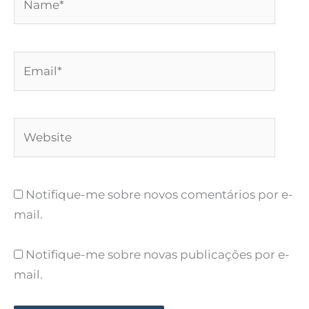
Email*
Website
Notifique-me sobre novos comentários por e-
mail.
Notifique-me sobre novas publicações por e-
mail.