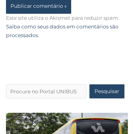
Este site utiliza o Akismet para reduzir spam.
Saiba como seus dados em comentários são
processados
.
Pesquisar