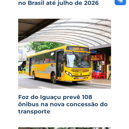
no Brasil até julho de 2026
Foz do Iguaçu prevê 108
ônibus na nova concessão do
transporte