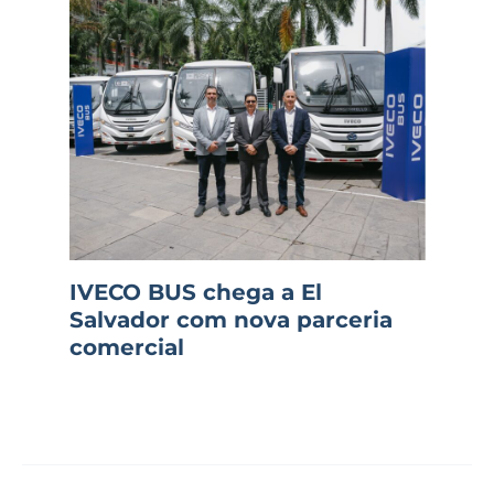
IVECO BUS chega a El
Salvador com nova parceria
comercial