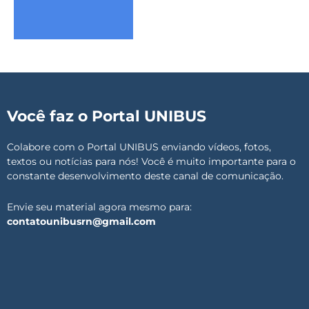
Você faz o Portal UNIBUS
Colabore com o Portal UNIBUS enviando vídeos, fotos,
textos ou notícias para nós! Você é muito importante para o
constante desenvolvimento deste canal de comunicação.
Envie seu material agora mesmo para:
contatounibusrn@gmail.com