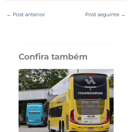
←
Post anterior
Post seguinte
→
Confira também