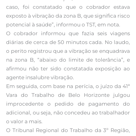
caso, foi constatado que o cobrador estava
exposto à vibração da zona B, que significa risco
potencial à saúde”, informou o TST, em nota.
O cobrador informou que fazia seis viagens
diárias de cerca de 50 minutos cada. No laudo,
o perito registrou que a vibração se enquadrava
na zona B, “abaixo do limite de tolerância”, e
afirmou não ter sido constatada exposição ao
agente insalubre vibração.
Em seguida, com base na perícia, o juízo da 41ª
Vara do Trabalho de Belo Horizonte julgou
improcedente o pedido de pagamento do
adicional, ou seja, não concedeu ao trabalhador
o valor a mais.
O Tribunal Regional do Trabalho da 3º Região,