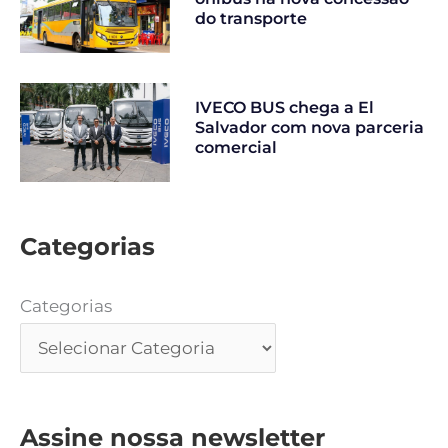
do transporte
IVECO BUS chega a El
Salvador com nova parceria
comercial
Categorias
Categorias
Assine nossa newsletter