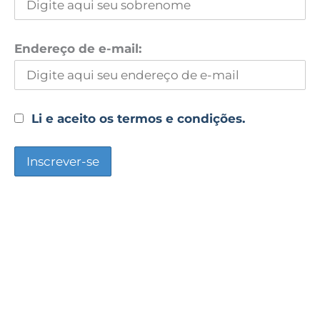
Endereço de e-mail:
Li e aceito os termos e condições.