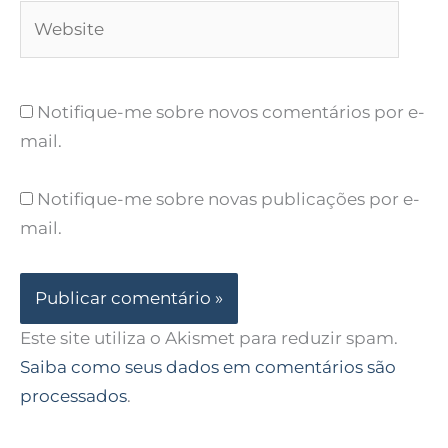
Website
Notifique-me sobre novos comentários por e-
mail.
Notifique-me sobre novas publicações por e-
mail.
Este site utiliza o Akismet para reduzir spam.
Saiba como seus dados em comentários são
processados
.