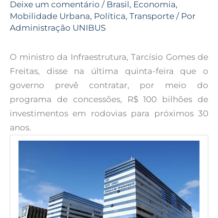
Deixe um comentário
/
Brasil
,
Economia
,
Mobilidade Urbana
,
Política
,
Transporte
/ Por
Administração UNIBUS
O ministro da Infraestrutura, Tarcísio Gomes de
Freitas, disse na última quinta-feira que o
governo prevê contratar, por meio do
programa de concessões, R$ 100 bilhões de
investimentos em rodovias para próximos 30
anos.