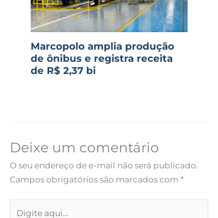
Marcopolo amplia produção
de ônibus e registra receita
de R$ 2,37 bi
Deixe um comentário
O seu endereço de e-mail não será publicado.
Campos obrigatórios são marcados com
*
Digite