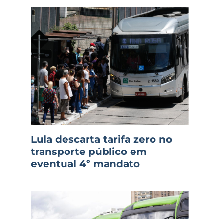
Lula descarta tarifa zero no
transporte público em
eventual 4º mandato