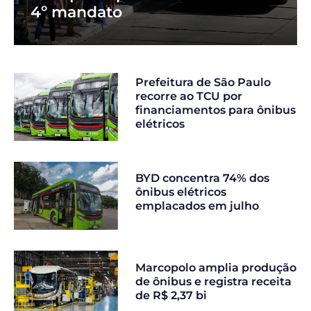
4º mandato
Prefeitura de São Paulo
recorre ao TCU por
financiamentos para ônibus
elétricos
BYD concentra 74% dos
ônibus elétricos
emplacados em julho
Marcopolo amplia produção
de ônibus e registra receita
de R$ 2,37 bi