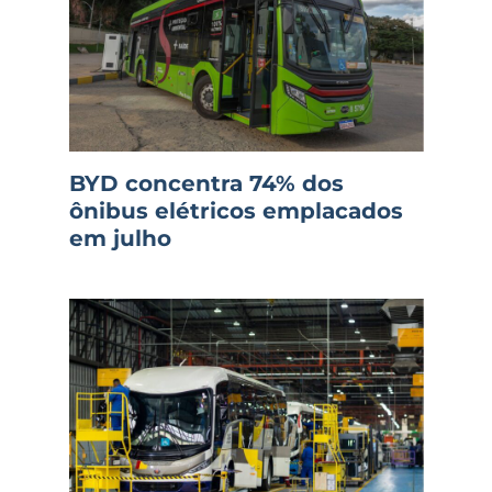
BYD concentra 74% dos
ônibus elétricos emplacados
em julho