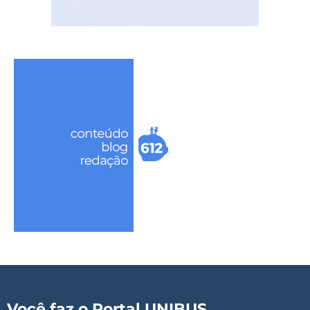
Você faz o Portal UNIBUS