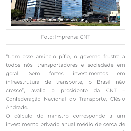
Foto: Imprensa CNT
“Com esse anúncio pífio, o governo frustra a
todos nós, transportadores e sociedade em
geral. Sem fortes investimentos em
infraestrutura de transporte, o Brasil não
cresce”, avalia o presidente da CNT –
Confederação Nacional do Transporte, Clésio
Andrade.
O cálculo do ministro corresponde a um
investimento privado anual médio de cerca de