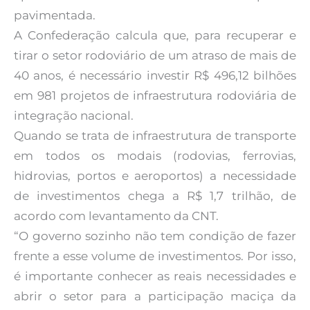
pavimentada.
A Confederação calcula que, para recuperar e
tirar o setor rodoviário de um atraso de mais de
40 anos, é necessário investir R$ 496,12 bilhões
em 981 projetos de infraestrutura rodoviária de
integração nacional.
Quando se trata de infraestrutura de transporte
em todos os modais (rodovias, ferrovias,
hidrovias, portos e aeroportos) a necessidade
de investimentos chega a R$ 1,7 trilhão, de
acordo com levantamento da CNT.
“O governo sozinho não tem condição de fazer
frente a esse volume de investimentos. Por isso,
é importante conhecer as reais necessidades e
abrir o setor para a participação maciça da