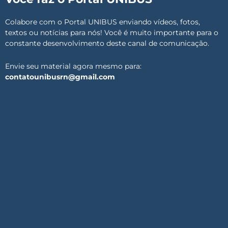
Colabore com o Portal UNIBUS enviando vídeos, fotos,
textos ou notícias para nós! Você é muito importante para o
constante desenvolvimento deste canal de comunicação.
Envie seu material agora mesmo para:
contatounibusrn@gmail.com