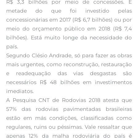
R$ 3,3 bilhões por meio de concessões. É
metade do que foi investido pelas
concessionárias em 2017 (R$ 6,7 bilhões) ou por
meio do orçamento público em 2018 (R$ 7,4
bilhões). Está muito longe da necessidade do
país.
Segundo Clésio Andrade, só para fazer as obras
mais urgentes, como reconstrução, restauração
e readequação das vias desgastas são
necessários R$ 48 bilhões em investimentos
imediatos.
A Pesquisa CNT de Rodovias 2018 atesta que
57% das rodovias pavimentadas brasileiras
estão em más condições, classificadas como
regulares, ruins ou péssimas. Vale ressaltar que
apenas 12% da malha rodoviária do país é