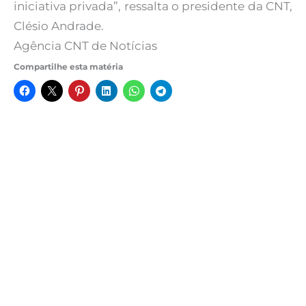
iniciativa privada”, ressalta o presidente da CNT,
Clésio Andrade.
Agência CNT de Notícias
Compartilhe esta matéria