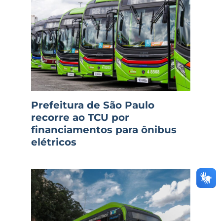
Prefeitura de São Paulo
recorre ao TCU por
financiamentos para ônibus
elétricos