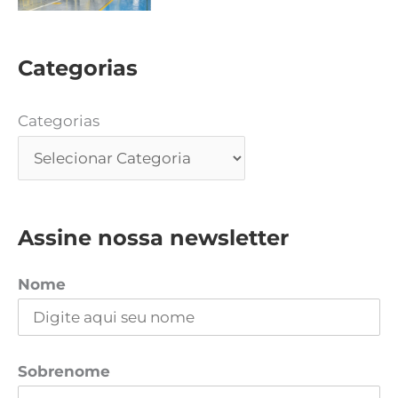
Categorias
Categorias
Assine nossa newsletter
Nome
Sobrenome