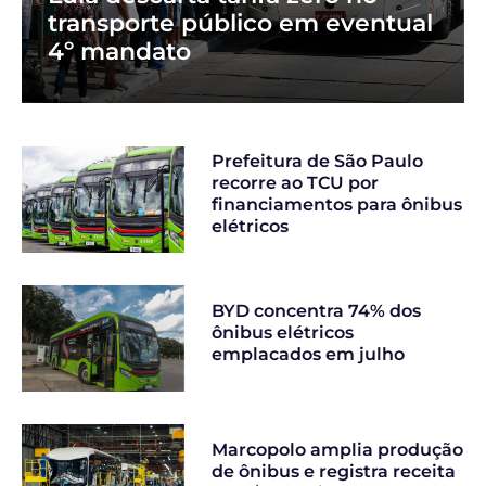
transporte público em eventual
4º mandato
Prefeitura de São Paulo
recorre ao TCU por
financiamentos para ônibus
elétricos
BYD concentra 74% dos
ônibus elétricos
emplacados em julho
Marcopolo amplia produção
de ônibus e registra receita