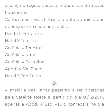
alcança a região sudeste, conquistando novos
horizontes.
Conheça as novas linhas e a data do início das
operações em cada uma delas.
Recife X Fortaleza
Natal X Teresina
Goiânia X Teresina
Goiânia X Natal
Goiânia X Petrolina
Apodi X São Paulo
Natal X São Paulo
A maioria das linhas passarão a ser operadas
pela Satélite Norte a partir do dia 01/12/2017,
apenas a Apodi X São Paulo começará no dia