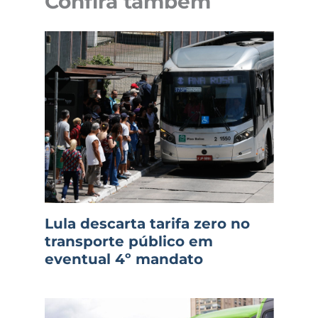
Confira também
Lula descarta tarifa zero no
transporte público em
eventual 4º mandato