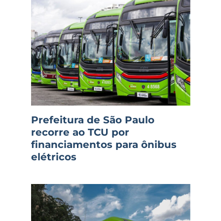
Prefeitura de São Paulo
recorre ao TCU por
financiamentos para ônibus
elétricos