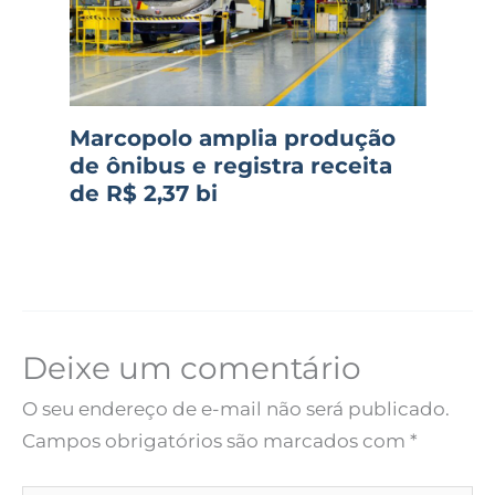
Marcopolo amplia produção
de ônibus e registra receita
de R$ 2,37 bi
Deixe um comentário
O seu endereço de e-mail não será publicado.
Campos obrigatórios são marcados com
*