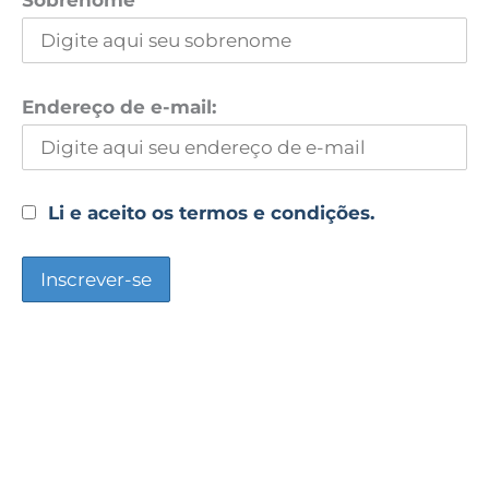
Endereço de e-mail:
Li e aceito os termos e condições.