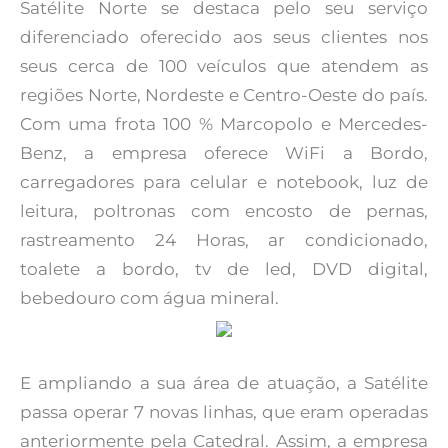
Satélite Norte se destaca pelo seu serviço
diferenciado oferecido aos seus clientes nos
seus cerca de 100 veículos que atendem as
regiões Norte, Nordeste e Centro-Oeste do país.
Com uma frota 100 % Marcopolo e Mercedes-
Benz, a empresa oferece WiFi a Bordo,
carregadores para celular e notebook, luz de
leitura, poltronas com encosto de pernas,
rastreamento 24 Horas, ar condicionado,
toalete a bordo, tv de led, DVD digital,
bebedouro com água mineral.
E ampliando a sua área de atuação, a Satélite
passa operar 7 novas linhas, que eram operadas
anteriormente pela Catedral. Assim, a empresa