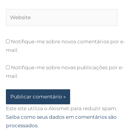
Website
Notifique-me sobre novos comentários por e-
mail.
Notifique-me sobre novas publicações por e-
mail.
Este site utiliza o Akismet para reduzir spam.
Saiba como seus dados em comentários são
processados
.