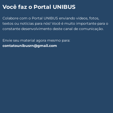
Você faz o Portal UNIBUS
Colabore com o Portal UNIBUS enviando vídeos, fotos,
textos ou notícias para nós! Você é muito importante para o
constante desenvolvimento deste canal de comunicação.
Envie seu material agora mesmo para:
contatounibusrn@gmail.com