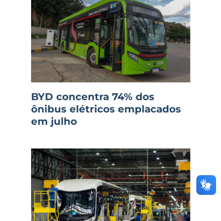
BYD concentra 74% dos
ônibus elétricos emplacados
em julho