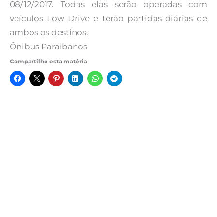
08/12/2017. Todas elas serão operadas com
veículos Low Drive e terão partidas diárias de
ambos os destinos.
Ônibus Paraibanos
Compartilhe esta matéria