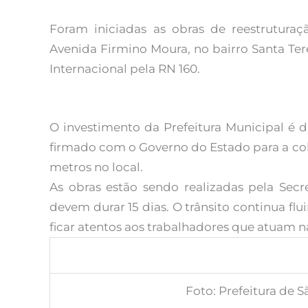
Foram iniciadas as obras de reestrutura
Avenida Firmino Moura, no bairro Santa Ter
Internacional pela RN 160.
O investimento da Prefeitura Municipal é 
firmado com o Governo do Estado para a co
metros no local.
As obras estão sendo realizadas pela Secr
devem durar 15 dias. O trânsito continua f
ficar atentos aos trabalhadores que atuam na
Foto: Prefeitura de