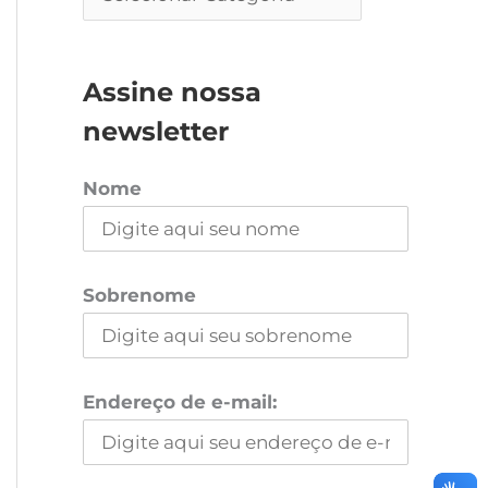
Assine nossa
newsletter
Nome
Sobrenome
Endereço de e-mail: