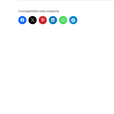
Compartilhe esta matéria