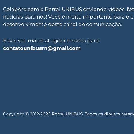
Colabore com o Portal UNIBUS enviando vídeos, foto
notícias para nós! Você é muito importante para o 
desenvolvimento deste canal de comunicação.
Envie seu material agora mesmo para:
contatounibusrn@gmail.com
Copyright © 2012-2026 Portal UNIBUS. Todos os direitos reser