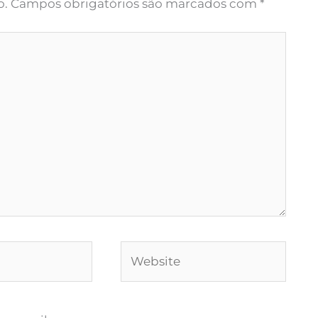
o.
Campos obrigatórios são marcados com
*
Website