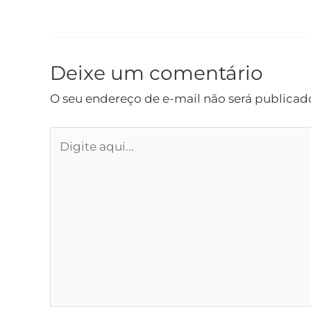
Deixe um comentário
O seu endereço de e-mail não será publicad
Digite
aqui...