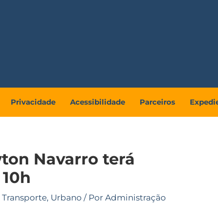
Privacidade
Acessibilidade
Parceiros
Expedi
ton Navarro terá
 10h
,
Transporte
,
Urbano
/ Por
Administração