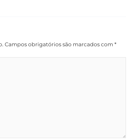
o.
Campos obrigatórios são marcados com
*