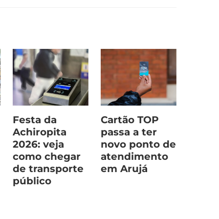
Festa da
Cartão TOP
Achiropita
passa a ter
2026: veja
novo ponto de
como chegar
atendimento
de transporte
em Arujá
público