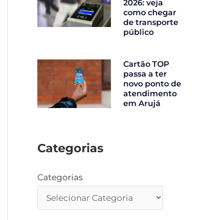
2026: veja
como chegar
de transporte
público
Cartão TOP
passa a ter
novo ponto de
atendimento
em Arujá
Categorias
Categorias