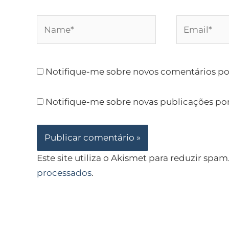
Name*
Email*
Notifique-me sobre novos comentários por
Notifique-me sobre novas publicações por
Este site utiliza o Akismet para reduzir spam
processados
.