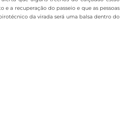
to e a recuperação do passeio e que as pessoas
pirotécnico da virada será uma balsa dentro do