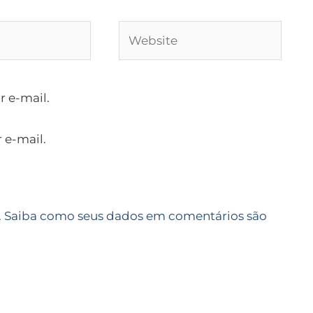
Website
 e-mail.
 e-mail.
.
Saiba como seus dados em comentários são