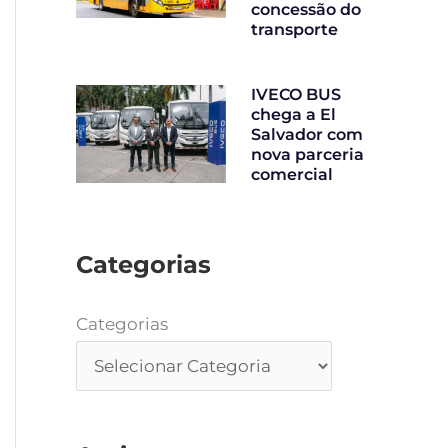
concessão do
transporte
IVECO BUS
chega a El
Salvador com
nova parceria
comercial
Categorias
Categorias