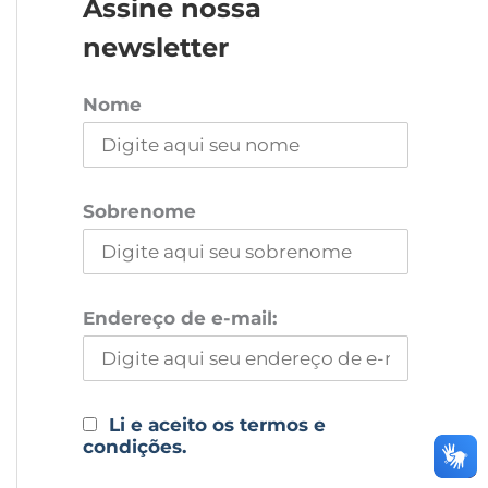
Assine nossa
newsletter
Nome
Sobrenome
Endereço de e-mail:
Li e aceito os termos e
condições.