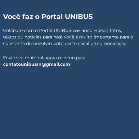
Você faz o Portal UNIBUS
Colabore com o Portal UNIBUS enviando vídeos, fotos,
textos ou notícias para nós! Você é muito importante para o
constante desenvolvimento deste canal de comunicação.
Envie seu material agora mesmo para:
contatounibusrn@gmail.com