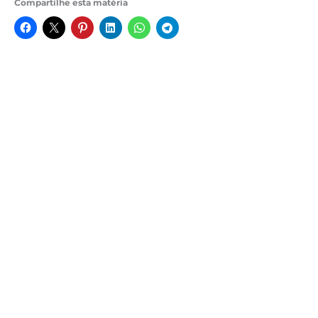
Compartilhe esta matéria