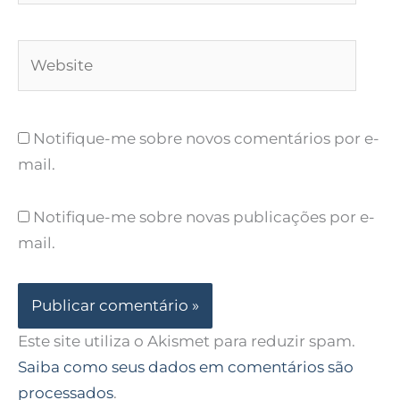
Website
Notifique-me sobre novos comentários por e-
mail.
Notifique-me sobre novas publicações por e-
mail.
Este site utiliza o Akismet para reduzir spam.
Saiba como seus dados em comentários são
processados
.