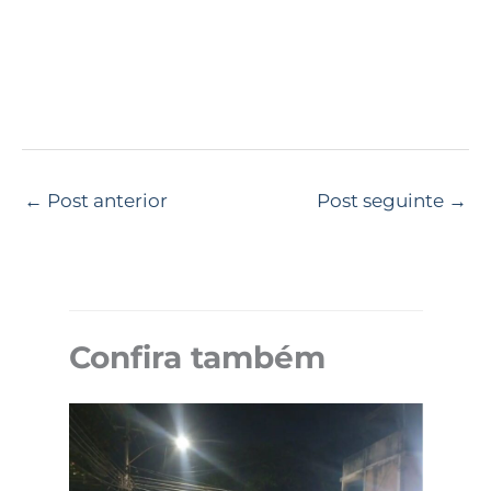
←
Post anterior
Post seguinte
→
Confira também