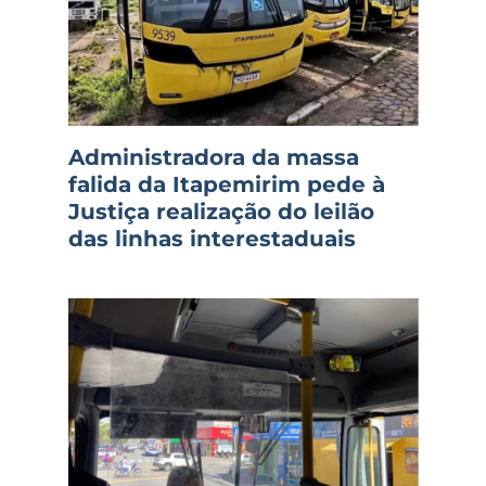
Administradora da massa
falida da Itapemirim pede à
Justiça realização do leilão
das linhas interestaduais