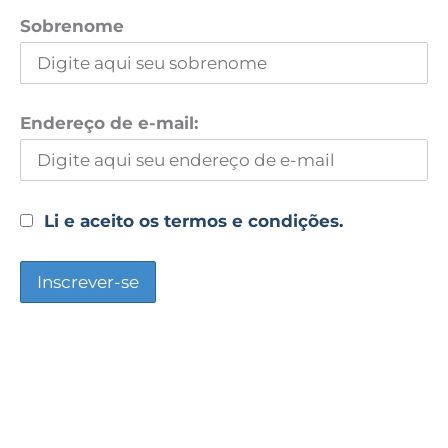
Sobrenome
Endereço de e-mail:
Li e aceito os termos e condições.