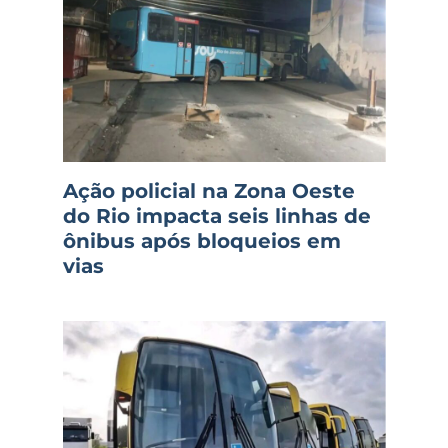
Ação policial na Zona Oeste
do Rio impacta seis linhas de
ônibus após bloqueios em
vias