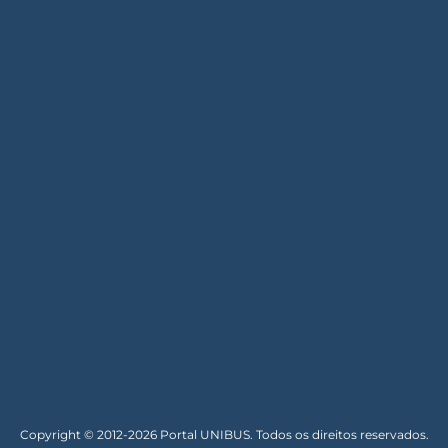
Copyright © 2012-2026 Portal UNIBUS. Todos os direitos reservados.