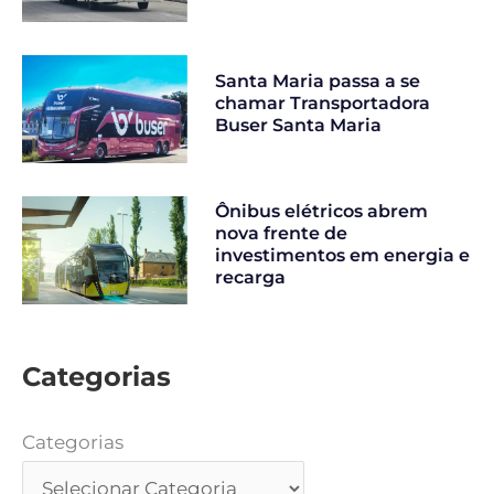
Santa Maria passa a se
chamar Transportadora
Buser Santa Maria
Ônibus elétricos abrem
nova frente de
investimentos em energia e
recarga
Categorias
Categorias