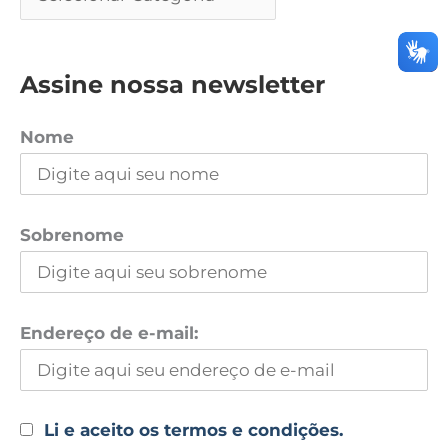
Assine nossa newsletter
Nome
Sobrenome
Endereço de e-mail:
Li e aceito os termos e condições.