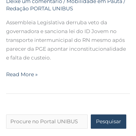
Deixe um comentário
/
Mobilidade em Pauta
/
Redação PORTAL UNIBUS
Assembleia Legislativa derruba veto da
governadora e sanciona lei do ID Jovem no
transporte intermunicipal do RN mesmo após
parecer da PGE apontar inconstitucionalidade
e falta de custeio.
Read More »
Pesquisar