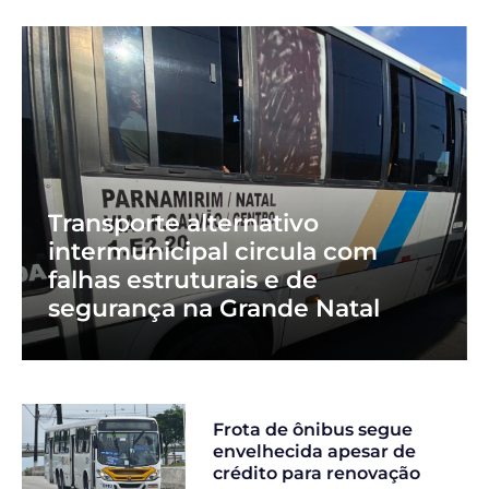
Transporte alternativo
intermunicipal circula com
falhas estruturais e de
segurança na Grande Natal
Frota de ônibus segue
envelhecida apesar de
crédito para renovação