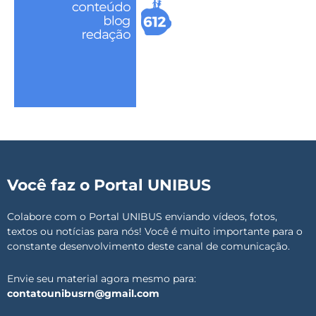
Você faz o Portal UNIBUS
Colabore com o Portal UNIBUS enviando vídeos, fotos,
textos ou notícias para nós! Você é muito importante para o
constante desenvolvimento deste canal de comunicação.
Envie seu material agora mesmo para:
contatounibusrn@gmail.com