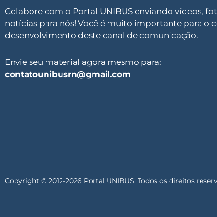
Colabore com o Portal UNIBUS enviando vídeos, foto
notícias para nós! Você é muito importante para o 
desenvolvimento deste canal de comunicação.
Envie seu material agora mesmo para:
contatounibusrn@gmail.com
Copyright © 2012-2026 Portal UNIBUS. Todos os direitos reser