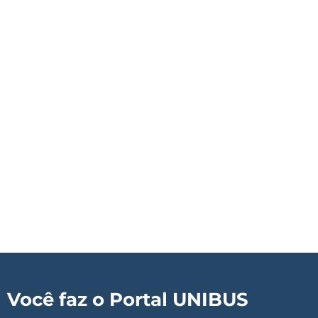
Você faz o Portal UNIBUS