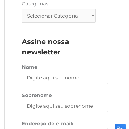
Categorias
Assine nossa
newsletter
Nome
Sobrenome
Endereço de e-mail: